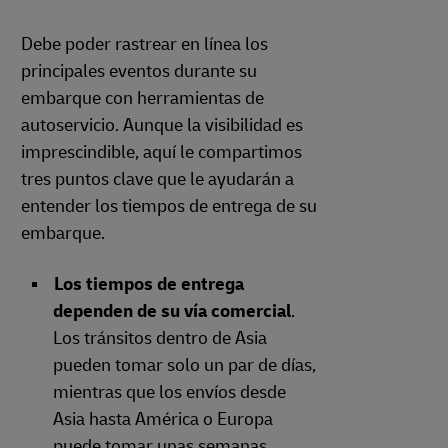
Debe poder rastrear en línea los
principales eventos durante su
embarque con herramientas de
autoservicio. Aunque la visibilidad es
imprescindible, aquí le compartimos
tres puntos clave que le ayudarán a
entender los tiempos de entrega de su
embarque.
Los tiempos de entrega
dependen de su vía comercial
.
Los tránsitos dentro de Asia
pueden tomar solo un par de días,
mientras que los envíos desde
Asia hasta América o Europa
puede tomar unas semanas.