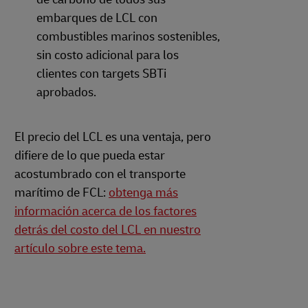
embarques de LCL con
combustibles marinos sostenibles,
sin costo adicional para los
clientes con targets SBTi
aprobados.
El precio del LCL es una ventaja, pero
difiere de lo que pueda estar
acostumbrado con el transporte
marítimo de FCL:
obtenga más
información acerca de los factores
detrás del costo del LCL en nuestro
artículo sobre este tema.