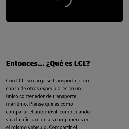
Entonces… ¿Qué es LCL?
Con LCL, su carga se transporta junto
con la de otros expedidores en un
único contenedor de transporte
marítimo. Piense que es como
compartir el automóvil, como cuando
va a la oficina con sus compañeros en
el mismo vehículo. Compartir el