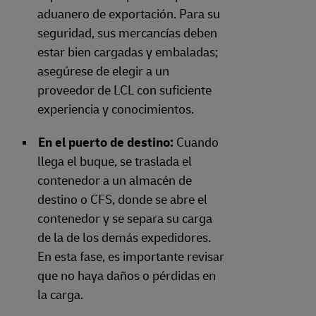
aduanero de exportación. Para su
seguridad, sus mercancías deben
estar bien cargadas y embaladas;
asegúrese de elegir a un
proveedor de LCL con suficiente
experiencia y conocimientos.
En el puerto de destino:
Cuando
llega el buque, se traslada el
contenedor a un almacén de
destino o CFS, donde se abre el
contenedor y se separa su carga
de la de los demás expedidores.
En esta fase, es importante revisar
que no haya daños o pérdidas en
la carga.