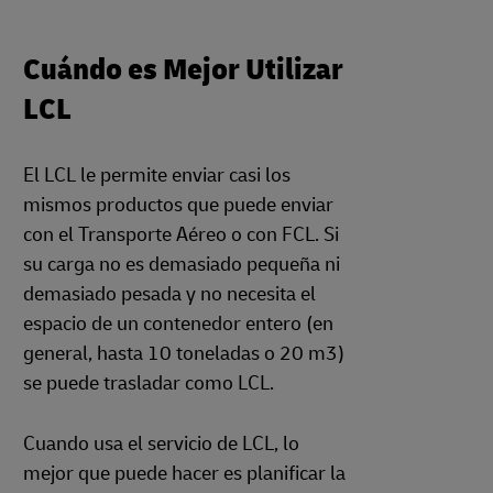
Cuándo es Mejor Utilizar
LCL
El LCL le permite enviar casi los
mismos productos que puede enviar
con el Transporte Aéreo o con FCL. Si
su carga no es demasiado pequeña ni
demasiado pesada y no necesita el
espacio de un contenedor entero (en
general, hasta 10 toneladas o 20 m3)
se puede trasladar como LCL.
Cuando usa el servicio de LCL, lo
mejor que puede hacer es planificar la