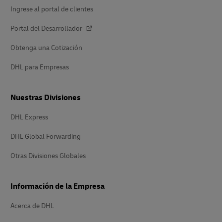
Ingrese al portal de clientes
Portal del Desarrollador
Obtenga una Cotización
DHL para Empresas
Nuestras Divisiones
DHL Express
DHL Global Forwarding
Otras Divisiones Globales
Información de la Empresa
Acerca de DHL