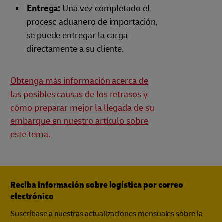
Entrega:
Una vez completado el
proceso aduanero de importación,
se puede entregar la carga
directamente a su cliente.
Obtenga más información acerca de
las posibles causas de los retrasos y
cómo preparar mejor la llegada de su
embarque en nuestro artículo sobre
este tema.
Reciba información sobre logística por correo
electrónico
Suscríbase a nuestras actualizaciones mensuales sobre la