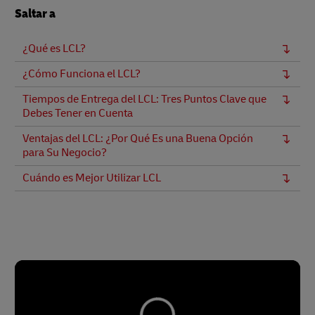
Saltar a
¿Qué es LCL?
¿Cómo Funciona el LCL?
Tiempos de Entrega del LCL: Tres Puntos Clave que
Debes Tener en Cuenta
Ventajas del LCL: ¿Por Qué Es una Buena Opción
para Su Negocio?
Cuándo es Mejor Utilizar LCL