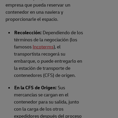
empresa que pueda reservar un
contenedor en una naviera y
proporcionarle el espacio.
Recolección:
Dependiendo de los
términos de la negociación (los
famosos
Incoterms
), el
transportista recogerá su
embarque, o puede entregarlo en
la estación de transporte de
contenedores (CFS) de origen.
En la CFS de Origen:
Sus
mercancías se cargan en el
contenedor para su salida, junto
con la carga de los otros
expedidores después del proceso