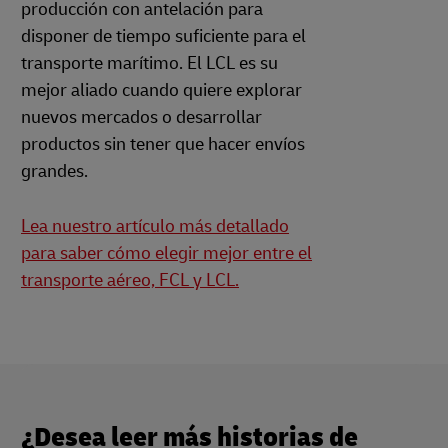
producción con antelación para
disponer de tiempo suficiente para el
transporte marítimo. El LCL es su
mejor aliado cuando quiere explorar
nuevos mercados o desarrollar
productos sin tener que hacer envíos
grandes.
Lea nuestro artículo más detallado
para saber cómo elegir mejor entre el
transporte aéreo, FCL y LCL.
¿Desea leer más historias de