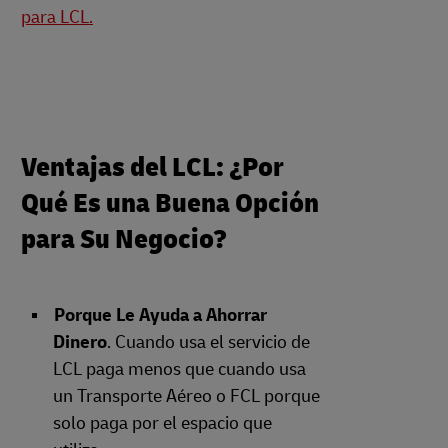
para LCL.
Ventajas del LCL: ¿Por
Qué Es una Buena Opción
para Su Negocio?
Porque Le Ayuda a Ahorrar
Dinero
. Cuando usa el servicio de
LCL paga menos que cuando usa
un Transporte Aéreo o FCL porque
solo paga por el espacio que