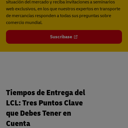
situación del mercado y reciba invitaciones a seminarios
web exclusivos, en los que nuestros expertos en transporte
de mercancías responden a todas sus preguntas sobre
comercio mundial.
Suscríbase
Tiempos de Entrega del
LCL: Tres Puntos Clave
que Debes Tener en
Cuenta