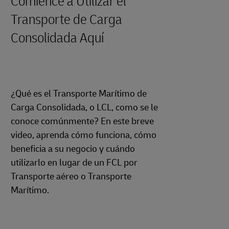
Comience a Utilizar el
Transporte de Carga
Consolidada Aquí
¿Qué es el Transporte Marítimo de
Carga Consolidada, o LCL, como se le
conoce comúnmente? En este breve
video, aprenda cómo funciona, cómo
beneficia a su negocio y cuándo
utilizarlo en lugar de un FCL por
Transporte aéreo o Transporte
Marítimo.