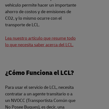
vehículo permite hacer un importante
ahorro de costos y de emisiones de
CO2, y lo mismo ocurre con el
transporte de LCL.
Lea nuestro artículo que resume todo
lo que necesita saber acerca del LCL.
¿Cómo Funciona el LCL?
Para usar el servicio de LCL, necesita
contratar a un agente transitario o a
un NVOCC (Transportista Común que
No Posee Buques), es decir, una