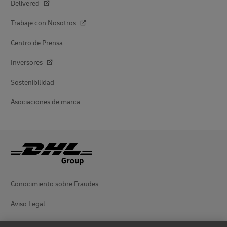
Delivered
Trabaje con Nosotros
Centro de Prensa
Inversores
Sostenibilidad
Asociaciones de marca
Conocimiento sobre Fraudes
Aviso Legal
Condiciones de Uso