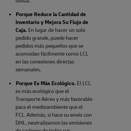
utiliza.
Porque Reduce la Cantidad de
Inventario y Mejora Su Flujo de
Caja.
En lugar de hacer un solo
pedido grande, puede hacer
pedidos más pequeños que se
acomodan fácilmente como LCL
en las conexiones directas
semanales.
Porque Es Más Ecológico.
El LCL
es más ecológico que el
Transporte Aéreo y más favorable
para el medioambiente que el
FCL. Además, si hace su envío con
DHL, neutralizamos las emisiones
de carbono de todos sus