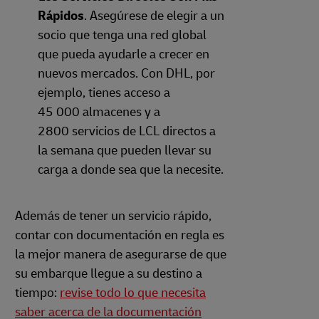
Rápidos
. Asegúrese de elegir a un
socio que tenga una red global
que pueda ayudarle a crecer en
nuevos mercados. Con DHL, por
ejemplo, tienes acceso a
45 000 almacenes y a
2800 servicios de LCL directos a
la semana que pueden llevar su
carga a donde sea que la necesite.
Además de tener un servicio rápido,
contar con documentación en regla es
la mejor manera de asegurarse de que
su embarque llegue a su destino a
tiempo:
revise todo lo que necesita
saber acerca de la documentación