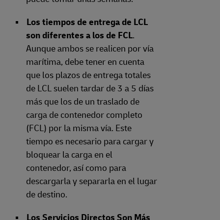
Los tiempos de entrega de LCL
son diferentes a los de FCL
.
Aunque ambos se realicen por vía
marítima, debe tener en cuenta
que los plazos de entrega totales
de LCL suelen tardar de 3 a 5 días
más que los de un traslado de
carga de contenedor completo
(FCL) por la misma vía. Este
tiempo es necesario para cargar y
bloquear la carga en el
contenedor, así como para
descargarla y separarla en el lugar
de destino.
Los Servicios Directos Son Más