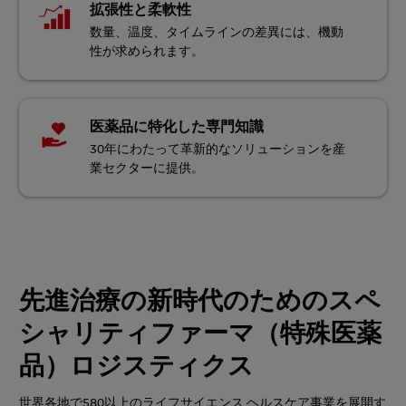
拡張性と柔軟性
数量、温度、タイムラインの差異には、機動
性が求められます。
医薬品に特化した専門知識
30年にわたって革新的なソリューションを産
業セクターに提供。
先進治療の新時代のためのスペ
シャリティファーマ（特殊医薬
品）ロジスティクス
世界各地で580以上のライフサイエンス ヘルスケア事業を展開す