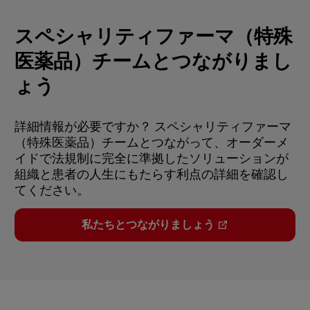
スペシャリティファーマ（特殊
医薬品）チームとつながりまし
ょう
詳細情報が必要ですか？
スペシャリティファーマ
（特殊医薬品）チームとつながって、オーダーメ
イドで法規制に完全に準拠したソリューションが
組織と患者の人生にもたらす利点の詳細を確認し
てください。
私たちとつながりましょう