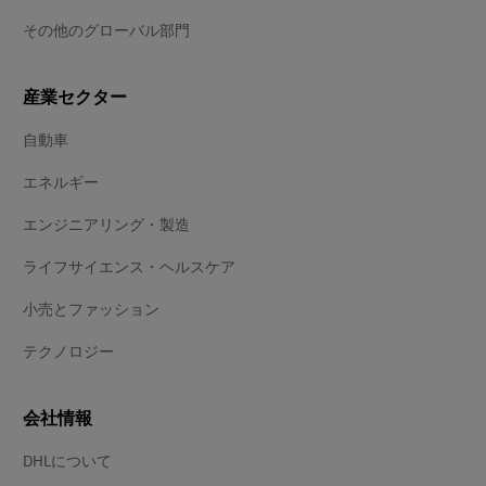
その他のグローバル部門
産業セクター
自動車
エネルギー
エンジニアリング・製造
ライフサイエンス・ヘルスケア
小売とファッション
テクノロジー
会社情報
DHLについて