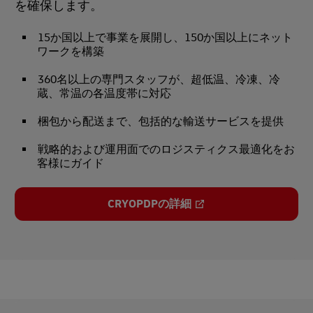
を確保します。
15か国以上で事業を展開し、150か国以上にネット
ワークを構築
360名以上の専門スタッフが、超低温、冷凍、冷
蔵、常温の各温度帯に対応
梱包から配送まで、包括的な輸送サービスを提供
戦略的および運用面でのロジスティクス最適化をお
客様にガイド
CRYOPDPの詳細