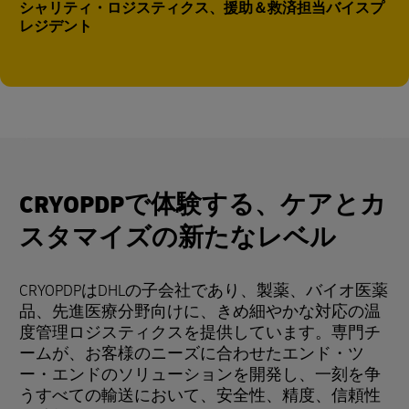
シャリティ・ロジスティクス、援助＆救済担当バイスプ
レジデント
CRYOPDPで体験する、ケアとカ
スタマイズの新たなレベル
CRYOPDPはDHLの子会社であり、製薬、バイオ医薬
品、先進医療分野向けに、きめ細やかな対応の温
度管理ロジスティクスを提供しています。専門チ
ームが、お客様のニーズに合わせたエンド・ツ
ー・エンドのソリューションを開発し、一刻を争
うすべての輸送において、安全性、精度、信頼性