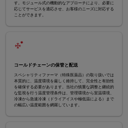
す。モジュール式の機動的なアプローチにより、必要に
応じてサービスを適応させ、お客様のニーズに対応する
ことができます。
コールドチェーンの保管と配送
スペシャリティファーマ（特殊医薬品）の取り扱いでは
本質的に、温度環境を厳しく維持して、完全性と有効性
を確保する必要があります。当社の慎重な調整と継続的
な監視を行う温度管理条件は、管理環境から室温環境、
冷凍から急速冷凍（ドライアイスや極低温による）まで
の幅広い温度範囲を網羅しています。