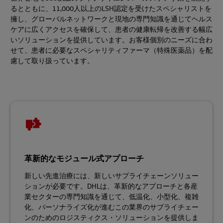
るとともに、11,000人以上のLSH認定を受けたスペシャリストを
擁し、グローバルネットワークと現地の専門知識を通じてヘルス
ケアに広くアクセスを確保して、患者の健康転帰を改善する幅広
いソリューションを提供しています。お客様個別のニーズに合わ
せて、患者に必要なスペシャリティファーマ（特殊医薬品）を配
慮して取り扱っています。
革新的なモジュール式アプローチ
新しい先進治療には、新しいサプライチェーンソリュー
ションが必要です。DHLは、革新的なアプローチと各産
業セクターの専門知識を通じて、低温化、小型化、複雑
化、パーソナライズ化が進むこの業界のサプライチェー
ンのためのロジスティクス・ソリューションを提供しま