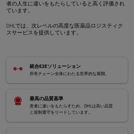
者の人生に違いをもたらしていると高く評価され
ています。
DHLでは、次レベルの高度な医薬品ロジスティク
スサービスを提供しています。
統合E2Eソリューション
所有チェーン全体にわたる世界的な展開。
最高の品質基準
患者に違いをもたらすため、DHLは高い品質
と規制遵守をリードしています。