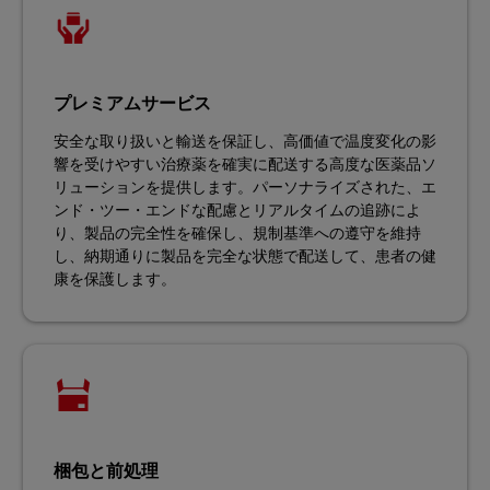
プレミアムサービス
安全な取り扱いと輸送を保証し、高価値で温度変化の影
響を受けやすい治療薬を確実に配送する高度な医薬品ソ
リューションを提供します。パーソナライズされた、エ
ンド・ツー・エンドな配慮とリアルタイムの追跡によ
り、製品の完全性を確保し、規制基準への遵守を維持
し、納期通りに製品を完全な状態で配送して、患者の健
康を保護します。
梱包と前処理