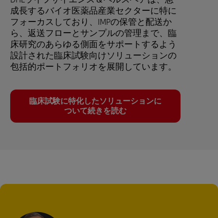
成長するバイオ医薬品産業セクターに特に
フォーカスしており、IMPの保管と配送か
ら、返送フローとサンプルの管理まで、臨
床研究のあらゆる側面をサポートするよう
設計された臨床試験向けソリューションの
包括的ポートフォリオを展開しています。
臨床試験に特化したソリューションに
ついて続きを読む