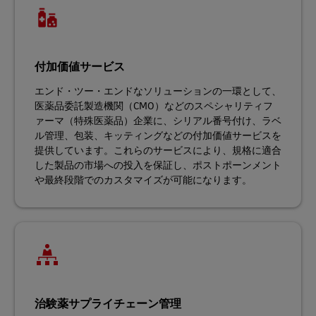
付加価値サービス
エンド・ツー・エンドなソリューションの一環として、
医薬品委託製造機関（CMO）などのスペシャリティフ
ァーマ（特殊医薬品）企業に、シリアル番号付け、ラベ
ル管理、包装、キッティングなどの付加価値サービスを
提供しています。これらのサービスにより、規格に適合
した製品の市場への投入を保証し、ポストポーンメント
や最終段階でのカスタマイズが可能になります。
治験薬サプライチェーン管理