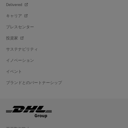
Delivered
キャリア
プレスセンター
投資家
サステナビリティ
イノベーション
イベント
ブランドとのパートナーシップ