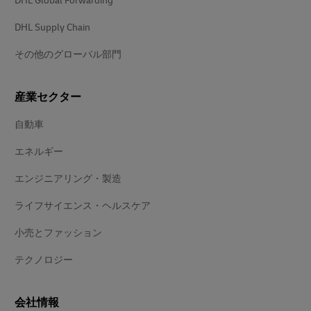
DHL Global Forwarding
DHL Supply Chain
その他のグローバル部門
産業セクター
自動車
エネルギー
エンジニアリング・製造
ライフサイエンス・ヘルスケア
小売とファッション
テクノロジー
会社情報