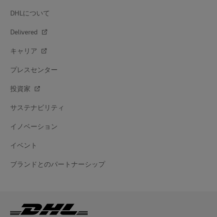
DHLについて
Delivered
キャリア
プレスセンター
投資家
サステナビリティ
イノベーション
イベント
ブランドとのパートナーシップ