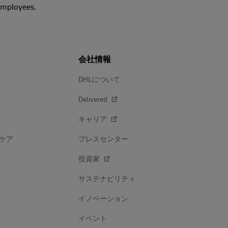
 employees.
会社情報
DHLについて
Delivered
キャリア
ケア
プレスセンター
投資家
サステナビリティ
イノベーション
イベント