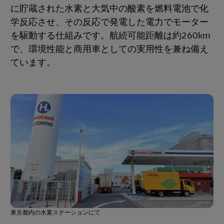
に貯蔵された水素と大気中の酸素を燃料電池で化
学反応させ、その反応で発電した電力でモーター
を駆動する仕組みです。航続可能距離は約260km
で、環境性能と商用車としての実用性を兼ね備え
ています。
東京都内の水素ステーションにて