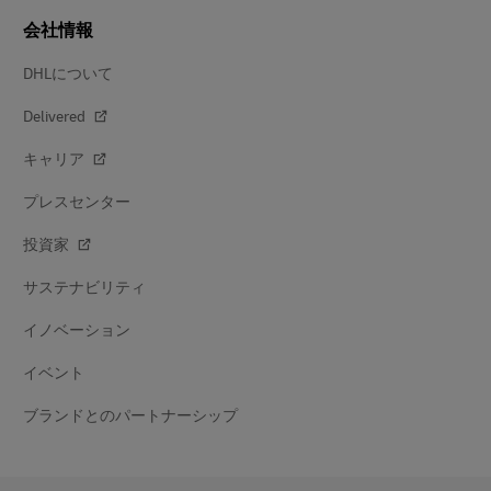
会社情報
DHLについて
Delivered
キャリア
プレスセンター
投資家
サステナビリティ
イノベーション
イベント
ブランドとのパートナーシップ