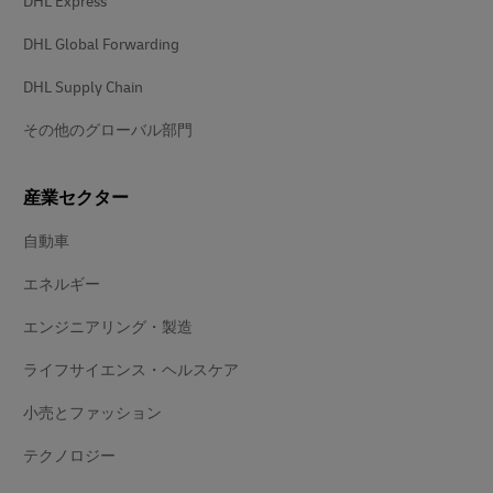
DHL Express
DHL Global Forwarding
DHL Supply Chain
その他のグローバル部門
産業セクター
自動車
エネルギー
エンジニアリング・製造
ライフサイエンス・ヘルスケア
小売とファッション
テクノロジー