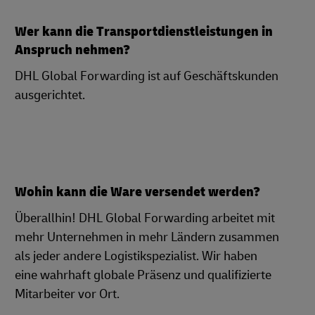
Wer kann die Transportdienstleistungen in
Anspruch nehmen?
DHL Global Forwarding ist auf Geschäftskunden
ausgerichtet.
Wohin kann die Ware versendet werden?
Überallhin! DHL Global Forwarding arbeitet mit
mehr Unternehmen in mehr Ländern zusammen
als jeder andere Logistikspezialist. Wir haben
eine wahrhaft globale Präsenz und qualifizierte
Mitarbeiter vor Ort.