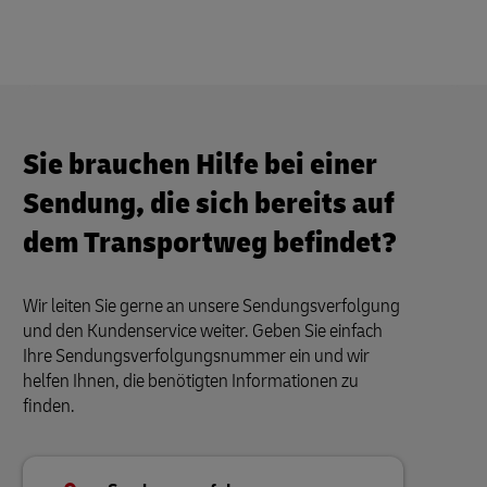
Sie brauchen Hilfe bei einer
Sendung, die sich bereits auf
dem Transportweg befindet?
Wir leiten Sie gerne an unsere Sendungsverfolgung
und den Kundenservice weiter. Geben Sie einfach
Ihre Sendungsverfolgungsnummer ein und wir
helfen Ihnen, die benötigten Informationen zu
finden.