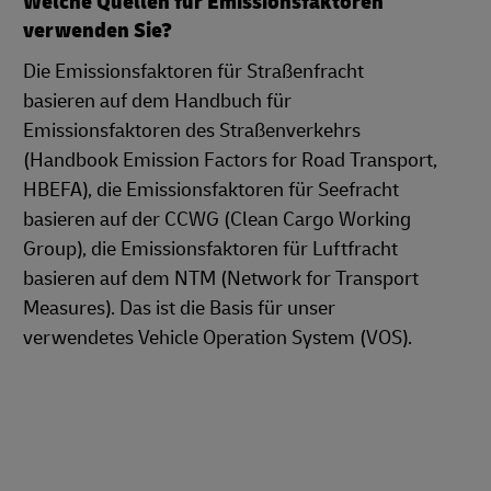
Welche Quellen für Emissionsfaktoren
verwenden Sie?
Die Emissionsfaktoren für Straßenfracht
basieren auf dem Handbuch für
Emissionsfaktoren des Straßenverkehrs
(Handbook Emission Factors for Road Transport,
HBEFA), die
Emissionsfaktoren für Seefracht
basieren auf der CCWG (Clean Cargo Working
Group), die Emissionsfaktoren für Luftfracht
basieren auf dem NTM (Network for Transport
Measures). Das ist die Basis für unser
verwendetes Vehicle Operation System (VOS).