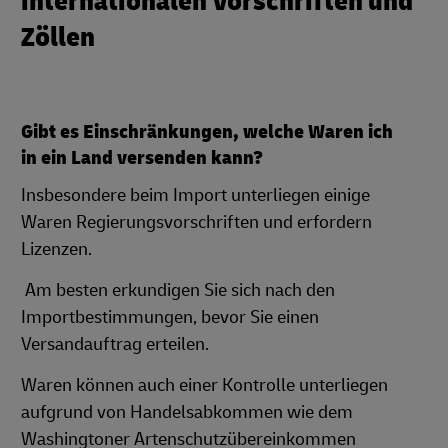
internationalen Vorschriften und
Zöllen
Gibt es Einschränkungen, welche Waren ich
in ein Land versenden kann?
Insbesondere beim Import unterliegen einige
Waren Regierungsvorschriften und erfordern
Lizenzen.
Am besten erkundigen Sie sich nach den
Importbestimmungen, bevor Sie einen
Versandauftrag erteilen.
Waren können auch einer Kontrolle unterliegen
aufgrund von Handelsabkommen wie dem
Washingtoner Artenschutzübereinkommen