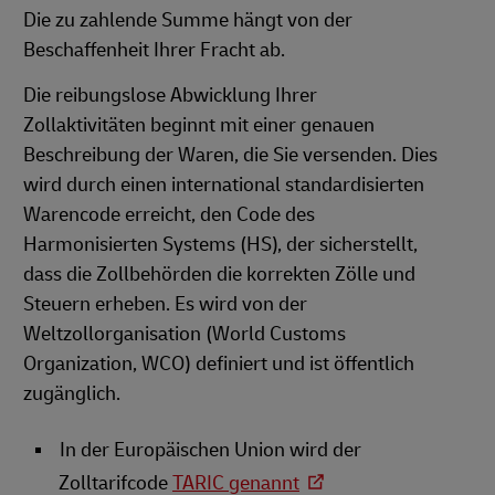
Die zu zahlende Summe hängt von der
Beschaffenheit Ihrer Fracht ab.
Die reibungslose Abwicklung Ihrer
Zollaktivitäten beginnt mit einer genauen
Beschreibung der Waren, die Sie versenden. Dies
wird durch einen international standardisierten
Warencode erreicht, den Code des
Harmonisierten Systems (HS), der sicherstellt,
dass die Zollbehörden die korrekten Zölle und
Steuern erheben. Es wird von der
Weltzollorganisation (World Customs
Organization, WCO) definiert und ist öffentlich
zugänglich.
In der Europäischen Union wird der
Zolltarifcode
TARIC genannt