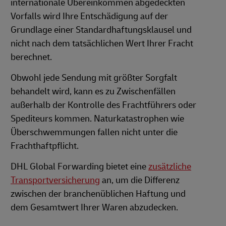
internationale Übereinkommen abgedeckten
Vorfalls wird Ihre Entschädigung auf der
Grundlage einer Standardhaftungsklausel und
nicht nach dem tatsächlichen Wert Ihrer Fracht
berechnet.
Obwohl jede Sendung mit größter Sorgfalt
behandelt wird, kann es zu Zwischenfällen
außerhalb der Kontrolle des Frachtführers oder
Spediteurs kommen. Naturkatastrophen wie
Überschwemmungen fallen nicht unter die
Frachthaftpflicht.
DHL Global Forwarding bietet eine
zusätzliche
Transportversicherung
an, um die Differenz
zwischen der branchenüblichen Haftung und
dem Gesamtwert Ihrer Waren abzudecken.