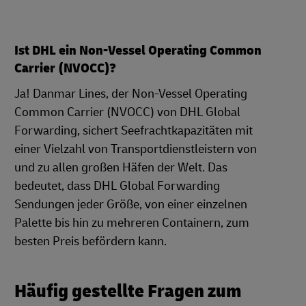
Ist DHL ein Non-Vessel Operating Common
Carrier (NVOCC)?
Ja! Danmar Lines, der Non-Vessel Operating
Common Carrier (NVOCC) von DHL Global
Forwarding, sichert Seefrachtkapazitäten mit
einer Vielzahl von Transportdienstleistern von
und zu allen großen Häfen der Welt. Das
bedeutet, dass DHL Global Forwarding
Sendungen jeder Größe, von einer einzelnen
Palette bis hin zu mehreren Containern, zum
besten Preis befördern kann.
Häufig gestellte Fragen zum