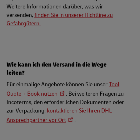
Weitere Informationen darüber, was wir
versenden,
finden Sie in unserer Richtline zu
Gefahrgütern.
Wie kann ich den Versand in die Wege
leiten?
Für einmalige Angebote können Sie unser
Tool
Quote + Book nutzen
. Bei weiteren Fragen zu
Incoterms, den erforderlichen Dokumenten oder
zur Verpackung,
kontaktieren Sie Ihren DHL
Ansprechpartner vor Ort
.