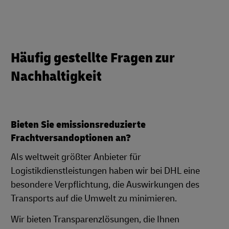
Häufig gestellte Fragen zur
Nachhaltigkeit
Bieten Sie emissionsreduzierte
Frachtversandoptionen an?
Als weltweit größter Anbieter für
Logistikdienstleistungen haben wir bei DHL eine
besondere Verpflichtung, die Auswirkungen des
Transports auf die Umwelt zu minimieren.
Wir bieten Transparenzlösungen, die Ihnen