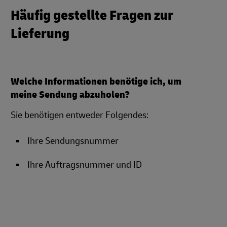
Häufig gestellte Fragen zur
Lieferung
Welche Informationen benötige ich, um
meine Sendung abzuholen?
Sie benötigen entweder Folgendes:
Ihre Sendungsnummer
Ihre Auftragsnummer und ID