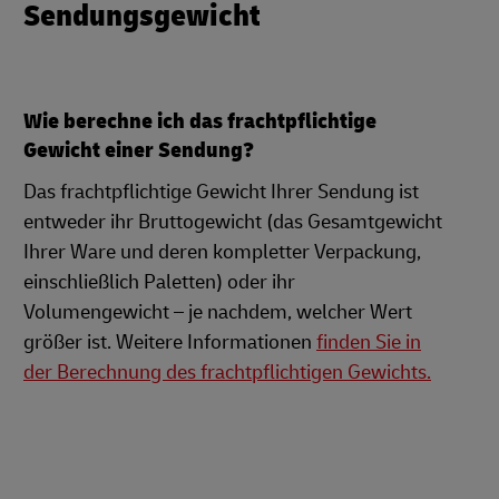
Sendungsgewicht
Wie berechne ich das frachtpflichtige
Gewicht einer Sendung?
Das frachtpflichtige Gewicht Ihrer Sendung ist
entweder ihr Bruttogewicht (das Gesamtgewicht
Ihrer Ware und deren kompletter Verpackung,
einschließlich Paletten) oder ihr
Volumengewicht – je nachdem, welcher Wert
größer ist. Weitere Informationen
finden Sie in
der Berechnung des frachtpflichtigen Gewichts.