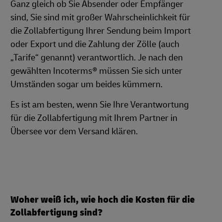
Ganz gleich ob Sie Absender oder Empfänger
sind, Sie sind mit großer Wahrscheinlichkeit für
die Zollabfertigung Ihrer Sendung beim Import
oder Export und die Zahlung der Zölle (auch
„Tarife“ genannt) verantwortlich. Je nach den
gewählten Incoterms® müssen Sie sich unter
Umständen sogar um beides kümmern.
Es ist am besten, wenn Sie Ihre Verantwortung
für die Zollabfertigung mit Ihrem Partner in
Übersee vor dem Versand klären.
Woher weiß ich, wie hoch die Kosten für die
Zollabfertigung sind?