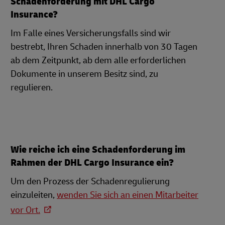
Schadenforderung mit DHL Cargo
Insurance?
Im Falle eines Versicherungsfalls sind wir
bestrebt, Ihren Schaden innerhalb von 30 Tagen
ab dem Zeitpunkt, ab dem alle erforderlichen
Dokumente in unserem Besitz sind, zu
regulieren.
Wie reiche ich eine Schadenforderung im
Rahmen der DHL Cargo Insurance ein?
Um den Prozess der Schadenregulierung
einzuleiten,
wenden Sie sich an einen Mitarbeiter
vor Ort.