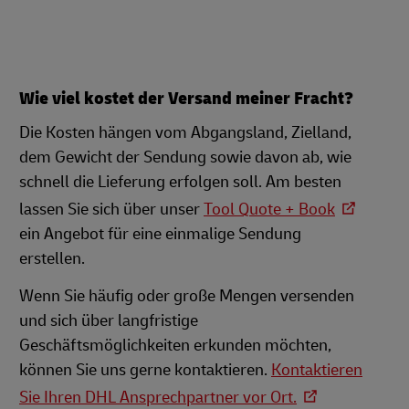
Wie viel kostet der Versand meiner Fracht?
Die Kosten hängen vom Abgangsland, Zielland,
dem Gewicht der Sendung sowie davon ab, wie
schnell die Lieferung erfolgen soll. Am besten
lassen Sie sich über unser
Tool Quote + Book
ein Angebot für eine einmalige Sendung
erstellen.
Wenn Sie häufig oder große Mengen versenden
und sich über langfristige
Geschäftsmöglichkeiten erkunden möchten,
können Sie uns gerne kontaktieren.
Kontaktieren
Sie Ihren DHL Ansprechpartner vor Ort.