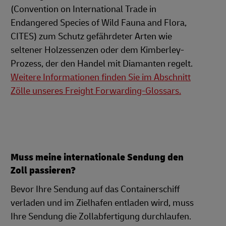
(Convention on International Trade in
Endangered Species of Wild Fauna and Flora,
CITES) zum Schutz gefährdeter Arten wie
seltener Holzessenzen oder dem Kimberley-
Prozess, der den Handel mit Diamanten regelt.
Weitere Informationen finden Sie im Abschnitt
Zölle unseres Freight Forwarding-Glossars.
Muss meine internationale Sendung den
Zoll passieren?
Bevor Ihre Sendung auf das Containerschiff
verladen und im Zielhafen entladen wird, muss
Ihre Sendung die Zollabfertigung durchlaufen.