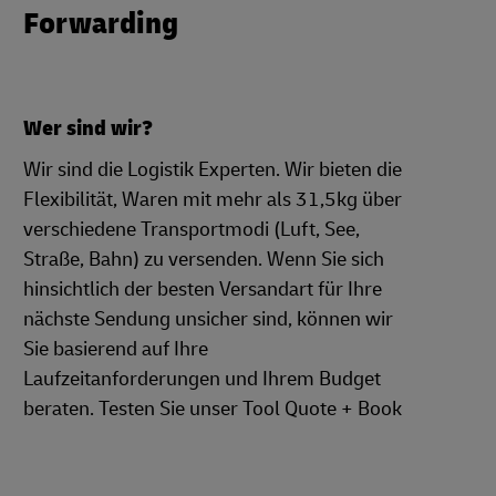
Forwarding
Wer sind wir?
Wir sind die Logistik Experten. Wir bieten die
Flexibilität, Waren mit mehr als 31,5kg über
verschiedene Transportmodi (Luft, See,
Straße, Bahn) zu versenden. Wenn Sie sich
hinsichtlich der besten Versandart für Ihre
nächste Sendung unsicher sind, können wir
Sie basierend auf Ihre
Laufzeitanforderungen und Ihrem Budget
beraten. Testen Sie unser Tool Quote + Book