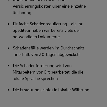
Versicherungskosten über eine einzelne
Rechnung
Einfache Schadenregulierung – als Ihr
Spediteur haben wir bereits viele der
notwendigen Dokumente
Schadensfälle werden im Durchschnitt
innerhalb von 30 Tagen abgewickelt
Die Schadenforderung wird von
Mitarbeitern vor Ort bearbeitet, die die
lokale Sprache sprechen
Die Erstattung erfolgt in lokaler Währung