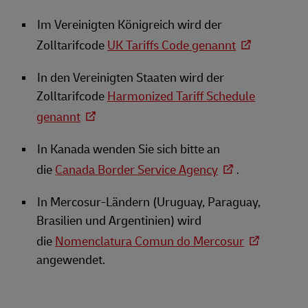
Im Vereinigten Königreich wird der
Zolltarifcode
UK Tariffs Code genannt
In den Vereinigten Staaten wird der
Zolltarifcode
Harmonized Tariff Schedule
genannt
In Kanada wenden Sie sich bitte an
die
Canada Border Service Agency
.
In Mercosur-Ländern (Uruguay, Paraguay,
Brasilien und Argentinien) wird
die
Nomenclatura Comun do Mercosur
angewendet.