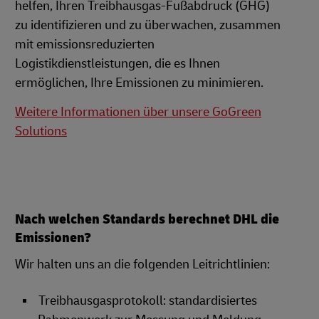
helfen, Ihren Treibhausgas-Fußabdruck (GHG)
zu identifizieren und zu überwachen, zusammen
mit emissionsreduzierten
Logistikdienstleistungen, die es Ihnen
ermöglichen, Ihre Emissionen zu minimieren.
Weitere Informationen über unsere GoGreen
Solutions
Nach welchen Standards berechnet DHL die
Emissionen?
Wir halten uns an die folgenden Leitrichtlinien:
Treibhausgasprotokoll: standardisiertes