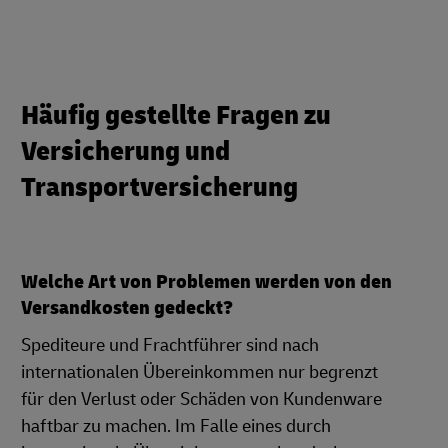
Häufig gestellte Fragen zu
Versicherung und
Transportversicherung
Welche Art von Problemen werden von den
Versandkosten gedeckt?
Spediteure und Frachtführer sind nach
internationalen Übereinkommen nur begrenzt
für den Verlust oder Schäden von Kundenware
haftbar zu machen. Im Falle eines durch