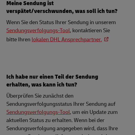
Meine Sendung ist
verspätet/verschwunden, was soll ich tun?
Wenn Sie den Status Ihrer Sendung in unserem
Sendungsverfolgungs-Tool
, kontaktieren Sie
bitte Ihren
lokalen DHL Ansprechpartner.
Ich habe nur einen Teil der Sendung
erhalten, was kann ich tun?
Überprüfen Sie zunächst den
Sendungsverfolgungsstatus Ihrer Sendung auf
Sendungsverfolgungs-Tool
, um ein Update zum
aktuellen Status zu erhalten. Wenn bei der
Sendungsverfolgung angegeben wird, dass Ihre