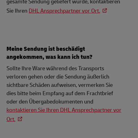
gesamte Sendung geliefert wurde, kontaktieren
Sie Ihren
DHL Ansprechpartner vor Ort.
Meine Sendung ist beschädigt
angekommen, was kann ich tun?
Sollte Ihre Ware während des Transports
verloren gehen oder die Sendung äußerlich
sichtbare Schäden aufweisen, vermerken Sie
dies bitte beim Empfang auf dem Frachtbrief
oder den Übergabedokumenten und
kontaktieren Sie Ihren DHL Ansprechpartner vor
Ort.