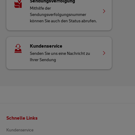
Sendungsverfolgung
Mithilfe der
Sendungsverfolgungsnummer
können Sie auch den Status abrufen.
Kundenservice
Senden Sie uns eine Nachricht zu
Ihrer Sendung
Fußzeile
Schnelle Links
Kundenservice