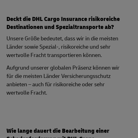
Deckt die DHL Cargo Insurance risikoreiche
Destinationen und Spezialtransporte ab?
Unsere Größe bedeutet, dass wir in die meisten
Länder sowie Spezial-, risikoreiche und sehr
wertvolle Fracht transportieren können.
Aufgrund unserer globalen Präsenz können wir
für die meisten Länder Versicherungsschutz
anbieten – auch für risikoreiche oder sehr
wertvolle Fracht.
Wie lange dauert die Bearbeitung einer