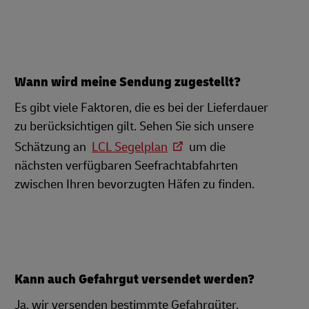
Wann wird meine Sendung zugestellt?
Es gibt viele Faktoren, die es bei der Lieferdauer
zu berücksichtigen gilt. Sehen Sie sich unsere
Schätzung an
LCL Segelplan
um die
nächsten verfügbaren Seefrachtabfahrten
zwischen Ihren bevorzugten Häfen zu finden.
Kann auch Gefahrgut versendet werden?
Ja, wir versenden bestimmte Gefahrgüter.