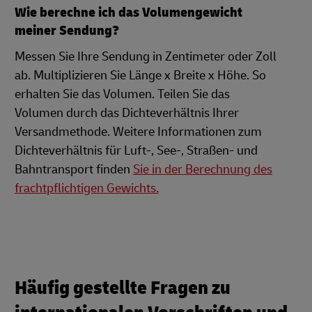
Wie berechne ich das Volumengewicht
meiner Sendung?
Messen Sie Ihre Sendung in Zentimeter oder Zoll
ab. Multiplizieren Sie Länge x Breite x Höhe. So
erhalten Sie das Volumen. Teilen Sie das
Volumen durch das Dichteverhältnis Ihrer
Versandmethode. Weitere Informationen zum
Dichteverhältnis für Luft-, See-, Straßen- und
Bahntransport finden
Sie in der Berechnung des
frachtpflichtigen Gewichts.
Häufig gestellte Fragen zu