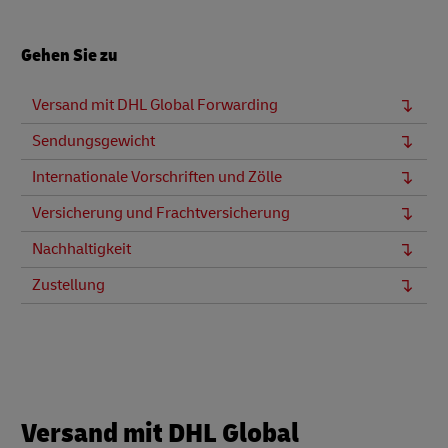
Gehen Sie zu
Versand mit DHL Global Forwarding
Sendungsgewicht
Internationale Vorschriften und Zölle
Versicherung und Frachtversicherung
Nachhaltigkeit
Zustellung
Versand mit DHL Global