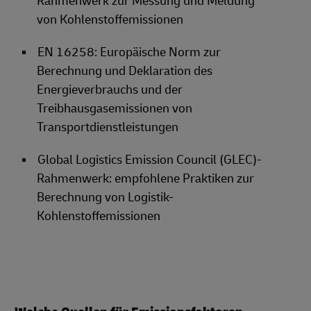
Rahmenwerk zur Messung und Meldung
von Kohlenstoffemissionen
EN 16258: Europäische Norm zur
Berechnung und Deklaration des
Energieverbrauchs und der
Treibhausgasemissionen von
Transportdienstleistungen
Global Logistics Emission Council (GLEC)-
Rahmenwerk: empfohlene Praktiken zur
Berechnung von Logistik-
Kohlenstoffemissionen