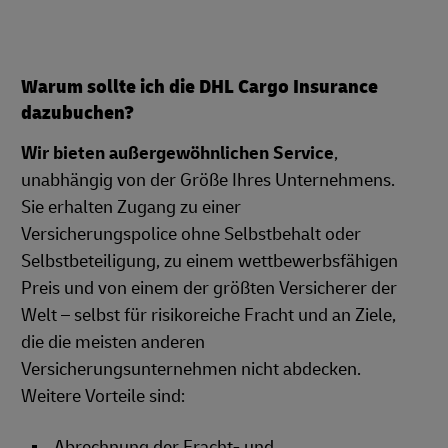
Warum sollte ich die DHL Cargo Insurance
dazubuchen?
Wir bieten außergewöhnlichen Service
,
unabhängig von der Größe Ihres Unternehmens.
Sie erhalten Zugang zu einer
Versicherungspolice ohne Selbstbehalt oder
Selbstbeteiligung, zu einem wettbewerbsfähigen
Preis und von einem der größten Versicherer der
Welt – selbst für risikoreiche Fracht und an Ziele,
die die meisten anderen
Versicherungsunternehmen nicht abdecken.
Weitere Vorteile sind:
Abrechnung der Fracht- und