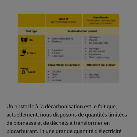
Un obstacle à la décarbonisation est le fait que,
actuellement, nous disposons de quantités limitées
de biomasse et de déchets à transformer en
biocarburant. Et une grande quantité d'électricité