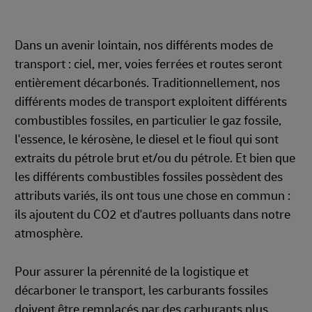
Dans un avenir lointain, nos différents modes de
transport : ciel, mer, voies ferrées et routes seront
entièrement décarbonés. Traditionnellement, nos
différents modes de transport exploitent différents
combustibles fossiles, en particulier le gaz fossile,
l'essence, le kérosène, le diesel et le fioul qui sont
extraits du pétrole brut et/ou du pétrole. Et bien que
les différents combustibles fossiles possèdent des
attributs variés, ils ont tous une chose en commun :
ils ajoutent du CO2 et d'autres polluants dans notre
atmosphère.
Pour assurer la pérennité de la logistique et
décarboner le transport, les carburants fossiles
doivent être remplacés par des carburants plus