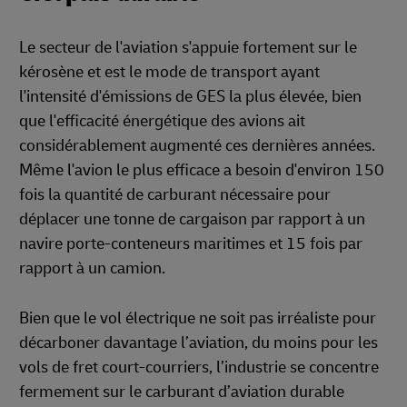
Le secteur de l'aviation s'appuie fortement sur le
kérosène et est le mode de transport ayant
l'intensité d'émissions de GES la plus élevée, bien
que l'efficacité énergétique des avions ait
considérablement augmenté ces dernières années.
Même l'avion le plus efficace a besoin d'environ 150
fois la quantité de carburant nécessaire pour
déplacer une tonne de cargaison par rapport à un
navire porte-conteneurs maritimes et 15 fois par
rapport à un camion.
Bien que le vol électrique ne soit pas irréaliste pour
décarboner davantage l’aviation, du moins pour les
vols de fret court-courriers, l’industrie se concentre
fermement sur le carburant d’aviation durable