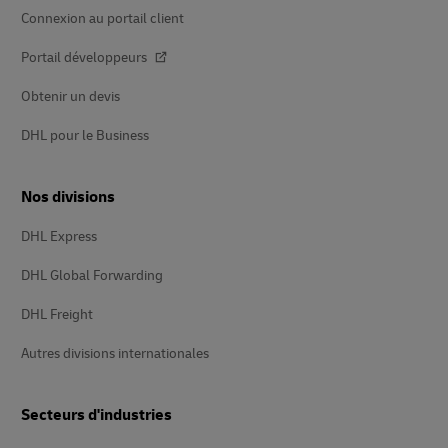
Connexion au portail client
Portail développeurs
Obtenir un devis
DHL pour le Business
Nos divisions
DHL Express
DHL Global Forwarding
DHL Freight
Autres divisions internationales
Secteurs d'industries