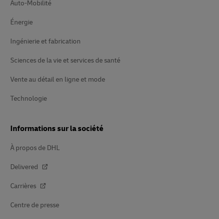
Auto-Mobilité
Énergie
Ingénierie et fabrication
Sciences de la vie et services de santé
Vente au détail en ligne et mode
Technologie
Informations sur la société
À propos de DHL
Delivered
Carrières
Centre de presse