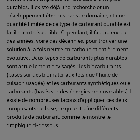
durables. Il existe déjà une recherche et un
développement étendus dans ce domaine, et une
quantité limitée de ce type de carburant durable est
facilement disponible. Cependant, il faudra encore
des années, voire des décennies, pour trouver une
solution à la fois neutre en carbone et entièrement
évolutive. Deux types de carburants plus durables
sont actuellement envisagés : les biocarburants
(basés sur des biomatériaux tels que l’huile de
cuisson usagée) et les carburants synthétiques ou e-
carburants (basés sur des énergies renouvelables). Il
existe de nombreuses façons d'appliquer ces deux
composants de base, ce qui entraîne différents
produits de carburant, comme le montre le
graphique ci-dessous.