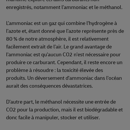
enregistrés, notamment l'ammoniac et le méthanol.
L'ammoniac est un gaz qui combine l'hydrogène à
l'azote et, étant donné que l'azote représente près de
80 % de notre atmosphère, il est relativement
facilement extrait de l'air. Le grand avantage de
l'ammoniac est qu'aucun CO2 n'est nécessaire pour
produire ce carburant. Cependant, il reste encore un
problème à résoudre : la toxicité élevée des
produits. Un déversement d'ammoniac dans l'océan
aurait des conséquences dévastatrices.
D'autre part, le méthanol nécessite une entrée de
CO2 pour la production, mais il est biodégradable et
donc facile à manipuler, stocker et utiliser.