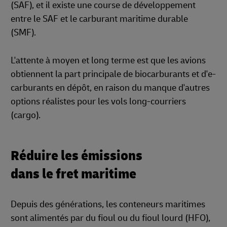
(SAF), et il existe une course de développement
entre le SAF et le carburant maritime durable
(SMF).
L'attente à moyen et long terme est que les avions
obtiennent la part principale de biocarburants et d'e-
carburants en dépôt, en raison du manque d'autres
options réalistes pour les vols long-courriers
(cargo).
Réduire les émissions
dans le fret maritime
Depuis des générations, les conteneurs maritimes
sont alimentés par du fioul ou du fioul lourd (HFO),