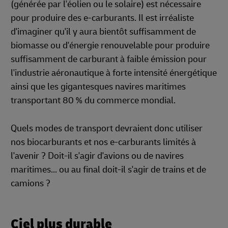
(générée par l'éolien ou le solaire) est nécessaire
pour produire des e-carburants. Il est irréaliste
d'imaginer qu'il y aura bientôt suffisamment de
biomasse ou d'énergie renouvelable pour produire
suffisamment de carburant à faible émission pour
l'industrie aéronautique à forte intensité énergétique
ainsi que les gigantesques navires maritimes
transportant 80 % du commerce mondial.
Quels modes de transport devraient donc utiliser
nos biocarburants et nos e-carburants limités à
l'avenir ? Doit-il s'agir d'avions ou de navires
maritimes... ou au final doit-il s'agir de trains et de
camions ?
Ciel plus durable