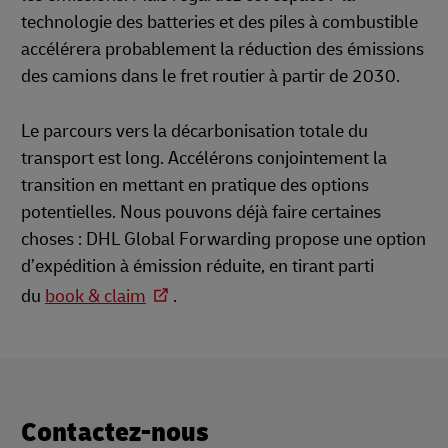
technologie des batteries et des piles à combustible
accélérera probablement la réduction des émissions
des camions dans le fret routier à partir de 2030.
Le parcours vers la décarbonisation totale du
transport est long. Accélérons conjointement la
transition en mettant en pratique des options
potentielles. Nous pouvons déjà faire certaines
choses : DHL Global Forwarding propose une option
d’expédition à émission réduite, en tirant parti
du
book & claim
.
Contactez-nous