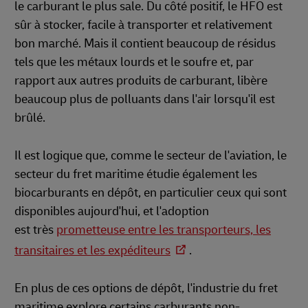
le carburant le plus sale. Du côté positif, le HFO est
sûr à stocker, facile à transporter et relativement
bon marché. Mais il contient beaucoup de résidus
tels que les métaux lourds et le soufre et, par
rapport aux autres produits de carburant, libère
beaucoup plus de polluants dans l'air lorsqu'il est
brûlé.
Il est logique que, comme le secteur de l'aviation, le
secteur du fret maritime étudie également les
biocarburants en dépôt, en particulier ceux qui sont
disponibles aujourd'hui, et l'adoption
est très
prometteuse entre les transporteurs, les
transitaires et les expéditeurs
.
En plus de ces options de dépôt, l'industrie du fret
maritime explore certains carburants non-