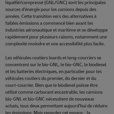
liquéfié/compressé (GNL/GNC) sont les principales
sources d'énergie pour les camions depuis des
années. Cette transition vers des alternatives à
faibles émissions a commencé bien avant les
industries aéronautique et maritime et se développe
rapidement pour plusieurs raisons, notamment une
complexité moindre et une accessibilité plus facile.
Les véhicules routiers lourds et long-courriers se
concentrent sur le bio-GNL, le bio-GNC, le biodiesel
et les batteries électriques, en particulier pour les
véhicules routiers du premier, du dernier et du
court-courrier. Bien que le biodiesel puisse être
utilisé comme carburant encastrable, les camions
bio-GNL et bio-GNC nécessitent de nouveaux
achats, tous deux permettant aujourd’hui de réduire
les émissions. Mais regardez cet espace : la