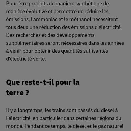
Pour être produits de manière synthétique de
manière évolutive et permettre de réduire les
émissions, l'ammoniac et le méthanol nécessitent
tous deux une réduction des émissions d'électricité.
Des recherches et des développements
supplémentaires seront nécessaires dans les années
à venir pour obtenir des quantités suffisantes
d'électricité verte.
Que reste-t-il pour la
terre ?
Il y a longtemps, les trains sont passés du diesel à
l'électricité, en particulier dans certaines régions du
monde. Pendant ce temps, le diesel et le gaz naturel