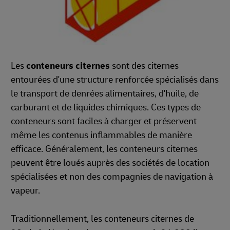
Les
conteneurs citernes
sont des citernes
entourées d'une structure renforcée spécialisés dans
le transport de denrées alimentaires, d'huile, de
carburant et de liquides chimiques. Ces types de
conteneurs sont faciles à charger et préservent
même les contenus inflammables de manière
efficace. Généralement, les conteneurs citernes
peuvent être loués auprès des sociétés de location
spécialisées et non des compagnies de navigation à
vapeur.
Traditionnellement, les conteneurs citernes de