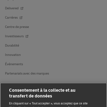
Delivered
Carrières
Centre de presse
Investisseurs
Durabilité
Innovation
Événements
Partenariats avec des marques
Consentement à la collecte et au
transfert de données
En cliquant sur « Tout accepter », vous acceptez que ce site