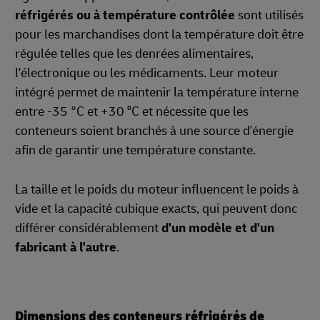
réfrigérés ou à température contrôlée
sont utilisés
pour les marchandises dont la température doit être
régulée telles que les denrées alimentaires,
l'électronique ou les médicaments. Leur moteur
intégré permet de maintenir la température interne
entre -35 °C et +30 ⁰C et nécessite que les
conteneurs soient branchés à une source d'énergie
afin de garantir une température constante.
La taille et le poids du moteur influencent le poids à
vide et la capacité cubique exacts, qui peuvent donc
différer considérablement
d'un modèle et d'un
fabricant à l'autre
.
Dimensions des conteneurs réfrigérés de