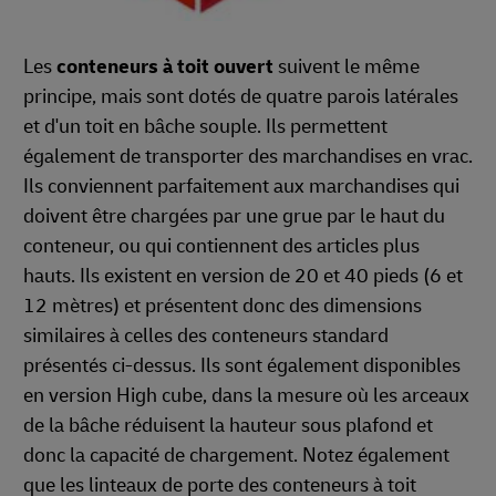
Les
conteneurs à toit ouvert
suivent le même
principe, mais sont dotés de quatre parois latérales
et d'un toit en bâche souple. Ils permettent
également de transporter des marchandises en vrac.
Ils conviennent parfaitement aux marchandises qui
doivent être chargées par une grue par le haut du
conteneur, ou qui contiennent des articles plus
hauts. Ils existent en version de 20 et 40 pieds (6 et
12 mètres) et présentent donc des dimensions
similaires à celles des conteneurs standard
présentés ci-dessus. Ils sont également disponibles
en version High cube, dans la mesure où les arceaux
de la bâche réduisent la hauteur sous plafond et
donc la capacité de chargement. Notez également
que les linteaux de porte des conteneurs à toit