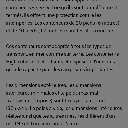
conteneurs « secs ». Lorsqu'ils sont complètement
fermés, ils offrent une protection contre les
intempéries. Les conteneurs de 20 pieds (6 mètres)
et de 40 pieds (12 mètres) sont les plus courants.
Ces conteneurs sont adaptés à tous les types de
transport, en mer comme sur terre. Les conteneurs
High cube sont plus hauts et disposent d'une plus
grande capacité pour les cargaisons importantes.
Les dimensions extérieures, les dimensions
intérieures minimales et le poids maximal
(cargaison comprise) sont fixés par la norme
ISO 6346. Le poids à vide, les dimensions intérieures
réelles ainsi que les autres mesures diffèrent d'un
modèle et d'un fabricant à l'autre.