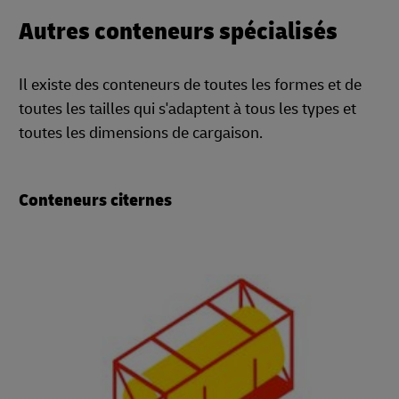
Autres conteneurs spécialisés
Il existe des conteneurs de toutes les formes et de
toutes les tailles qui s'adaptent à tous les types et
toutes les dimensions de cargaison.
Conteneurs citernes