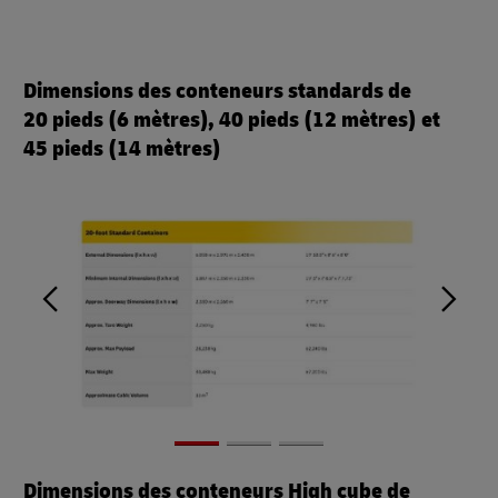
Dimensions des conteneurs standards de
20 pieds (6 mètres), 40 pieds (12 mètres) et
45 pieds (14 mètres)
Dimensions des conteneurs High cube de