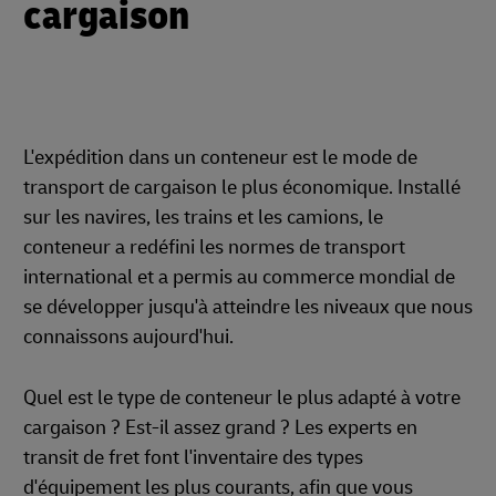
cargaison
L'expédition dans un conteneur est le mode de
transport de cargaison le plus économique. Installé
sur les navires, les trains et les camions, le
conteneur a redéfini les normes de transport
international et a permis au commerce mondial de
se développer jusqu'à atteindre les niveaux que nous
connaissons aujourd'hui.
Quel est le type de conteneur le plus adapté à votre
cargaison ? Est-il assez grand ? Les experts en
transit de fret font l'inventaire des types
d'équipement les plus courants, afin que vous