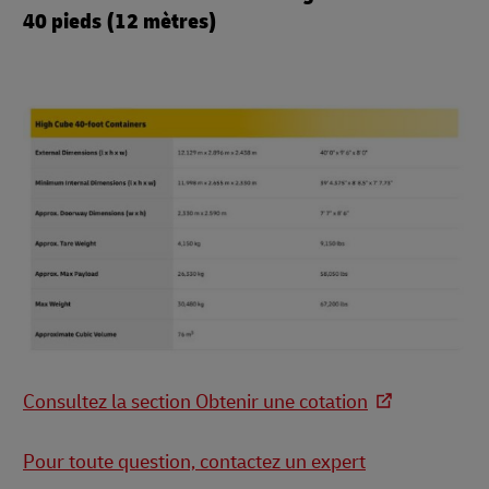
40 pieds (12 mètres)
Consultez la section Obtenir une cotation
Pour toute question, contactez un expert