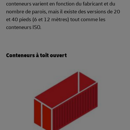
conteneurs varient en fonction du fabricant et du
nombre de parois, mais il existe des versions de 20
et 40 pieds (6 et 12 mètres) tout comme les
conteneurs ISO.
Conteneurs à toit ouvert