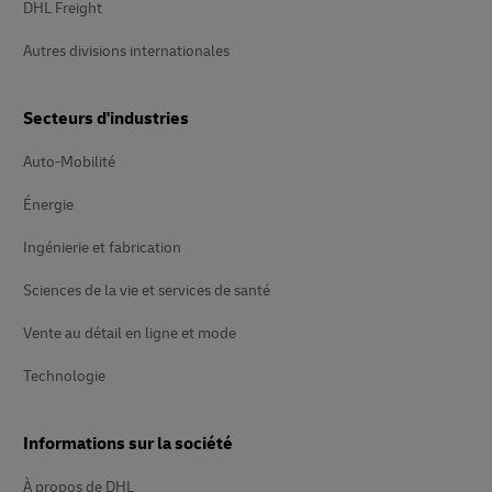
DHL Freight
Autres divisions internationales
Secteurs d'industries
Auto-Mobilité
Énergie
Ingénierie et fabrication
Sciences de la vie et services de santé
Vente au détail en ligne et mode
Technologie
Informations sur la société
À propos de DHL