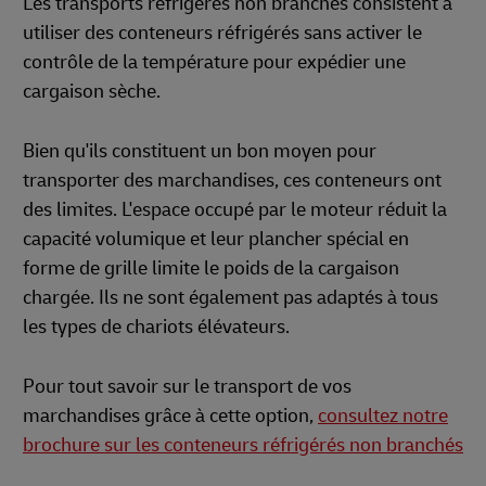
Les transports réfrigérés non branchés consistent à
utiliser des conteneurs réfrigérés sans activer le
contrôle de la température pour expédier une
cargaison sèche.
Bien qu'ils constituent un bon moyen pour
transporter des marchandises, ces conteneurs ont
des limites. L'espace occupé par le moteur réduit la
capacité volumique et leur plancher spécial en
forme de grille limite le poids de la cargaison
chargée. Ils ne sont également pas adaptés à tous
les types de chariots élévateurs.
Pour tout savoir sur le transport de vos
marchandises grâce à cette option,
consultez notre
brochure sur les conteneurs réfrigérés non branchés