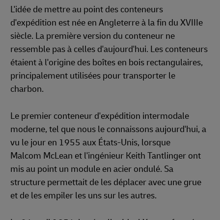
L'idée de mettre au point des conteneurs
d'expédition est née en Angleterre à la fin du XVIIIe
siècle. La première version du conteneur ne
ressemble pas à celles d'aujourd'hui. Les conteneurs
étaient à l'origine des boîtes en bois rectangulaires,
principalement utilisées pour transporter le
charbon.
Le premier conteneur d'expédition intermodale
moderne, tel que nous le connaissons aujourd'hui, a
vu le jour en 1955 aux États-Unis, lorsque
Malcom McLean et l'ingénieur Keith Tantlinger ont
mis au point un module en acier ondulé. Sa
structure permettait de les déplacer avec une grue
et de les empiler les uns sur les autres.