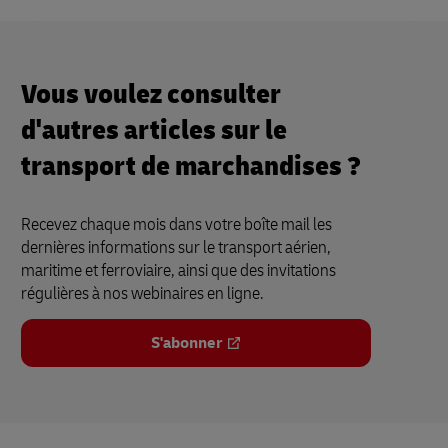
Vous voulez consulter
d'autres articles sur le
transport de marchandises ?
Recevez chaque mois dans votre boîte mail les
dernières informations sur le transport aérien,
maritime et ferroviaire, ainsi que des invitations
régulières à nos webinaires en ligne.
S'abonner