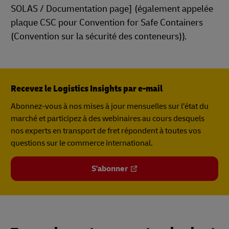
SOLAS / Documentation page] (également appelée
plaque CSC pour Convention for Safe Containers
(Convention sur la sécurité des conteneurs)).
Recevez le Logistics Insights par e-mail
Abonnez-vous à nos mises à jour mensuelles sur l’état du
marché et participez à des webinaires au cours desquels
nos experts en transport de fret répondent à toutes vos
questions sur le commerce international.
S'abonner