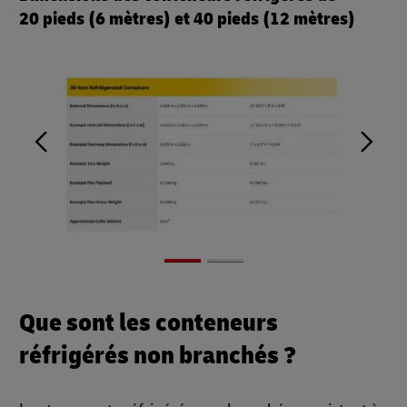
20 pieds (6 mètres) et 40 pieds (12 mètres)
Que sont les conteneurs
réfrigérés non branchés ?