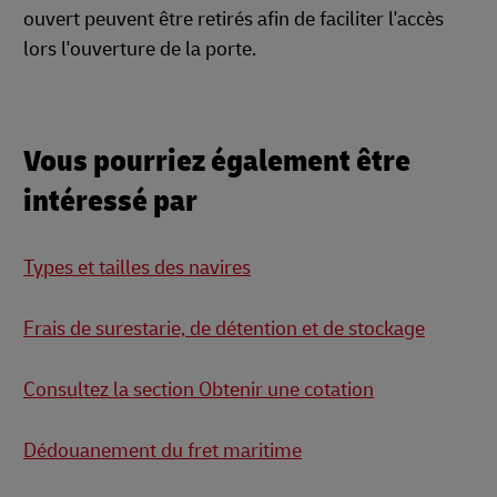
ouvert peuvent être retirés afin de faciliter l'accès
lors l'ouverture de la porte.
Vous pourriez également être
intéressé par
Types et tailles des navires
Frais de surestarie, de détention et de stockage
Consultez la section Obtenir une cotation
Dédouanement du fret maritime