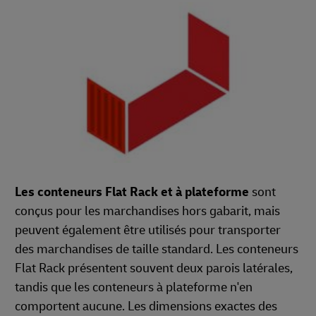
Les conteneurs Flat Rack et à plateforme
sont
conçus pour les marchandises hors gabarit, mais
peuvent également être utilisés pour transporter
des marchandises de taille standard. Les conteneurs
Flat Rack présentent souvent deux parois latérales,
tandis que les conteneurs à plateforme n'en
comportent aucune. Les dimensions exactes des