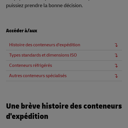
puissiez prendre la bonne décision.
Accéder à/aux
Histoire des conteneurs d'expédition
Types standards et dimensions ISO
Conteneurs réfrigérés
Autres conteneurs spécialisés
Une brève histoire des conteneurs
d'expédition