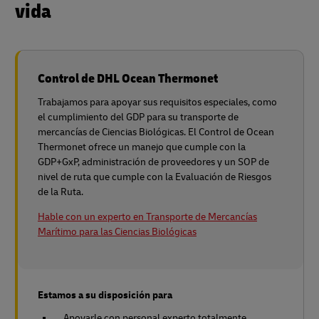
vida
Control de DHL Ocean Thermonet
Trabajamos para apoyar sus requisitos especiales, como
el cumplimiento del GDP para su transporte de
mercancías de Ciencias Biológicas. El Control de Ocean
Thermonet ofrece un manejo que cumple con la
GDP+GxP, administración de proveedores y un SOP de
nivel de ruta que cumple con la Evaluación de Riesgos
de la Ruta.
Hable con un experto en Transporte de Mercancías
Marítimo para las Ciencias Biológicas
Estamos a su disposición para
Apoyarle con personal experto totalmente