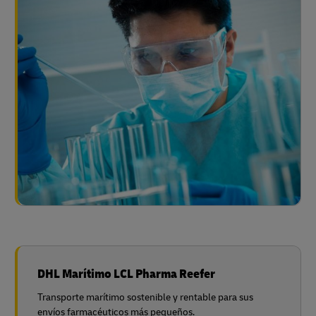
DHL Marítimo LCL Pharma Reefer
Transporte marítimo sostenible y rentable para sus
envíos farmacéuticos más pequeños.