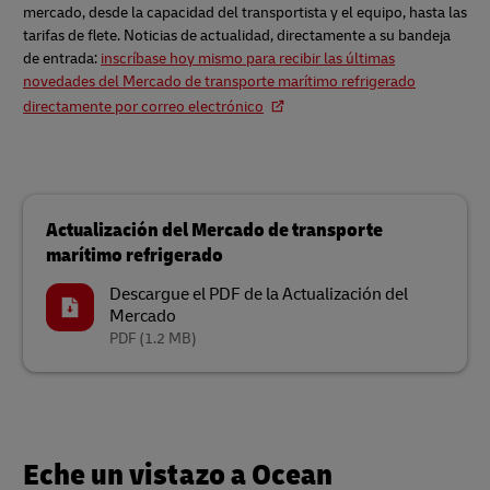
mercado, desde la capacidad del transportista y el equipo, hasta las
tarifas de flete. Noticias de actualidad, directamente a su bandeja
de entrada:
inscríbase hoy mismo para recibir las últimas
novedades del Mercado de transporte marítimo refrigerado
directamente por correo electrónico
Actualización del Mercado de transporte
marítimo refrigerado
Descargue el PDF de la Actualización del
Mercado
PDF
(1.2 MB)
Eche un vistazo a Ocean