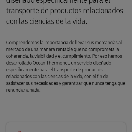
diseñado específicamente para el
transporte de productos relacionados
con las ciencias de la vida.
Comprendemos la importancia de llevar sus mercancías al
mercado de una manera rentable que no comprometa la
coherencia, la visibilidad y el cumplimiento. Por eso hemos
desarrollado Ocean Thermonet, un servicio diseñado
específicamente para el transporte de productos
relacionados con las ciencias de la vida, con el fin de
satisfacer sus necesidades y garantizar que nunca tenga que
renunciar a nada.