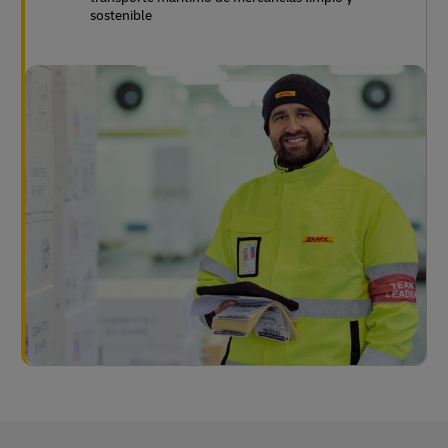
sostenible