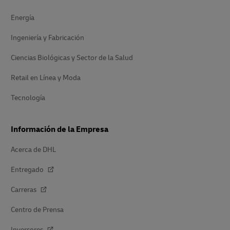
Energía
Ingeniería y Fabricación
Ciencias Biológicas y Sector de la Salud
Retail en Línea y Moda
Tecnología
Información de la Empresa
Acerca de DHL
Entregado
Carreras
Centro de Prensa
Inversores