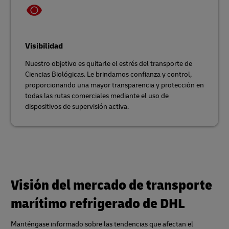
Visibilidad
Nuestro objetivo es quitarle el estrés del transporte de
Ciencias Biológicas. Le brindamos confianza y control,
proporcionando una mayor transparencia y protección en
todas las rutas comerciales mediante el uso de
dispositivos de supervisión activa.
Visión del mercado de transporte
marítimo refrigerado de DHL
Manténgase informado sobre las tendencias que afectan el