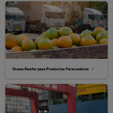
Ocean Reefer para Productos Perecederos