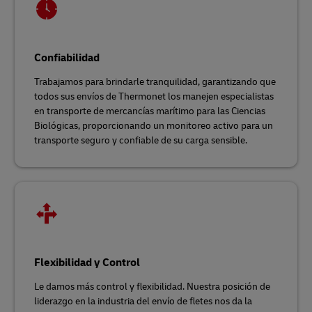
Confiabilidad
Trabajamos para brindarle tranquilidad, garantizando que
todos sus envíos de Thermonet los manejen especialistas
en transporte de mercancías marítimo para las Ciencias
Biológicas, proporcionando un monitoreo activo para un
transporte seguro y confiable de su carga sensible.
Flexibilidad y Control
Le damos más control y flexibilidad. Nuestra posición de
liderazgo en la industria del envío de fletes nos da la