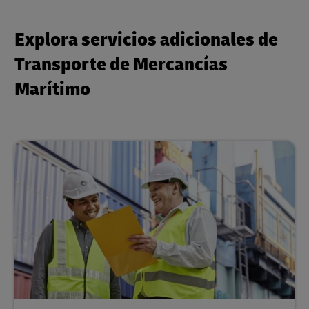
Explora servicios adicionales de
Transporte de Mercancías
Marítimo