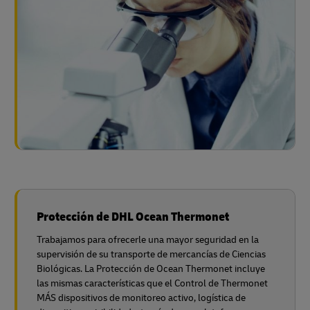
Protección de DHL Ocean Thermonet
Trabajamos para ofrecerle una mayor seguridad en la
supervisión de su transporte de mercancías de Ciencias
Biológicas. La Protección de Ocean Thermonet incluye
las mismas características que el Control de Thermonet
MÁS dispositivos de monitoreo activo, logística de