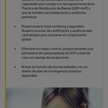
capacitado que cumple con las regulaciones de la
Práctica de Distribución de Bienes (GDP+GxP) y
que se somete a actualizaciones y auditorías
periódicas
Proporcionarle total confianza y seguridad.
Nuestro proceso de certificación y auditoría está
centralizado para mantener el cumplimiento
global
Ofrecerle un mayor control, proporcionando una
administración personalizada de SOP a nivel de
ruta con manejo de excepciones
Actuar en función de sus necesidades, con un
diseño de plan de contingencia proactivo
disponible