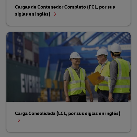
Cargas de Contenedor Completo (FCL, por sus
siglas en inglés)
Carga Consolidada (LCL, por sus siglas en inglés)