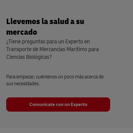
Llevemos la salud a su
mercado
¿Tiene preguntas para un Experto en
Transporte de Mercancías Marítimo para
Ciencias Biológicas?
Para empezar, cuéntenos un poco más acerca de
sus necesidades.
Comunícate con un Experto