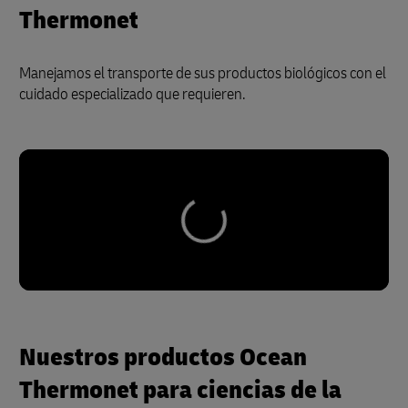
Thermonet
Manejamos el transporte de sus productos biológicos con el
cuidado especializado que requieren.
Nuestros productos Ocean
Thermonet para ciencias de la