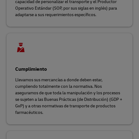
capacidad de personalizar el transporte y el Productor
Operativo Estándar (SOP, por sus siglas en inglés) para
adaptarse a sus requerimientos específicos.
Cumplimiento
Llevamos sus mercancías a donde deben estar,
cumpliendo totalmente con la normativa. Nos
aseguramos de que toda la manipulación y los procesos
se sujeten a las Buenas Prácticas (de Distribución) (GDP +
GxP) y a otras normativas de transporte de productos
farmacéuticos.