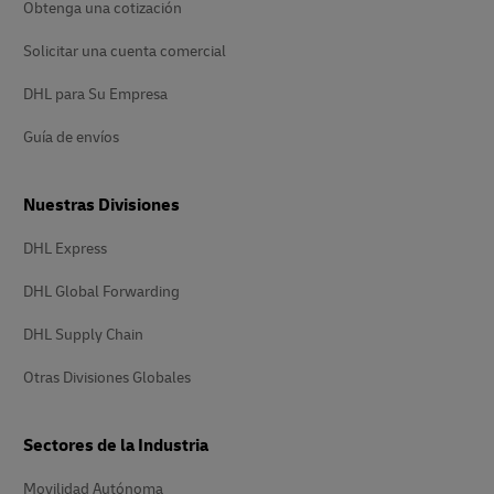
Obtenga una cotización
Solicitar una cuenta comercial
DHL para Su Empresa
Guía de envíos
Nuestras Divisiones
DHL Express
DHL Global Forwarding
DHL Supply Chain
Otras Divisiones Globales
Sectores de la Industria
Movilidad Autónoma