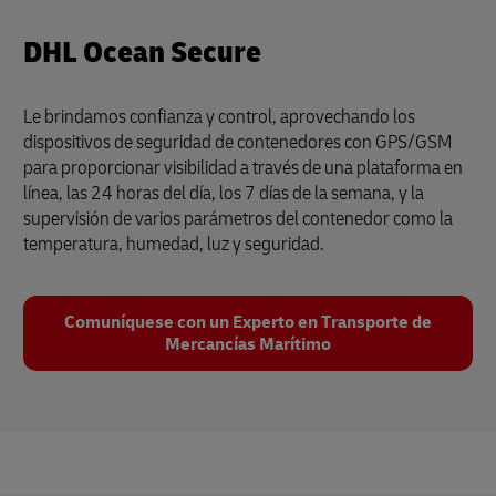
DHL Ocean Secure
Le brindamos confianza y control, aprovechando los
dispositivos de seguridad de contenedores con GPS/GSM
para proporcionar visibilidad a través de una plataforma en
línea, las 24 horas del día, los 7 días de la semana, y la
supervisión de varios parámetros del contenedor como la
temperatura, humedad, luz y seguridad.
Comuníquese con un Experto en Transporte de
Mercancías Marítimo