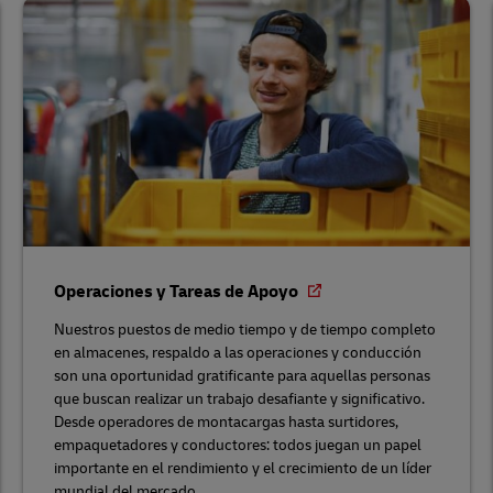
Operaciones y Tareas de Apoyo
Nuestros puestos de medio tiempo y de tiempo completo
en almacenes, respaldo a las operaciones y conducción
son una oportunidad gratificante para aquellas personas
que buscan realizar un trabajo desafiante y significativo.
Desde operadores de montacargas hasta surtidores,
empaquetadores y conductores: todos juegan un papel
importante en el rendimiento y el crecimiento de un líder
mundial del mercado.