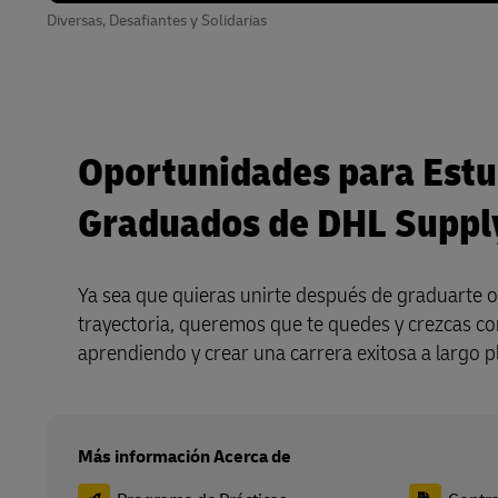
Diversas, Desafiantes y Solidarias
Oportunidades para Estu
Graduados de DHL Suppl
Ya sea que quieras unirte después de graduarte 
trayectoria, queremos que te quedes y crezcas co
aprendiendo y crear una carrera exitosa a largo p
Más información Acerca de