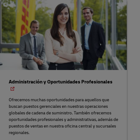
Administración y Oportunidades Profesionales
Ofrecemos muchas oportunidades para aquellos que
buscan puestos gerenciales en nuestras operaciones
globales de cadena de suministro. También ofrecemos
oportunidades profesionales y administrativas, además de
puestos de ventas en nuestra oficina central y sucursales
regionales.