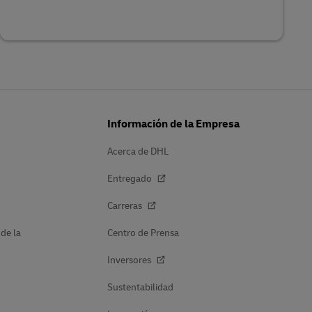
Información de la Empresa
Acerca de DHL
Entregado
Carreras
 de la
Centro de Prensa
Inversores
Sustentabilidad