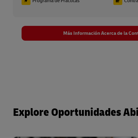
Programa de Prácticas
Contra
Más Información Acerca de la Con
Explore Oportunidades Ab