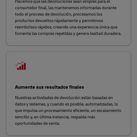
Hacemos que las devoluciones sean simples para el
consumidor final, las mantenemos informadas durante
todo el proceso de devolución, procesamos los
productos devueltos rápidamente y permitimos
reembolsos rápidos, creando una experiencia única que
fomenta las compras repetidas y genera lealtad duradera.
Aumente sus resultados finales
Nuestras actividades de devolución están basadas en
datos y sistemas, y cuando es posible, automatizadas, lo
que impulsa un procesamiento eficiente, un escalamiento
sencillo y, en última instancia, respalda más
oportunidades de venta.