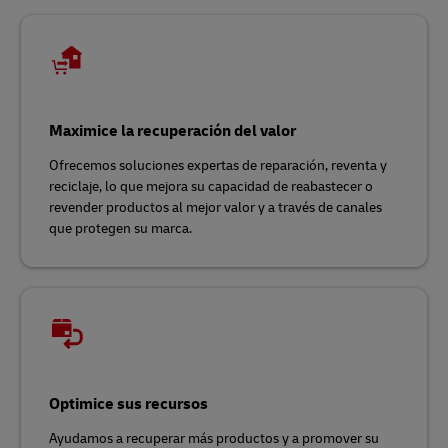
Maximice la recuperación del valor
Ofrecemos soluciones expertas de reparación, reventa y
reciclaje, lo que mejora su capacidad de reabastecer o
revender productos al mejor valor y a través de canales
que protegen su marca.
Optimice sus recursos
Ayudamos a recuperar más productos y a promover su