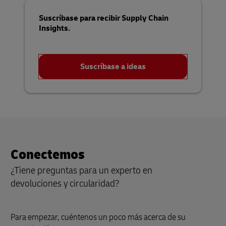
Suscríbase para recibir Supply Chain
Insights.
Suscríbase a ideas
Conectemos
¿Tiene preguntas para un experto en
devoluciones y circularidad?
Para empezar, cuéntenos un poco más acerca de su