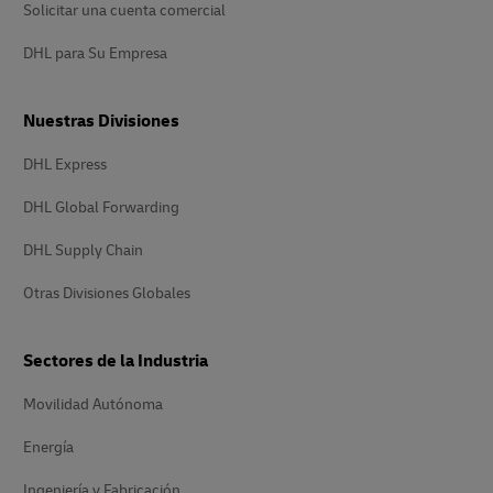
Solicitar una cuenta comercial
DHL para Su Empresa
Nuestras Divisiones
DHL Express
DHL Global Forwarding
DHL Supply Chain
Otras Divisiones Globales
Sectores de la Industria
Movilidad Autónoma
Energía
Ingeniería y Fabricación