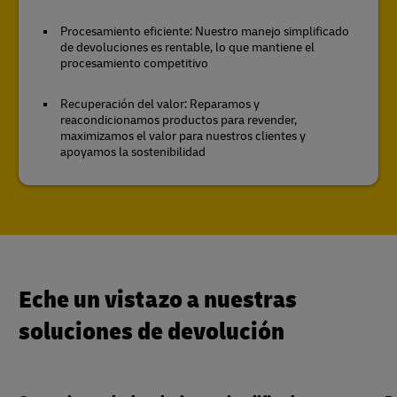
Procesamiento eficiente: Nuestro manejo simplificado
de devoluciones es rentable, lo que mantiene el
procesamiento competitivo
Recuperación del valor: Reparamos y
reacondicionamos productos para revender,
maximizamos el valor para nuestros clientes y
apoyamos la sostenibilidad
Eche un vistazo a nuestras
soluciones de devolución