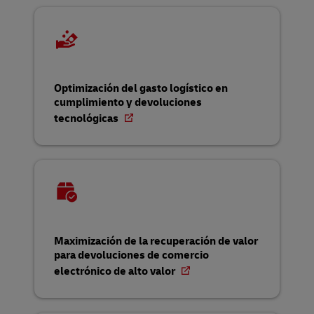
Optimización del gasto logístico en
cumplimiento y devoluciones
tecnológicas
Maximización de la recuperación de valor
para devoluciones de comercio
electrónico de alto valor