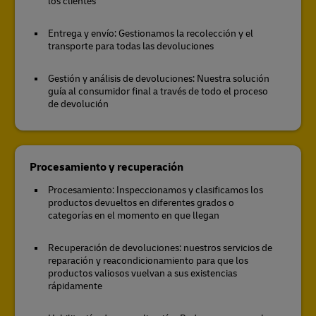
los clientes
Entrega y envío: Gestionamos la recolección y el
transporte para todas las devoluciones
Gestión y análisis de devoluciones: Nuestra solución
guía al consumidor final a través de todo el proceso
de devolución
Procesamiento y recuperación
Procesamiento: Inspeccionamos y clasificamos los
productos devueltos en diferentes grados o
categorías en el momento en que llegan
Recuperación de devoluciones: nuestros servicios de
reparación y reacondicionamiento para que los
productos valiosos vuelvan a sus existencias
rápidamente