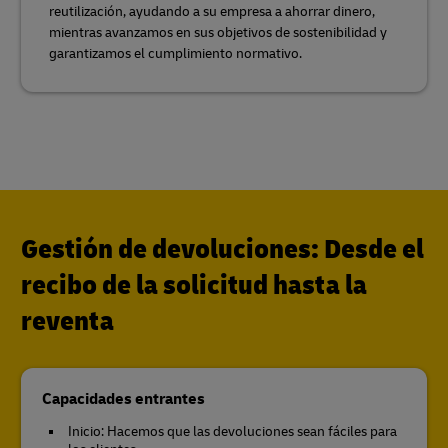
reutilización, ayudando a su empresa a ahorrar dinero,
mientras avanzamos en sus objetivos de sostenibilidad y
garantizamos el cumplimiento normativo.
Gestión de devoluciones: Desde el
recibo de la solicitud hasta la
reventa
Capacidades entrantes
Inicio: Hacemos que las devoluciones sean fáciles para