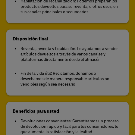
Habilitación de recanalización: Podemos preparar los
productos devueltos para su reventa, u otros usos, en
sus canales principales o secundarios
Disposición final
Reventa, reventa y liquidación: Le ayudamos a vender
artículos devueltos a través de varios canales y
plataformas directamente desde el almacén
Fin de la vida útil: Reciclamos, donamos o
desechamos de manera responsable artículos no
vendibles según sea necesario
Beneficios para usted
Devoluciones convenientes: Garantizamos un proceso
de devolución rápido y fácil para los consumidores, lo
que aumenta la satisfacción y la lealtad