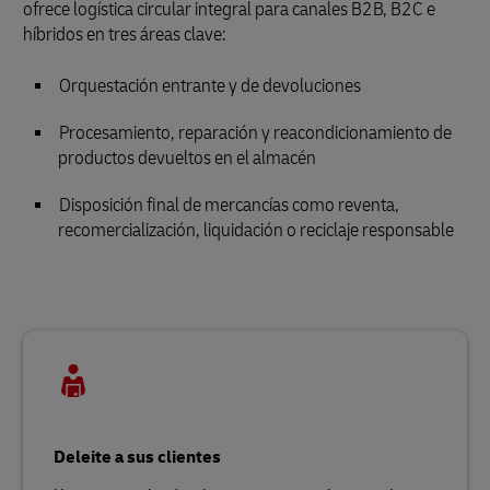
ofrece logística circular integral para canales B2B, B2C e
híbridos en tres áreas clave:
Orquestación entrante y de devoluciones
Procesamiento, reparación y reacondicionamiento de
productos devueltos en el almacén
Disposición final de mercancías como reventa,
recomercialización, liquidación o reciclaje responsable
Deleite a sus clientes