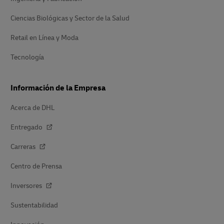
Ciencias Biológicas y Sector de la Salud
Retail en Línea y Moda
Tecnología
Información de la Empresa
Acerca de DHL
Entregado
Carreras
Centro de Prensa
Inversores
Sustentabilidad