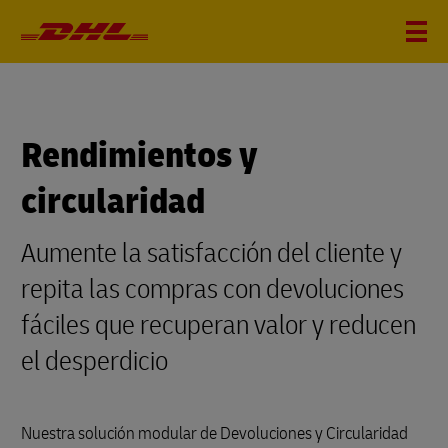
Rendimientos y
circularidad
Aumente la satisfacción del cliente y
repita las compras con devoluciones
fáciles que recuperan valor y reducen
el desperdicio
Nuestra solución modular de Devoluciones y Circularidad