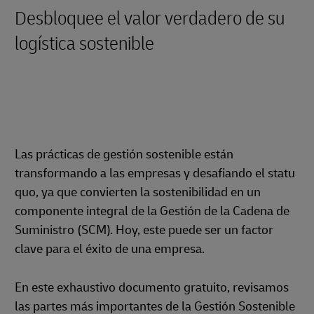
Desbloquee el valor verdadero de su
logística sostenible
Las prácticas de gestión sostenible están
transformando a las empresas y desafiando el statu
quo, ya que convierten la sostenibilidad en un
componente integral de la Gestión de la Cadena de
Suministro (SCM). Hoy, este puede ser un factor
clave para el éxito de una empresa.
En este exhaustivo documento gratuito, revisamos
las partes más importantes de la Gestión Sostenible