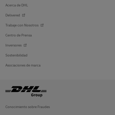
Acerca de DHL
Delivered
Trabaje con Nosotros
Centro de Prensa
Inversores
Sostenibilidad
Asociaciones de marca
Conocimiento sobre Fraudes