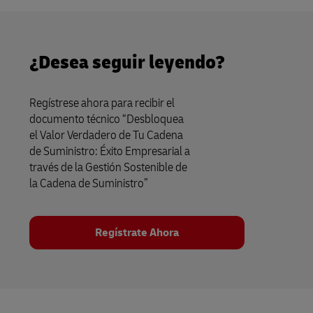
¿Desea seguir leyendo?
Regístrese ahora para recibir el
documento técnico “Desbloquea
el Valor Verdadero de Tu Cadena
de Suministro: Éxito Empresarial a
través de la Gestión Sostenible de
la Cadena de Suministro”
Regístrate Ahora