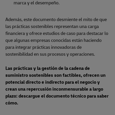
marca y el desempeño.
Además, este documento desmiente el mito de que
las prácticas sostenibles representan una carga
financiera y ofrece estudios de caso para destacar lo
que algunas empresas conocidas están haciendo
para integrar prácticas innovadoras de
sostenibilidad en sus procesos y operaciones.
Las prácticas y la gestión de la cadena de
suministro sostenibles son factibles, ofrecen un
potencial directo e indirecto para el negocio y
crean una repercusión inconmensurable a largo
plazo: descargue el documento técnico para saber
cómo.