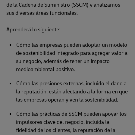
de la Cadena de Suministro (SSCM) y analizamos
sus diversas áreas funcionales.
Aprenderá lo siguiente:
Cómo las empresas pueden adoptar un modelo
de sostenibilidad integrado para agregar valor a
su negocio, además de tener un impacto
medioambiental positivo.
Cómo las presiones externas, incluido el daño a
la reputación, están afectando a la forma en que
las empresas operan y ven la sostenibilidad.
Cómo las prácticas de SSCM pueden apoyar los
impulsores clave del negocio, incluida la
fidelidad de los clientes, la reputación de la