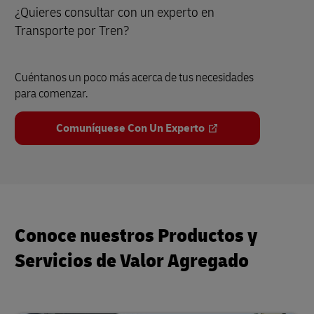
¿Quieres consultar con un experto en
Transporte por Tren?
Cuéntanos un poco más acerca de tus necesidades
para comenzar.
Comuníquese Con Un Experto
Conoce nuestros Productos y
Servicios de Valor Agregado