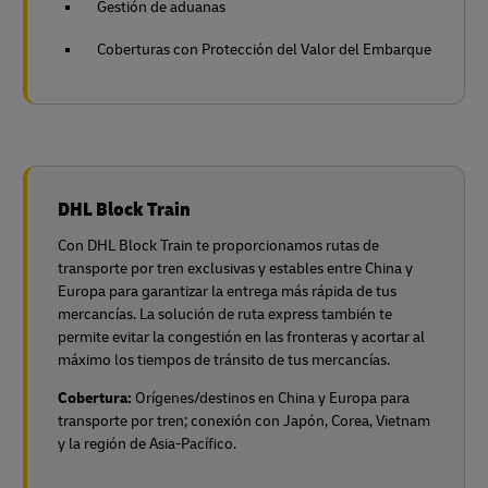
Gestión de aduanas
Coberturas con Protección del Valor del Embarque
DHL Block Train
Con DHL Block Train te proporcionamos rutas de
transporte por tren exclusivas y estables entre China y
Europa para garantizar la entrega más rápida de tus
mercancías. La solución de ruta express también te
permite evitar la congestión en las fronteras y acortar al
máximo los tiempos de tránsito de tus mercancías.
Cobertura:
Orígenes/destinos en China y Europa para
transporte por tren;
conexión con Japón, Corea, Vietnam
y la región de Asia-Pacífico.