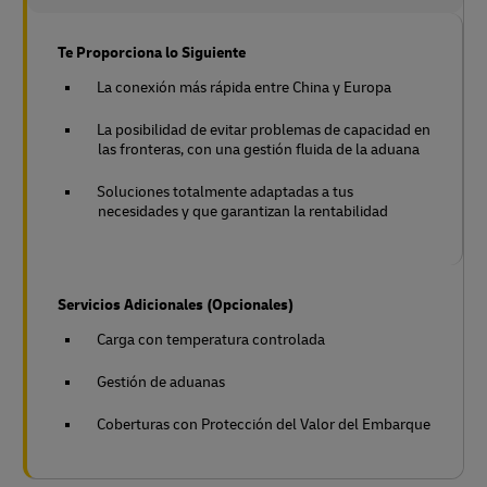
Te Proporciona lo Siguiente
La conexión más rápida entre China y Europa
La posibilidad de evitar problemas de capacidad en
las fronteras, con una gestión fluida de la aduana
Soluciones totalmente adaptadas a tus
necesidades y que garantizan la rentabilidad
Servicios Adicionales (Opcionales)
Carga con temperatura controlada
Gestión de aduanas
Coberturas con Protección del Valor del Embarque