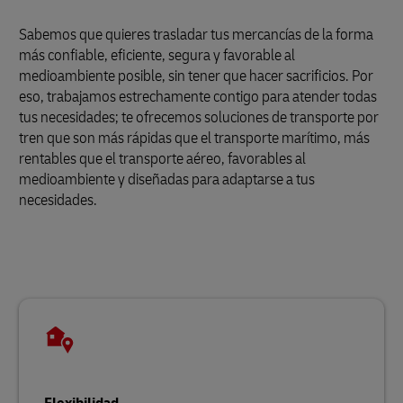
Sabemos que quieres trasladar tus mercancías de la forma
más confiable, eficiente, segura y favorable al
medioambiente posible, sin tener que hacer sacrificios. Por
eso, trabajamos estrechamente contigo para atender todas
tus necesidades; te ofrecemos soluciones de transporte por
tren que son más rápidas que el transporte marítimo, más
rentables que el transporte aéreo, favorables al
medioambiente y diseñadas para adaptarse a tus
necesidades.