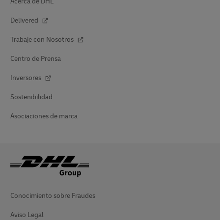
Acerca de DHL
Delivered
Trabaje con Nosotros
Centro de Prensa
Inversores
Sostenibilidad
Asociaciones de marca
Conocimiento sobre Fraudes
Aviso Legal