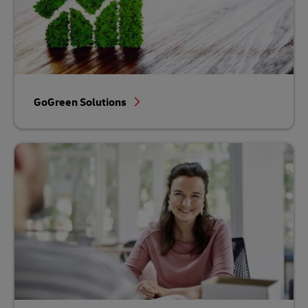
GoGreen Solutions