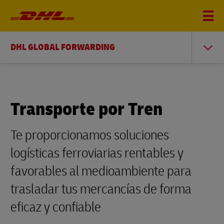
DHL GLOBAL FORWARDING
Transporte por Tren
Te proporcionamos soluciones
logísticas ferroviarias rentables y
favorables al medioambiente para
trasladar tus mercancías de forma
eficaz y confiable