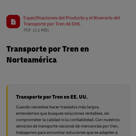
Especificaciones del Producto y el Itinerario del
Transporte por Tren de DHL
PDF
(2.5 MB)
Transporte por Tren en
Norteamérica
Transporte por Tren en EE. UU.
Cuando necesitas hacer traslados más largos,
entendemos que busques soluciones rentables, sin
comprometer la calidad ni la confiabilidad. Con nuestros
servicios de transporte nacional de mercancías por tren,
trabajamos para encontrar soluciones que se adapten a