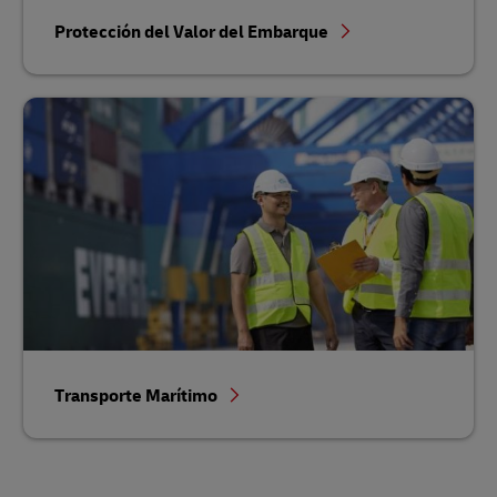
Protección del Valor del Embarque
Transporte Marítimo