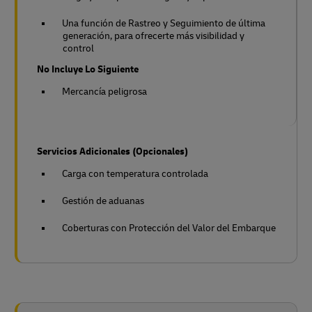
Una función de Rastreo y Seguimiento de última
generación, para ofrecerte más visibilidad y
control
No Incluye Lo Siguiente
Mercancía peligrosa
Servicios Adicionales (Opcionales)
Carga con temperatura controlada
Gestión de aduanas
Coberturas con Protección del Valor del Embarque