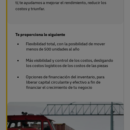
ti; te ayudamos a mejorar el rendimiento, reducir los
costos y triunfar.
Te proporciona lo siguiente
Flexibilidad total, con la posibilidad de mover
menos de 500 unidades al año
Más visibilidad y control de los costos, desligando
los costos logísticos de los costos de las piezas
Opciones de financiación del inventario, para
liberar capital circulante y efectivo a fin de
financiar el crecimiento de tu negocio