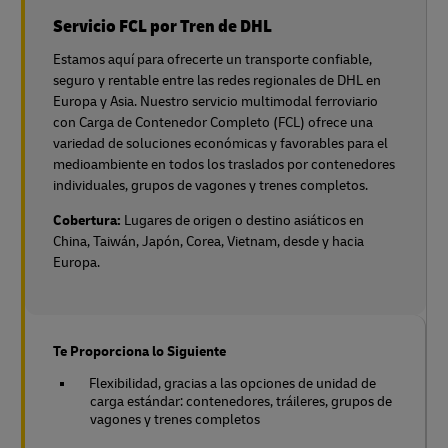
Servicio FCL por Tren de DHL
Estamos aquí para ofrecerte un transporte confiable,
seguro y rentable entre las redes regionales de DHL en
Europa y Asia. Nuestro servicio multimodal ferroviario
con Carga de Contenedor Completo (FCL) ofrece una
variedad de soluciones económicas y favorables para el
medioambiente en todos los traslados por contenedores
individuales, grupos de vagones y trenes completos.
Cobertura:
Lugares de origen o destino asiáticos en
China, Taiwán, Japón, Corea, Vietnam, desde y hacia
Europa.
Te Proporciona lo Siguiente
Flexibilidad, gracias a las opciones de unidad de
carga estándar: contenedores, tráileres, grupos de
vagones y trenes completos