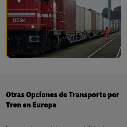
Otras Opciones de Transporte por
Tren en Europa