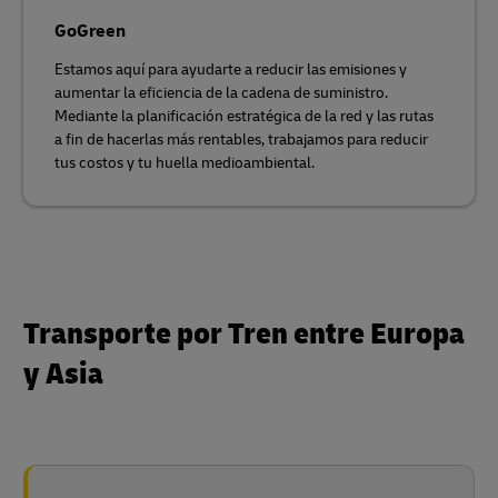
GoGreen
Estamos aquí para ayudarte a reducir las emisiones y
aumentar la eficiencia de la cadena de suministro.
Mediante la planificación estratégica de la red y las rutas
a fin de hacerlas más rentables, trabajamos para reducir
tus costos y tu huella medioambiental.
Transporte por Tren entre Europa
y Asia