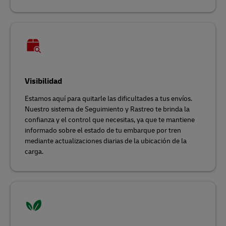
Visibilidad
Estamos aquí para quitarle las dificultades a tus envíos.
Nuestro sistema de Seguimiento y Rastreo te brinda la
confianza y el control que necesitas, ya que te mantiene
informado sobre el estado de tu embarque por tren
mediante actualizaciones diarias de la ubicación de la
carga.