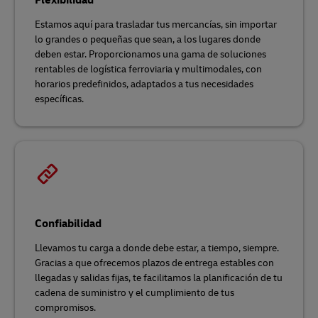
Flexibilidad
Estamos aquí para trasladar tus mercancías, sin importar
lo grandes o pequeñas que sean, a los lugares donde
deben estar. Proporcionamos una gama de soluciones
rentables de logística ferroviaria y multimodales, con
horarios predefinidos, adaptados a tus necesidades
específicas.
Confiabilidad
Llevamos tu carga a donde debe estar, a tiempo, siempre.
Gracias a que ofrecemos plazos de entrega estables con
llegadas y salidas fijas, te facilitamos la planificación de tu
cadena de suministro y el cumplimiento de tus
compromisos.