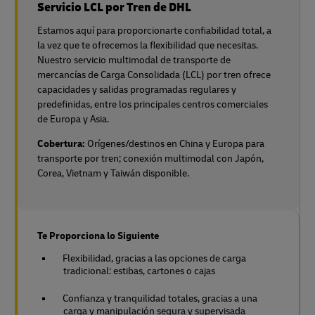
Servicio LCL por Tren de DHL
Estamos aquí para proporcionarte confiabilidad total, a
la vez que te ofrecemos la flexibilidad que necesitas.
Nuestro servicio multimodal de transporte de
mercancías de Carga Consolidada (LCL) por tren ofrece
capacidades y salidas programadas regulares y
predefinidas, entre los principales centros comerciales
de Europa y Asia.
Cobertura:
Orígenes/destinos en China y Europa para
transporte por tren;
conexión multimodal con Japón,
Corea, Vietnam y Taiwán disponible.
Te Proporciona lo Siguiente
Flexibilidad, gracias a las opciones de carga
tradicional: estibas, cartones o cajas
Confianza y tranquilidad totales, gracias a una
carga y manipulación segura y supervisada