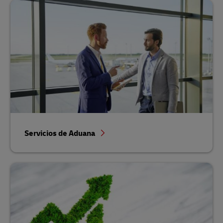
Servicios de Aduana