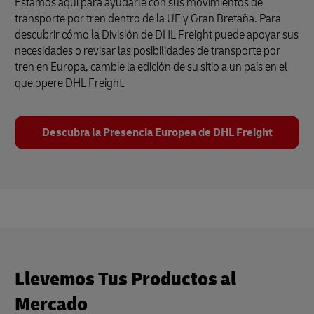
Estamos aquí para ayudarle con sus movimientos de
transporte por tren dentro de la UE y Gran Bretaña. Para
descubrir cómo la División de DHL Freight puede apoyar sus
necesidades o revisar las posibilidades de transporte por
tren en Europa, cambie la edición de su sitio a un país en el
que opere DHL Freight.
Descubra la Presencia Europea de DHL Freight
Llevemos Tus Productos al
Mercado