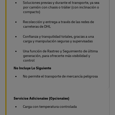
Soluciones previas y durante el transporte, ya sea
por camión con chasis o tráiler (con inclinación o
compacto)
Recolección y entrega a través de las redes de
carreteras de DHL
Confianza y tranquilidad totales, gracias a una
carga y manipulación seguras y supervisadas
Una función de Rastreo y Seguimiento de última
generación, para ofrecerte más visibilidad y
control
No Incluye Lo Siguiente
No permite el transporte de mercancía peligrosa
Servicios Adicionales (Opcionales)
Carga con temperatura controlada