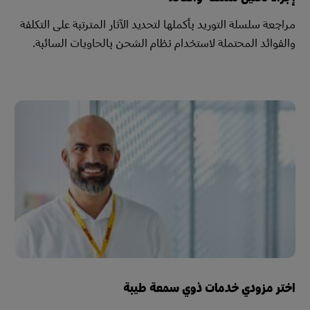
مراجعة سلسلة التوريد بأكملها لتحديد الآثار المترتبة على التكلفة
والفوائد المحتملة لاستخدام نظام الشحن بالحاويات السائبة.
اختر مزودي خدمات ذوي سمعة طيبة