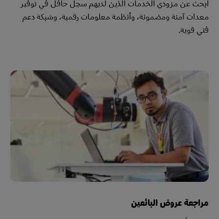
ابحث عن مزودي الخدمات الذين لديهم سجل حافل في توفير
معدات آمنة ومضمونة، وأنظمة معلومات رقمية، وشبكة دعم
فني قوية.
مراجعة عروض البائعين