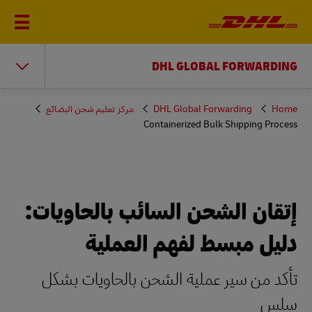
DHL GLOBAL FORWARDING
You
Home
DHL Global Forwarding
مركز تعليم شحن البضائع
are
Containerized Bulk Shipping Process
here
إتقان الشحن السائب بالحاويات:
دليل مبسط لفهم العملية
تأكد من سير عملية الشحن بالحاويات بشكل
سلس