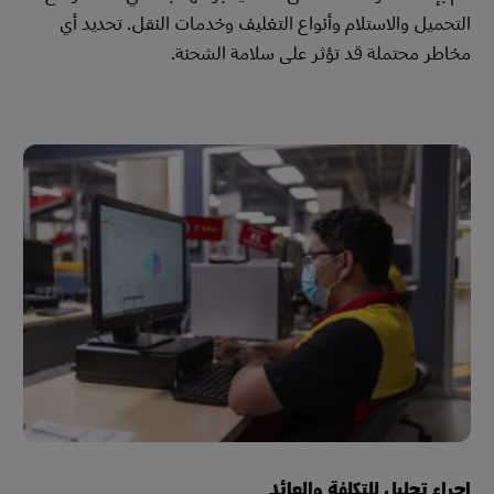
التحميل والاستلام وأنواع التغليف وخدمات النقل. تحديد أي
مخاطر محتملة قد تؤثر على سلامة الشحنة.
إجراء تحليل للتكلفة والعائد