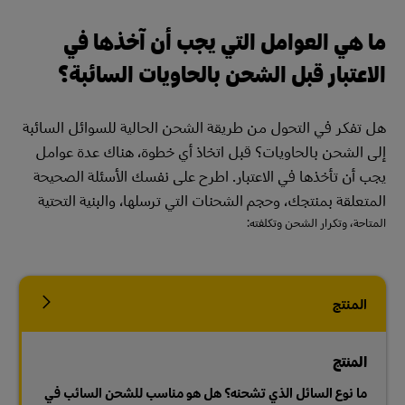
ما هي العوامل التي يجب أن آخذها في
الاعتبار قبل الشحن بالحاويات السائبة؟
هل تفكر في التحول من طريقة الشحن الحالية للسوائل السائبة
إلى الشحن بالحاويات؟ قبل اتخاذ أي خطوة، هناك عدة عوامل
يجب أن تأخذها في الاعتبار. اطرح على نفسك الأسئلة الصحيحة
المتعلقة بمنتجك، وحجم الشحنات التي ترسلها، والبنية التحتية
المتاحة، وتكرار الشحن وتكلفته:
المنتج
المنتج
ما نوع السائل الذي تشحنه؟ هل هو مناسب للشحن السائب في