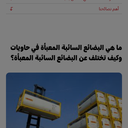
أهم نصائحنا
ما هي البضائع السائبة المعبأة في حاويات
وكيف تختلف عن البضائع السائبة المعبأة؟