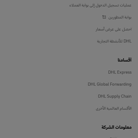
عمليات تسجيل الدخول إلى بوابة العملاء
بوابة المطورين
احصل على عرض أسعار
DHL للأنشطة التجارية
أقسامنا
DHL Express
DHL Global Forwarding
DHL Supply Chain
الأقسام العالمية الأخرى
معلومات الشركة