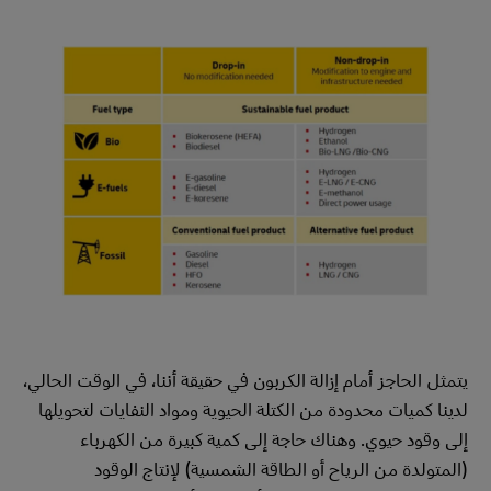
يتمثل الحاجز أمام إزالة الكربون في حقيقة أننا، في الوقت الحالي،
لدينا كميات محدودة من الكتلة الحيوية ومواد النفايات لتحويلها
إلى وقود حيوي. وهناك حاجة إلى كمية كبيرة من الكهرباء
(المتولدة من الرياح أو الطاقة الشمسية) لإنتاج الوقود