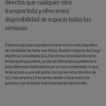
directos que cualquier otro
transportista y ofrecemos
disponibilidad de espacio todas las
semanas
Estamos aquí para ayudarte a hacer envíos más pequeños,
sin necesidad de hacer sacrificios. Nuestro negocio de Carga
Marítima Consolidada (LCL) funciona consolidando varios
embarques pequeños, ya sea de diferentes expedidores o
para diferentes destinatarios en un solo contenedor, lo que
te da acceso a una red global con los servicios directos de
LCL más amplios y frecuentes desde y hacia todos los
puertos y las ciudades más importantes del mundo.