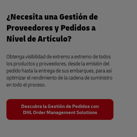
¿Necesita una Gestión de
Proveedores y Pedidos a
Nivel de Artículo?
Obtenga visibilidad de extremo a extremo de todos
los productos y proveedores, desde la emisión del
pedido hasta la entrega de sus embarques, para así
optimizar el rendimiento de la cadena de suministro
en todo el proceso.
Descubra la Gestión de Pedidos con
DHL Order Management Solutions