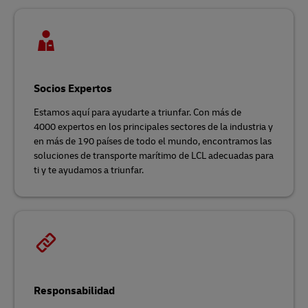
Socios Expertos
Estamos aquí para ayudarte a triunfar. Con más de
4000 expertos en los principales sectores de la industria y
en más de 190 países de todo el mundo, encontramos las
soluciones de transporte marítimo de LCL adecuadas para
ti y te ayudamos a triunfar.
Responsabilidad