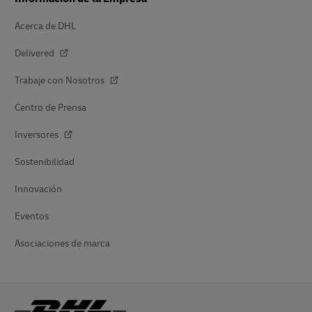
Acerca de DHL
Delivered
Trabaje con Nosotros
Centro de Prensa
Inversores
Sostenibilidad
Innovación
Eventos
Asociaciones de marca