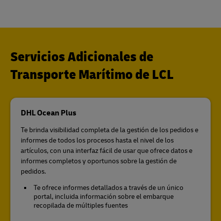
Servicios Adicionales de
Transporte Marítimo de LCL
DHL Ocean Plus
Te brinda visibilidad completa de la gestión de los pedidos e
informes de todos los procesos hasta el nivel de los
artículos, con una interfaz fácil de usar que ofrece datos e
informes completos y oportunos sobre la gestión de
pedidos.
Te ofrece informes detallados a través de un único
portal, incluida información sobre el embarque
recopilada de múltiples fuentes