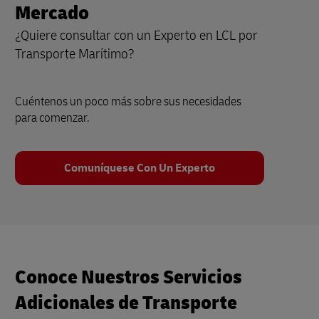
Mercado
¿Quiere consultar con un Experto en LCL por
Transporte Marítimo?
Cuéntenos un poco más sobre sus necesidades
para comenzar.
Comuníquese Con Un Experto
Conoce Nuestros Servicios
Adicionales de Transporte