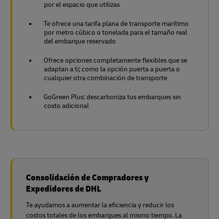
por el espacio que utilizas
Te ofrece una tarifa plana de transporte marítimo
por metro cúbico o tonelada para el tamaño real
del embarque reservado
Ofrece opciones completamente flexibles que se
adaptan a ti; como la opción puerta a puerta o
cualquier otra combinación de transporte
GoGreen Plus: descarboniza tus embarques sin
costo adicional
Consolidación de Compradores y
Expedidores de DHL
Te ayudamos a aumentar la eficiencia y reducir los
costos totales de los embarques al mismo tiempo. La