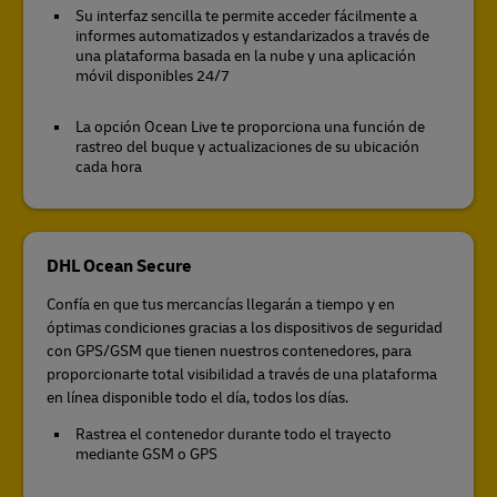
Su interfaz sencilla te permite acceder fácilmente a
informes automatizados y estandarizados a través de
una plataforma basada en la nube y una aplicación
móvil disponibles 24/7
La opción Ocean Live te proporciona una función de
rastreo del buque y actualizaciones de su ubicación
cada hora
DHL Ocean Secure
Confía en que tus mercancías llegarán a tiempo y en
óptimas condiciones gracias a los dispositivos de seguridad
con GPS/GSM que tienen nuestros contenedores, para
proporcionarte total visibilidad a través de una plataforma
en línea disponible todo el día, todos los días.
Rastrea el contenedor durante todo el trayecto
mediante GSM o GPS