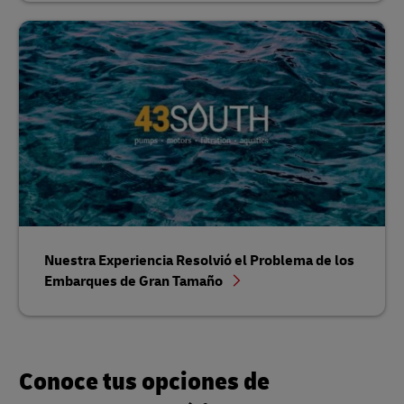
Nuestra Experiencia Resolvió el Problema de los
Embarques de Gran Tamaño
Conoce tus opciones de