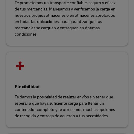
Te prometemos un transporte confiable, seguro y eficaz
de tus mercancías. Manejamos y verificamos la carga en
nuestros propios almacenes o en almacenes aprobados
en todas las ubicaciones, para garantizar que tus
mercancías se carguen y entreguen en óptimas
condiciones.
Flexibilidad
Te damos la posibilidad de realizar envíos sin tener que
esperar a que haya suficiente carga para llenar un
contenedor completo y te ofrecemos muchas opciones
de recogida y entrega de acuerdo a tus necesidades.