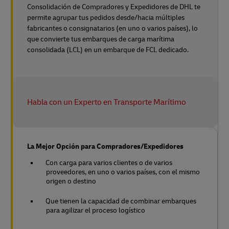
Consolidación de Compradores y Expedidores de DHL te
permite agrupar tus pedidos desde/hacia múltiples
fabricantes o consignatarios (en uno o varios países), lo
que convierte tus embarques de carga marítima
consolidada (LCL) en un embarque de FCL dedicado.
Habla con un Experto en Transporte Marítimo
La Mejor Opción para Compradores/Expedidores
Con carga para varios clientes o de varios
proveedores, en uno o varios países, con el mismo
origen o destino
Que tienen la capacidad de combinar embarques
para agilizar el proceso logístico