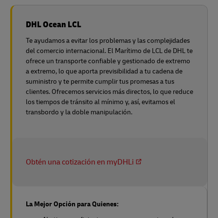
DHL Ocean LCL
Te ayudamos a evitar los problemas y las complejidades
del comercio internacional. El Marítimo de LCL de DHL te
ofrece un transporte confiable y gestionado de extremo
a extremo, lo que aporta previsibilidad a tu cadena de
suministro y te permite cumplir tus promesas a tus
clientes. Ofrecemos servicios más directos, lo que reduce
los tiempos de tránsito al mínimo y, así, evitamos el
transbordo y la doble manipulación.
Obtén una cotización en myDHLi
La Mejor Opción para Quienes: