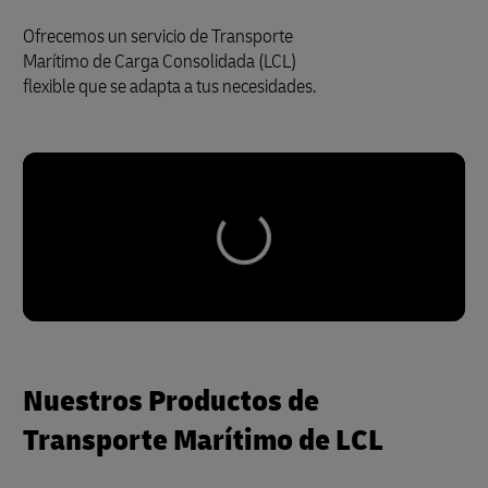
Ofrecemos un servicio de Transporte
Marítimo de Carga Consolidada (LCL)
flexible que se adapta a tus necesidades.
Nuestros Productos de
Transporte Marítimo de LCL