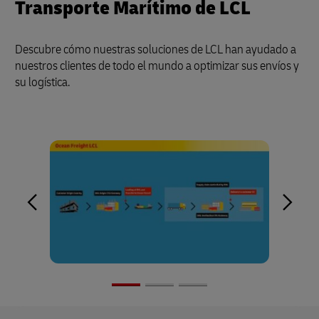
Transporte Marítimo de LCL
Descubre cómo nuestras soluciones de LCL han ayudado a
nuestros clientes de todo el mundo a optimizar sus envíos y
su logística.