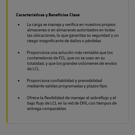
Características y Beneficios Clave
La carga se maneja y verifica en nuestros propios
almacenes o en almacenes autorizados en todas
las ubicaciones, lo que garantiza su seguridad y un
riesgo insignificante de daños o pérdidas
Proporciona una solución más rentable que los
contenedores de FCL, que no se usan en su
totalidad, y que los grandes volúmenes de envíos
de LCL
Proporciona confiabilidad y previsibilidad
mediante salidas programadas y plazos fijos
Ofrece la flexibilidad de manejar el sobreflujo y el
bajo flujo de LCL en la red de DHL con tiempos de
entrega comparables