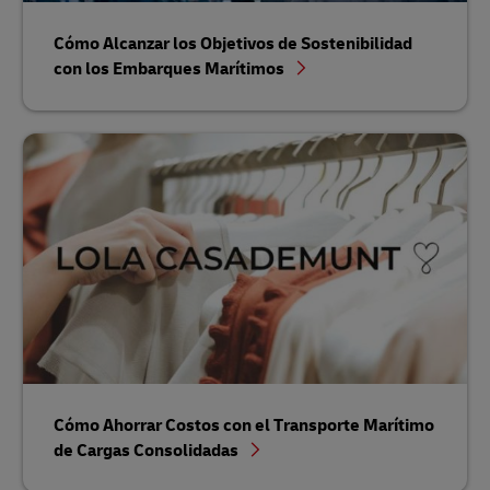
Cómo Alcanzar los Objetivos de Sostenibilidad
con los Embarques Marítimos
Cómo Ahorrar Costos con el Transporte Marítimo
de Cargas Consolidadas