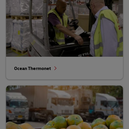
Ocean Thermonet