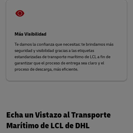
Más Visibilidad
Te damos la confianza que necesitas: te brindamos más
seguridad y visibilidad gracias a las etiquetas
estandarizadas de transporte marítimo de LCL a fin de
garantizar que el proceso de entrega sea claro y el
proceso de descarga, más eficiente.
Echa un Vistazo al Transporte
Marítimo de LCL de DHL