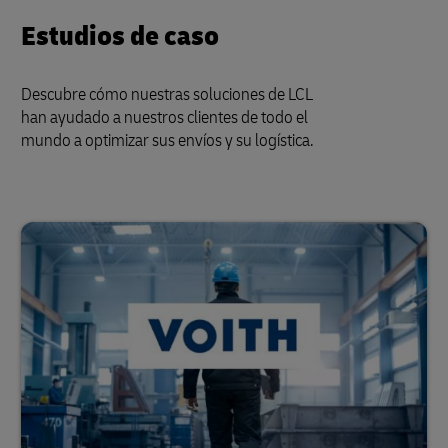
Estudios de caso
Descubre cómo nuestras soluciones de LCL
han ayudado a nuestros clientes de todo el
mundo a optimizar sus envíos y su logística.