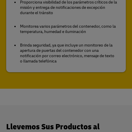
Proporciona visibilidad de los parámetros críticos de la
misión y entrega de notificaciones de excepción
durante el tránsito
Monitorea varios parámetros del contenedor, como la
temperatura, humedad e iluminación
Brinda seguridad, ya que incluye un monitoreo de la
apertura de puertas del contenedor con una
notificación por correo electrónico, mensaje de texto
o llamada telefónica
Llevemos Sus Productos al