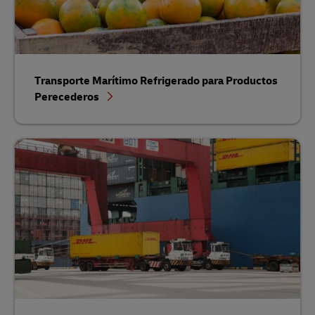
Transporte Marítimo Refrigerado para Productos
Perecederos