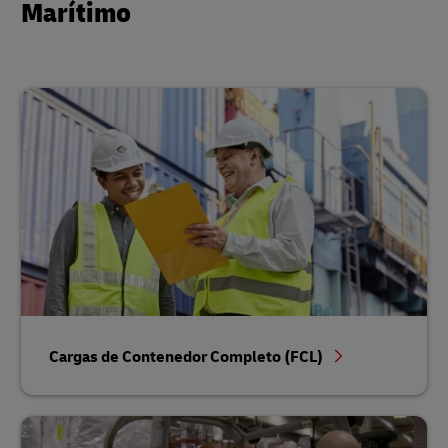
Marítimo
Cargas de Contenedor Completo (FCL)