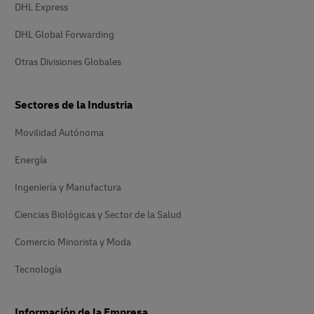
DHL Express
DHL Global Forwarding
Otras Divisiones Globales
Sectores de la Industria
Movilidad Autónoma
Energía
Ingeniería y Manufactura
Ciencias Biológicas y Sector de la Salud
Comercio Minorista y Moda
Tecnología
Información de la Empresa