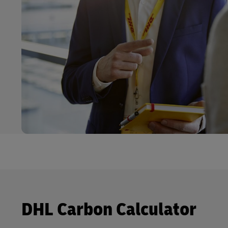
DHL Carbon Calculator