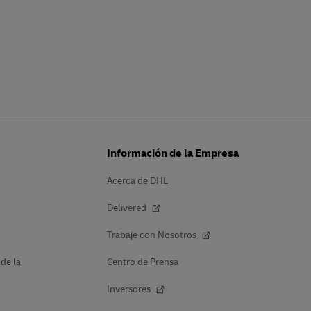
Información de la Empresa
Acerca de DHL
Delivered
Trabaje con Nosotros
 de la
Centro de Prensa
Inversores