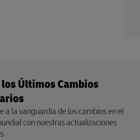
 los Últimos Cambios
arios
 a la vanguardia de los cambios en el
undial con nuestras actualizaciones
as