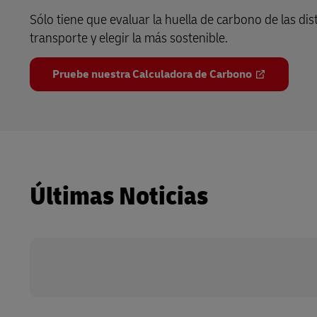
Sólo tiene que evaluar la huella de carbono de las dis
transporte y elegir la más sostenible.
Pruebe nuestra Calculadora de Carbono
Últimas Noticias