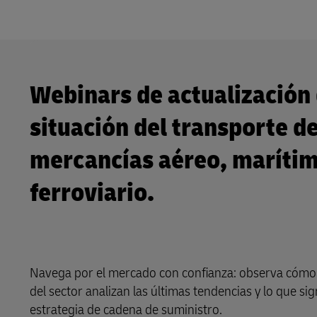
Webinars de actualización 
situación del transporte d
mercancías aéreo, marítim
ferroviario.
Navega por el mercado con confianza: observa cómo
del sector analizan las últimas tendencias y lo que sig
estrategia de cadena de suministro.