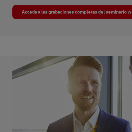
Acceda a las grabaciones completas del seminario w