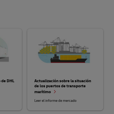
o de DHL
Actualización sobre la situación
de los puertos de transporte
marítimo
Leer el informe de mercado