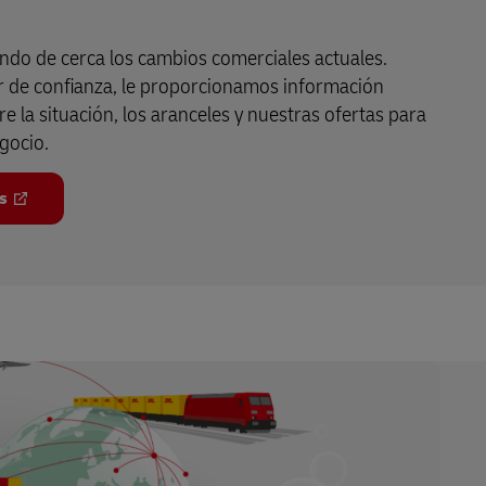
ndo de cerca los cambios comerciales actuales.
 de confianza, le proporcionamos información
e la situación, los aranceles y nuestras ofertas para
gocio.
s