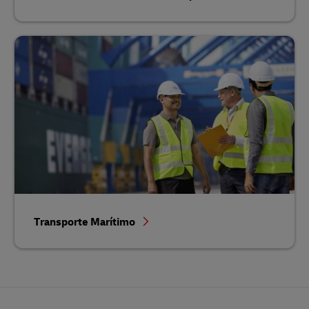
Transporte Marítimo