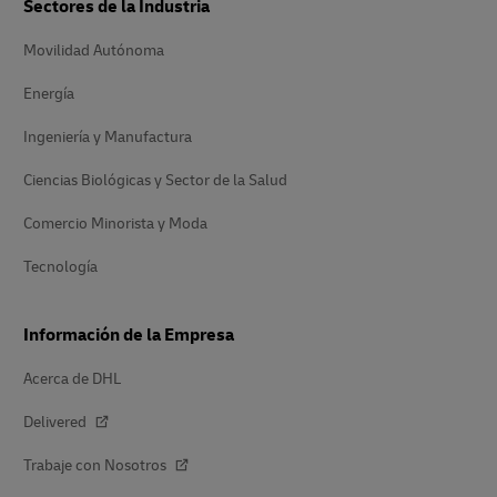
Sectores de la Industria
Movilidad Autónoma
Energía
Ingeniería y Manufactura
Ciencias Biológicas y Sector de la Salud
Comercio Minorista y Moda
Tecnología
Información de la Empresa
Acerca de DHL
Delivered
Trabaje con Nosotros