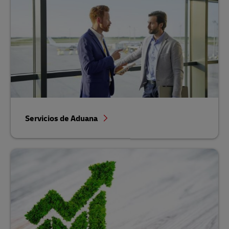
Servicios de Aduana