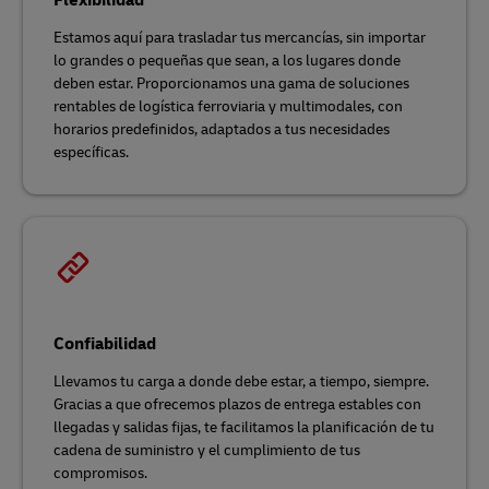
Flexibilidad
Estamos aquí para trasladar tus mercancías, sin importar
lo grandes o pequeñas que sean, a los lugares donde
deben estar. Proporcionamos una gama de soluciones
rentables de logística ferroviaria y multimodales, con
horarios predefinidos, adaptados a tus necesidades
específicas.
Confiabilidad
Llevamos tu carga a donde debe estar, a tiempo, siempre.
Gracias a que ofrecemos plazos de entrega estables con
llegadas y salidas fijas, te facilitamos la planificación de tu
cadena de suministro y el cumplimiento de tus
compromisos.