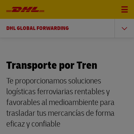
DHL GLOBAL FORWARDING
Transporte por Tren
Te proporcionamos soluciones
logísticas ferroviarias rentables y
favorables al medioambiente para
trasladar tus mercancías de forma
eficaz y confiable