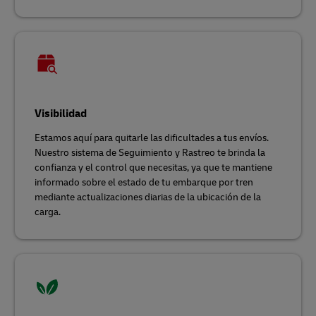
Visibilidad
Estamos aquí para quitarle las dificultades a tus envíos.
Nuestro sistema de Seguimiento y Rastreo te brinda la
confianza y el control que necesitas, ya que te mantiene
informado sobre el estado de tu embarque por tren
mediante actualizaciones diarias de la ubicación de la
carga.