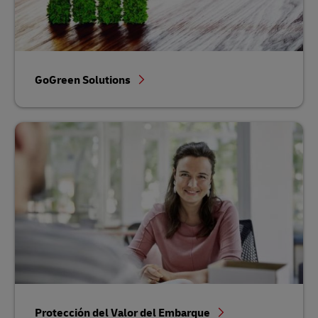
GoGreen Solutions
Protección del Valor del Embarque