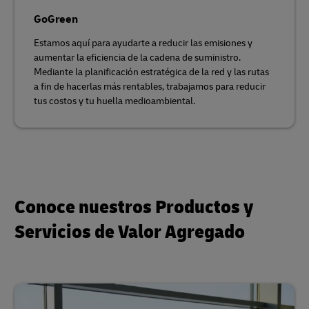
GoGreen
Estamos aquí para ayudarte a reducir las emisiones y
aumentar la eficiencia de la cadena de suministro.
Mediante la planificación estratégica de la red y las rutas
a fin de hacerlas más rentables, trabajamos para reducir
tus costos y tu huella medioambiental.
Conoce nuestros Productos y
Servicios de Valor Agregado