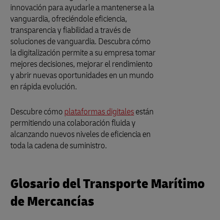
innovación para ayudarle a mantenerse a la
vanguardia, ofreciéndole eficiencia,
transparencia y fiabilidad a través de
soluciones de vanguardia. Descubra cómo
la digitalización permite a su empresa tomar
mejores decisiones, mejorar el rendimiento
y abrir nuevas oportunidades en un mundo
en rápida evolución.
Descubre cómo
plataformas digitales
están
permitiendo una colaboración fluida y
alcanzando nuevos niveles de eficiencia en
toda la cadena de suministro.
Glosario del Transporte Marítimo
de Mercancías