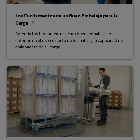
Los Fundamentos de un Buen Embalaje para la
Carga
Aprenda los fundamentos de un buen embalaje, con
enfoque en el uso correcto de los palés y la capacidad de
apilamiento de su carga