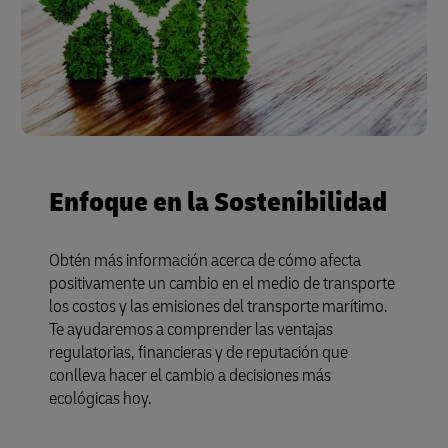
Enfoque en la Sostenibilidad
Obtén más información acerca de cómo afecta
positivamente un cambio en el medio de transporte
los costos y las emisiones del transporte marítimo.
Te ayudaremos a comprender las ventajas
regulatorias, financieras y de reputación que
conlleva hacer el cambio a decisiones más
ecológicas hoy.