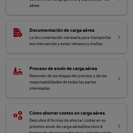
aérea
Documentación de carga aérea
La documentación necesaria para transportar
sus mercancías y evitar retrasos y multas
Proceso de envío de carga aérea
Resumen de las etapas del proceso y de las
responsabilidades de todas las partes
interesadas
Cómo ahorrar costes en carga aérea
Descubra 8 formas de ahorrar costes en su
próximo envío de carga aéreaDescubra 8
formas de ahorrar costes en su próximo envío