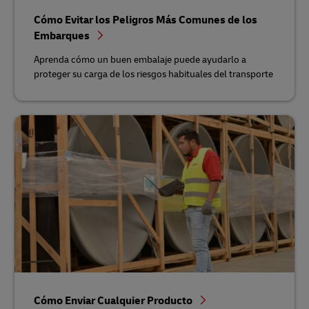
Cómo Evitar los Peligros Más Comunes de los
Embarques
Aprenda cómo un buen embalaje puede ayudarlo a
proteger su carga de los riesgos habituales del transporte
Cómo Enviar Cualquier Producto