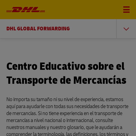
DHL GLOBAL FORWARDING
Centro Educativo sobre el
Transporte de Mercancías
No importa su tamaño ni su nivel de experiencia, estamos
aquí para ayudarle con todas sus necesidades de transporte
de mercancías. Si no tiene experiencia en el transporte de
mercancías a nivel nacional o internacional, consulte
nuestros manuales y nuestro glosario, que le ayudarán a
comprender la terminología, las definiciones, los términos y