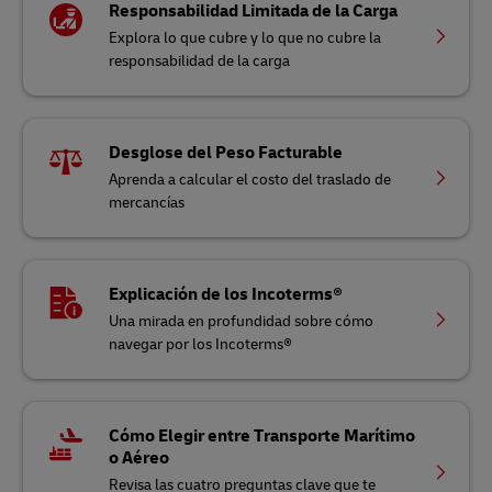
Responsabilidad Limitada de la Carga
Explora lo que cubre y lo que no cubre la
responsabilidad de la carga
Desglose del Peso Facturable
Aprenda a calcular el costo del traslado de
mercancías
Explicación de los Incoterms®
Una mirada en profundidad sobre cómo
navegar por los Incoterms®
Cómo Elegir entre Transporte Marítimo
o Aéreo
Revisa las cuatro preguntas clave que te