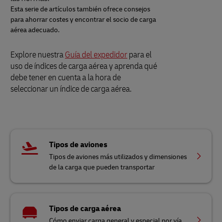
Esta serie de artículos también ofrece consejos
para ahorrar costes y encontrar el socio de carga
aérea adecuado.
Explore nuestra
Guía del expedidor
para el
uso de índices de carga aérea y aprenda qué
debe tener en cuenta a la hora de
seleccionar un índice de carga aérea.
Tipos de aviones
Tipos de aviones más utilizados y dimensiones
de la carga que pueden transportar
Tipos de carga aérea
Cómo enviar carga general y especial por vía