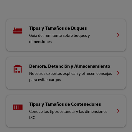
Tipos y Tamaños de Buques
Guía del remitente sobre buques y
dimensiones
Demora, Detención y Almacenamiento
Nuestros expertos explican y ofrecen consejos
para evitar cargos
Tipos y Tamaños de Contenedores
Conoce los tipos estándar y las dimensiones
ISO