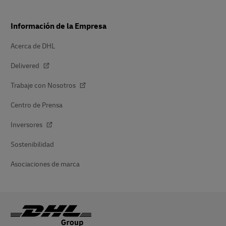
Información de la Empresa
Acerca de DHL
Delivered
Trabaje con Nosotros
Centro de Prensa
Inversores
Sostenibilidad
Asociaciones de marca