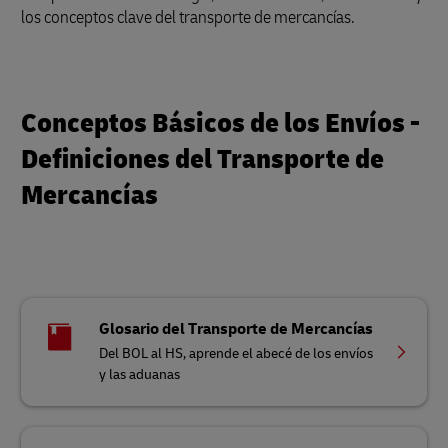
los conceptos clave del transporte de mercancías.
Conceptos Básicos de los Envíos -
Definiciones del Transporte de
Mercancías
Glosario del Transporte de Mercancías
Del BOL al HS, aprende el abecé de los envíos
y las aduanas