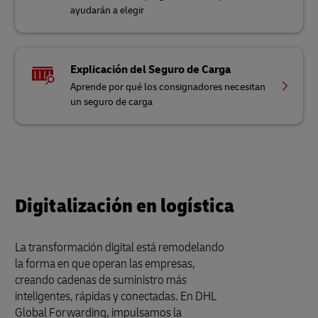
ayudarán a elegir
Explicación del Seguro de Carga
Aprende por qué los consignadores necesitan
un seguro de carga
Digitalización en logística
La transformación digital está remodelando
la forma en que operan las empresas,
creando cadenas de suministro más
inteligentes, rápidas y conectadas. En DHL
Global Forwarding, impulsamos la