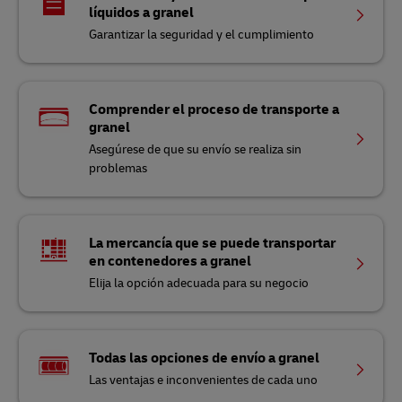
líquidos a granel
Garantizar la seguridad y el cumplimiento
Comprender el proceso de transporte a
granel
Asegúrese de que su envío se realiza sin
problemas
La mercancía que se puede transportar
en contenedores a granel
Elija la opción adecuada para su negocio
Todas las opciones de envío a granel
Las ventajas e inconvenientes de cada uno