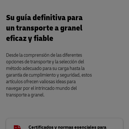
Su guía definitiva para
un transporte a granel
eficaz y fiable
Desde la comprensión de las diferentes
opciones de transporte y la selección del
método adecuado para su carga hasta la
garantía de cumplimiento y seguridad, estos
artículos ofrecen valiosas ideas para
navegar por el intrincado mundo del
transporte a granel.
Certificados y normas esenciales para