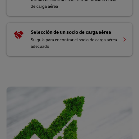
de carga aérea
Selección de un socio de carga aérea
Su guía para encontrar el socio de carga aérea
adecuado