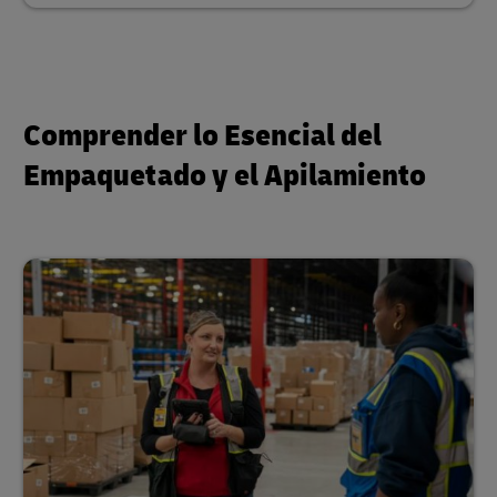
Comprender lo Esencial del
Empaquetado y el Apilamiento