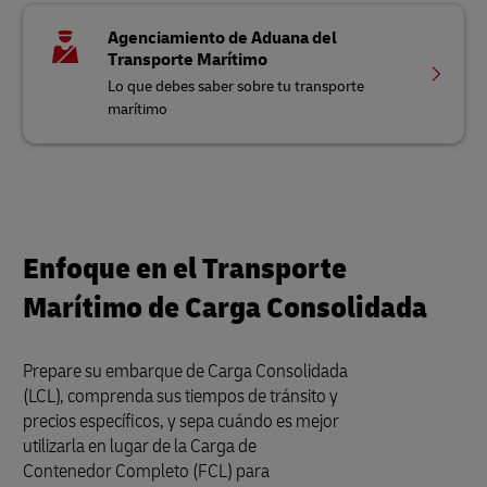
Agenciamiento de Aduana del
Transporte Marítimo
Lo que debes saber sobre tu transporte
marítimo
Enfoque en el Transporte
Marítimo de Carga Consolidada
Prepare su embarque de Carga Consolidada
(LCL), comprenda sus tiempos de tránsito y
precios específicos, y sepa cuándo es mejor
utilizarla en lugar de la Carga de
Contenedor Completo (FCL) para