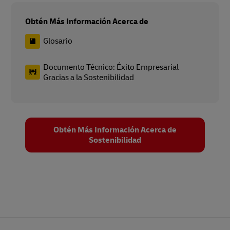
Obtén Más Información Acerca de
Glosario
Documento Técnico: Éxito Empresarial
Gracias a la Sostenibilidad
Obtén Más Información Acerca de
Sostenibilidad