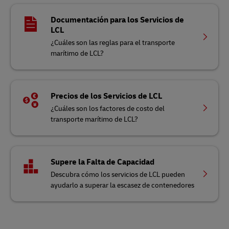
Documentación para los Servicios de
LCL
¿Cuáles son las reglas para el transporte
marítimo de LCL?
Precios de los Servicios de LCL
¿Cuáles son los factores de costo del
transporte marítimo de LCL?
Supere la Falta de Capacidad
Descubra cómo los servicios de LCL pueden
ayudarlo a superar la escasez de contenedores