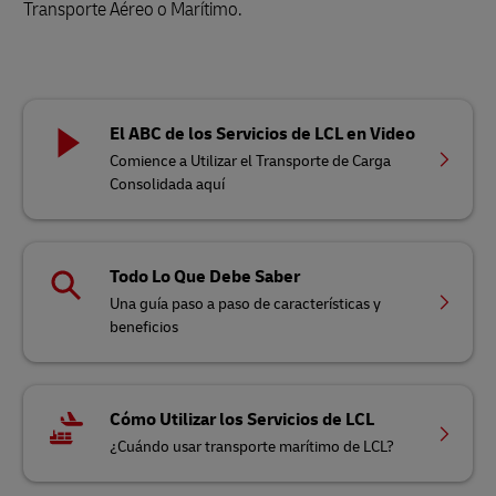
Transporte Aéreo o Marítimo.
El ABC de los Servicios de LCL en Video
Comience a Utilizar el Transporte de Carga
Consolidada aquí
Todo Lo Que Debe Saber
Una guía paso a paso de características y
beneficios
Cómo Utilizar los Servicios de LCL
¿Cuándo usar transporte marítimo de LCL?