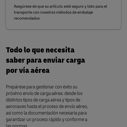
Asegúrese de que su artículo esté seguro y listo para el
transporte con nuestros métodos de embalaje
recomendados
Todo lo que necesita
saber para enviar carga
por vía aérea
Prepárese para gestionar con éxito su
próximo envío de carga aérea: desde los
distintos tipos de carga aérea y tipos de
aeronaves hasta el proceso de envío aéreo,
así como la documentación necesaria para
garantizar un proceso rápido y conforme a
las normas.