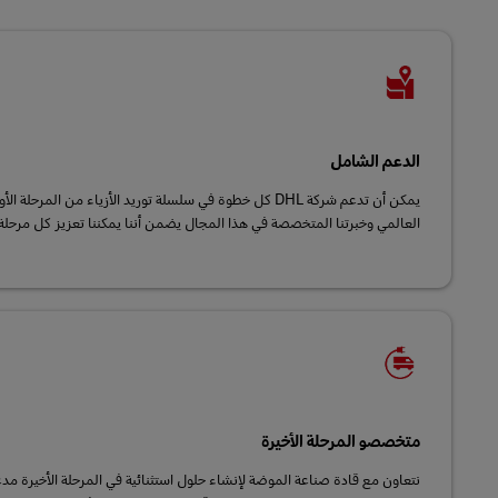
الدعم الشامل
يمكن أن تدعم شركة DHL كل خطوة في سلسلة توريد الأزياء من المرح
العالمي وخبرتنا المتخصصة في هذا المجال يضمن أننا يمكننا تعزيز كل مرحلة ف
متخصصو المرحلة الأخيرة
نتعاون مع قادة صناعة الموضة لإنشاء حلول استثنائية في المرحلة الأخيرة مدع