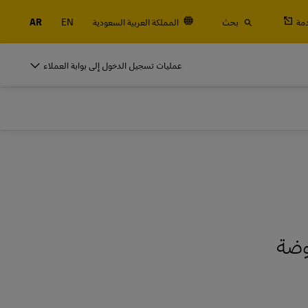
مة
بحث
المملكة العربية السعودية
EN
AR
DHL للأنشطة التجارية
عمليات تسجيل الدخول إلى بوابة العملاء
لنكن شركاء في الشحن
الجمركية
هل تمتلك شركة ناشئة صغيرة؟ هل لديك نشاط
تجاري متوسط يتجه نحو التوسع الدولي؟ قم
DHL للأنشطة التجارية
بتلبية احتياجات الشحن الخاصة بنشاطك التجاري
لنكن شركاء في الشحن
استكشف عروضنا الخاصة بالأنشطة التجارية
الجمركية
هل تمتلك شركة ناشئة صغيرة؟ هل لديك نشاط
تجاري متوسط يتجه نحو التوسع الدولي؟ قم
وضة
بتلبية احتياجات الشحن الخاصة بنشاطك التجاري
استكشف عروضنا الخاصة بالأنشطة التجارية