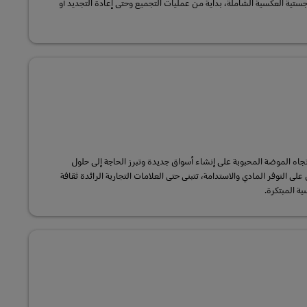
ستية العكسية الشاملة، بدايةً من عمليات التجميع وحتى إعادة التجديد أو
جاه الموضة المحبوبة على إنشاء أسواق جديدة وتبرز الحاجة إلى حلول
ى التوفر المادي والاستدامة، تتبنى حتى العلامات التجارية الرائدة ثقافة