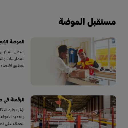
مستقبل الموضة
الموضة الإيج
ستظل الملابس ا
الممارسات والمو
لتحقيق اقتصاد 
الرقمنة في ص
تؤثر تجارة الذكا
وتحديد الاتجاهات 
العملاء على تحس