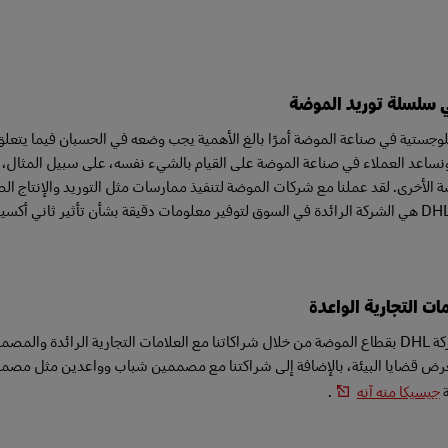
ي سلسلة توريد الموضة
 ونساعد العملاء في صناعة الموضة على القيام بالشيء نفسه، على سبيل المثال، 
الأخرى. لقد عملنا مع شركات الموضة لتنفيذ ممارسات مثل التوريد والإنتاج الص
ات التجارية الواعدة
يتضح التزام شركة DHL بقطاع الموضة من خلال شراكاتنا مع العلامات التجارية الرا
ة
جيسيكا منه آنه
.