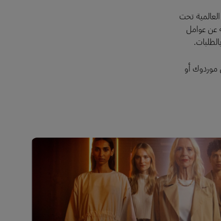
العالمية تحت
ة عن عوامل
الطلبات.
ن موردوك أو