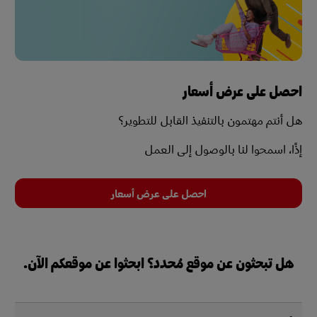
احصل على عرض أسعار
هل أنتم مهتمون بالتنفيذ القابل للتطوير؟
إذًا، اسمحوا لنا بالوصول إلى العمل
احصل على عرض أسعار
هل تبحثون عن موقع مُحدد؟ ابحثوا عن موقعكم الآن.