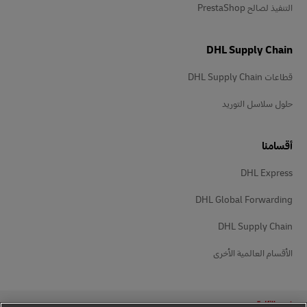
التنفيذ لصالح PrestaShop
DHL Supply Chain
قطاعات DHL Supply Chain
حلول سلاسل التوريد
أقسامنا
DHL Express
DHL Global Forwarding
DHL Supply Chain
الأقسام العالمية الأخرى