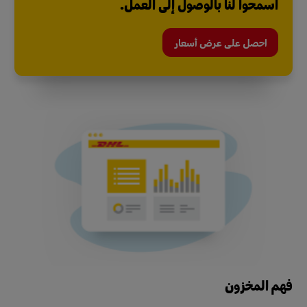
اسمحوا لنا بالوصول إلى العمل.
احصل على عرض أسعار
فهم المخزون