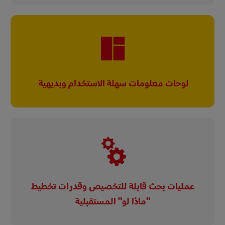
لوحات معلومات سهلة الاستخدام وبديهية
عمليات بحث قابلة للتخصيص وقدرات تخطيط
"ماذا لو" المستقبلية