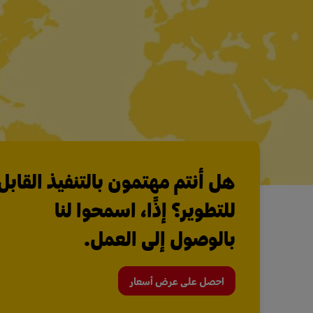
هل أنتم مهتمون بالتنفيذ القابل
للتطوير؟ إذًا، اسمحوا لنا
بالوصول إلى العمل.
احصل على عرض أسعار