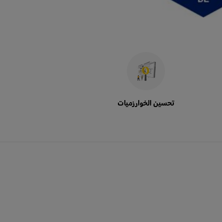
تحسين الخوارزميات