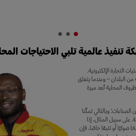
ة تنفيذ عالمية تلبي الاحتياجات المحل
ات التجارة الإلكترونية.
من البلدان – وعندما يتعلق
ظروف المحلية تُعد ميزة
الصناعات؛ وبالتالي تمكّنا
 على سبيل المثال، إذا
 ضوئيًا أو تتبعًا خاصًا، فإن
 جهودهم لمساعدتكم.