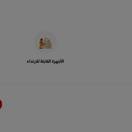
الأجهزة القابلة للارتداء
+