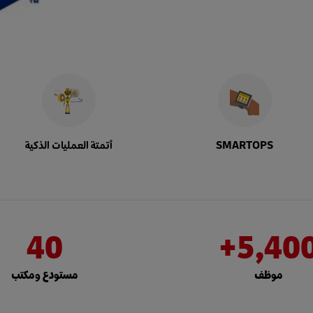
SMARTOPS
أتمتة العمليات الذكية
40
5,400
موظف
مستودع ومكتب