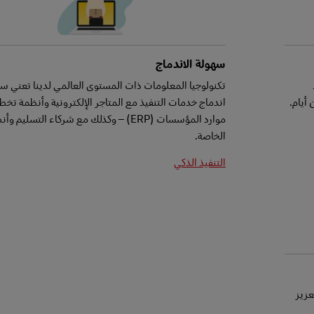
سهولة الاندماج
تكنولوجيا المعلومات ذات المستوى العالمي لدينا تعني س
أيام.
اندماج خدمات التنفيذ مع المتاجر الإلكترونية وأنظمة تخط
موارد المؤسسات (ERP) – وكذلك مع شركاء التسليم 
الخاصة.
التنفيذ الذكي
عزيز