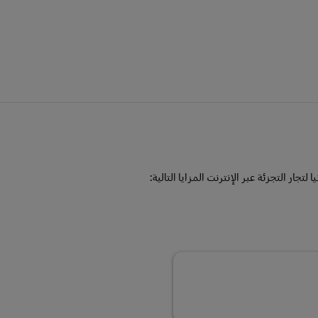
 لتجار التجزئة عبر الإنترنت المزايا التالية: