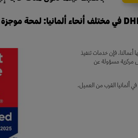
ا أعمالنا، فإن خدمات تنفيذ
ال مركزية مسؤولة عن
في ألمانيا القرب من العميل،