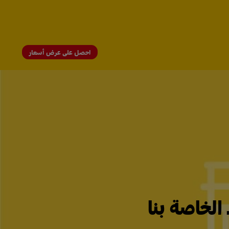
احصل على عرض أسعار
الخاصة بنا