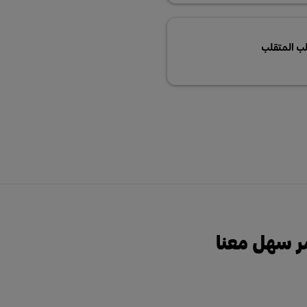
لب المتقلب
أمر سهل معنا