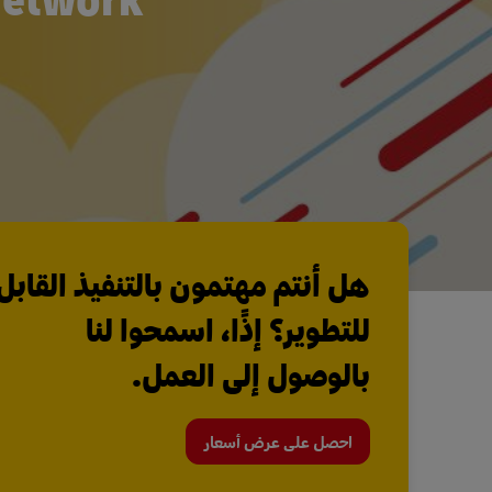
هل أنتم مهتمون بالتنفيذ القابل
للتطوير؟ إذًا، اسمحوا لنا
بالوصول إلى العمل.
احصل على عرض أسعار