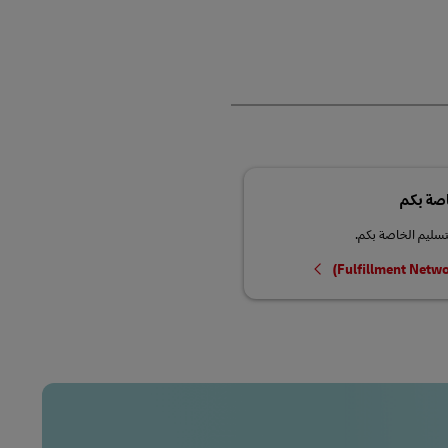
اصة بكم
سليم الخاصة بكم.