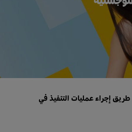
العالم عن طريق إجراء عمليات التنفيذ في