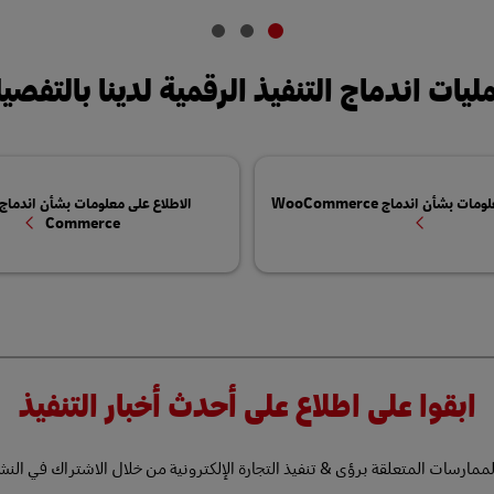
ليات اندماج التنفيذ الرقمية لدينا بالتفصي
ت بشأن اندماج WooCommerce
Commerce
ابقوا على اطلاع على أحدث أخبار التنفيذ
رسات المتعلقة برؤى & تنفيذ التجارة الإلكترونية من خلال الاشتراك في النشرة 