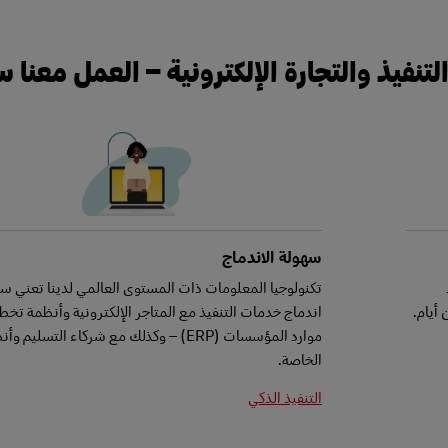
تنفيذ والتجارة الإلكترونية – العمل معنا
سهولة الاندماج
تكنولوجيا المعلومات ذات المستوى العالمي لدينا تعني س
أيام.
اندماج خدمات التنفيذ مع المتاجر الإلكترونية وأنظمة تخط
موارد المؤسسات (ERP) – وكذلك مع شركاء التسليم 
الخاصة.
التنفيذ الذكي