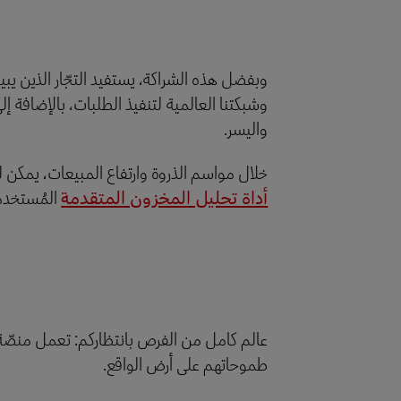
واليسر.
خلال مواسم الذروة وارتفاع المبيعات، يمكن لل
أداة تحليل المخزون المتقدمة
المُستخدم
طموحاتهم على أرض الواقع.