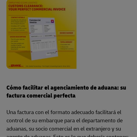
Cómo facilitar el agenciamiento de aduana: su
factura comercial perfecta
Una factura con el formato adecuado facilitará el
control de su embarque para el departamento de
aduanas, su socio comercial en el extranjero y su