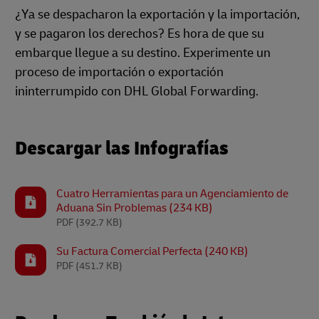
¿Ya se despacharon la exportación y la importación,
y se pagaron los derechos? Es hora de que su
embarque llegue a su destino. Experimente un
proceso de importación o exportación
ininterrumpido con DHL Global Forwarding.
Descargar las Infografías
Cuatro Herramientas para un Agenciamiento de
Aduana Sin Problemas (234 KB)
PDF
(392.7 KB)
Su Factura Comercial Perfecta (240 KB)
PDF
(451.7 KB)