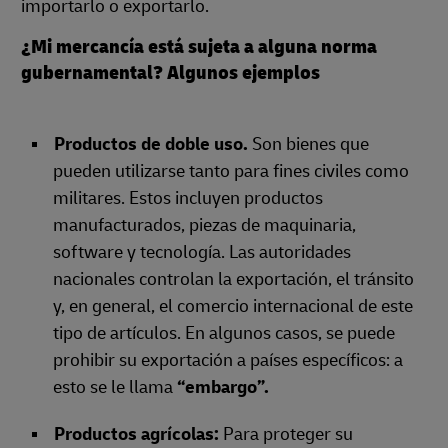
importarlo o exportarlo.
¿Mi mercancía está sujeta a alguna norma
gubernamental? Algunos ejemplos
Productos de doble uso.
Son bienes que
pueden utilizarse tanto para fines civiles como
militares. Estos incluyen productos
manufacturados, piezas de maquinaria,
software y tecnología. Las autoridades
nacionales controlan la exportación, el tránsito
y, en general, el comercio internacional de este
tipo de artículos. En algunos casos, se puede
prohibir su exportación a países específicos: a
esto se le llama
“embargo”.
Productos agrícolas:
Para proteger su