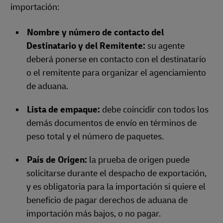
importación:
Nombre y número de contacto del
Destinatario y del Remitente:
su agente
deberá ponerse en contacto con el destinatario
o el remitente para organizar el agenciamiento
de aduana.
Lista de empaque:
debe coincidir con todos los
demás documentos de envío en términos de
peso total y el número de paquetes.
País de Origen:
la prueba de origen puede
solicitarse durante el despacho de exportación,
y es obligatoria para la importación si quiere el
beneficio de pagar derechos de aduana de
importación más bajos, o no pagar.