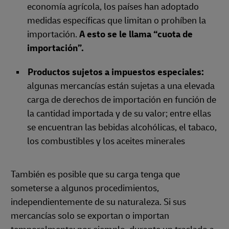
economía agrícola, los países han adoptado
medidas específicas que limitan o prohíben la
importación.
A esto se le llama “cuota de
importación”.
Productos sujetos a impuestos especiales:
algunas mercancías están sujetas a una elevada
carga de derechos de importación en función de
la cantidad importada y de su valor; entre ellas
se encuentran las bebidas alcohólicas, el tabaco,
los combustibles y los aceites minerales
También es posible que su carga tenga que
someterse a algunos procedimientos,
independientemente de su naturaleza. Si sus
mercancías solo se exportan o importan