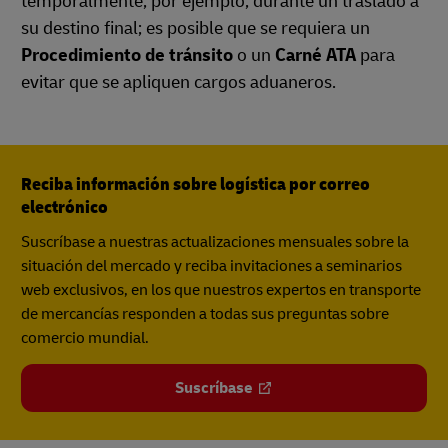
temporalmente; por ejemplo, durante un traslado a
su destino final; es posible que se requiera un
Procedimiento de tránsito
o un
Carné ATA
para
evitar que se apliquen cargos aduaneros.
Reciba información sobre logística por correo
electrónico
Suscríbase a nuestras actualizaciones mensuales sobre la
situación del mercado y reciba invitaciones a seminarios
web exclusivos, en los que nuestros expertos en transporte
de mercancías responden a todas sus preguntas sobre
comercio mundial.
Suscríbase