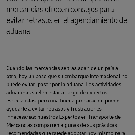
mercancías ofrecen consejos para
evitar retrasos en el agenciamiento de
aduana
Cuando las mercancías se trasladan de un país a
otro, hay un paso que su embarque internacional no
puede evitar: pasar por la aduana. Las actividades
aduaneras suelen estar a cargo de expertos
especialistas, pero una buena preparación puede
ayudarle a evitar retrasos y frustraciones
innecesarias: nuestros Expertos en Transporte de
Mercancías comparten algunas de sus prácticas
recomendadas que puede adoptar hoy mismo para