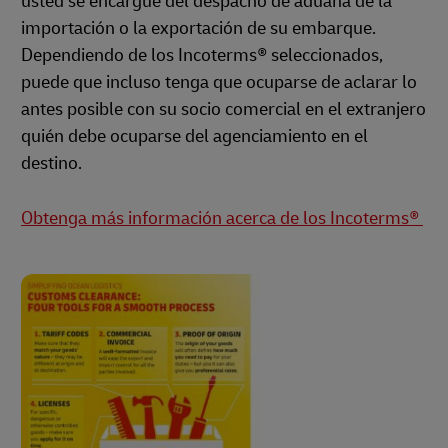
usted se encargue del despacho de aduana de la
importación o la exportación de su embarque.
Dependiendo de los Incoterms® seleccionados,
puede que incluso tenga que ocuparse de aclarar lo
antes posible con su socio comercial en el extranjero
quién debe ocuparse del agenciamiento en el
destino.
Obtenga más información acerca de los Incoterms®