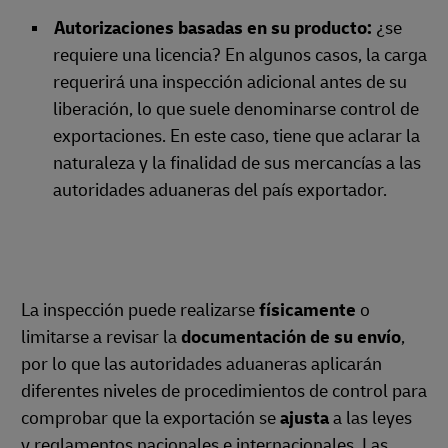
Autorizaciones basadas en su producto:
¿se
requiere una licencia? En algunos casos, la carga
requerirá una inspección adicional antes de su
liberación, lo que suele denominarse control de
exportaciones. En este caso, tiene que aclarar la
naturaleza y la finalidad de sus mercancías a las
autoridades aduaneras del país exportador.
La inspección puede realizarse
físicamente
o
limitarse a revisar la
documentación de su envío
,
por lo que las autoridades aduaneras aplicarán
diferentes niveles de procedimientos de control para
comprobar que la exportación se
ajusta
a las leyes
y reglamentos nacionales e internacionales. Las