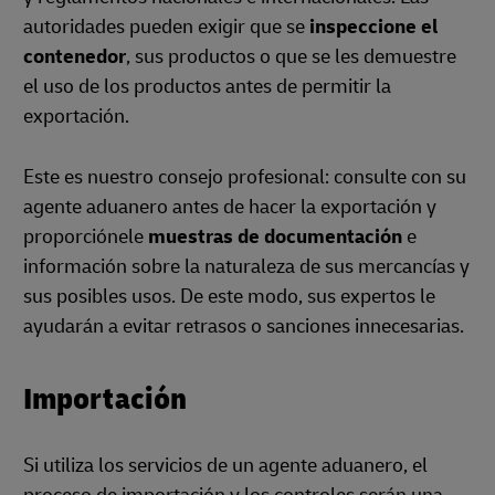
autoridades pueden exigir que se
inspeccione el
contenedor
, sus productos o que se les demuestre
el uso de los productos antes de permitir la
exportación.
Este es nuestro consejo profesional: consulte con su
agente aduanero antes de hacer la exportación y
proporciónele
muestras de documentación
e
información sobre la naturaleza de sus mercancías y
sus posibles usos. De este modo, sus expertos le
ayudarán a evitar retrasos o sanciones innecesarias.
Importación
Si utiliza los servicios de un agente aduanero, el