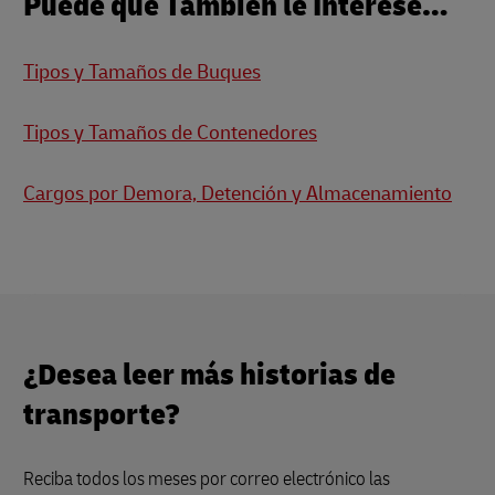
Puede que También le Interese…
Tipos y Tamaños de Buques
Tipos y Tamaños de Contenedores
Cargos por Demora, Detención y Almacenamiento
¿Desea leer más historias de
transporte?
Reciba todos los meses por correo electrónico las