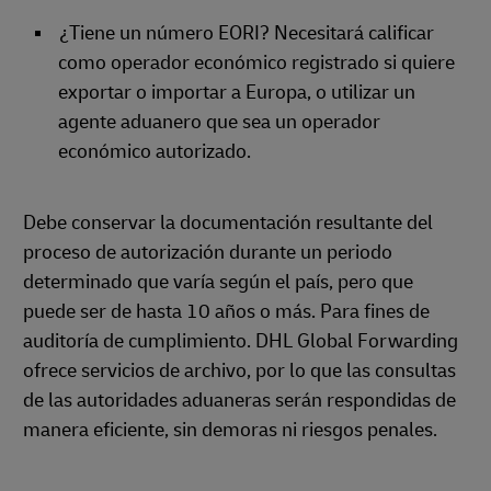
¿Tiene un número EORI? Necesitará calificar
como operador económico registrado si quiere
exportar o importar a Europa, o utilizar un
agente aduanero que sea un operador
económico autorizado.
Debe conservar la documentación resultante del
proceso de autorización durante un periodo
determinado que varía según el país, pero que
puede ser de hasta 10 años o más. Para fines de
auditoría de cumplimiento. DHL Global Forwarding
ofrece servicios de archivo, por lo que las consultas
de las autoridades aduaneras serán respondidas de
manera eficiente, sin demoras ni riesgos penales.