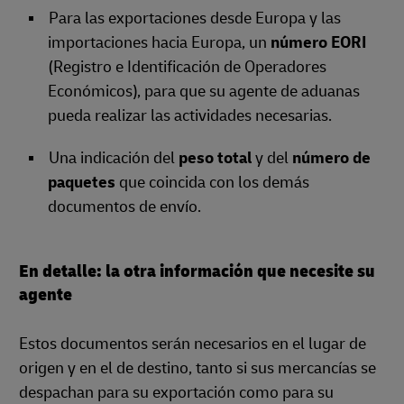
Para las exportaciones desde Europa y las
importaciones hacia Europa, un
número EORI
(Registro e Identificación de Operadores
Económicos), para que su agente de aduanas
pueda realizar las actividades necesarias.
Una indicación del
peso total
y del
número de
paquetes
que coincida con los demás
documentos de envío.
En detalle: la otra información que necesite su
agente
Estos documentos serán necesarios en el lugar de
origen y en el de destino, tanto si sus mercancías se
despachan para su exportación como para su