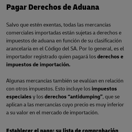
Pagar Derechos de Aduana
Salvo que estén exentas, todas las mercancías
comerciales importadas están sujetas a derechos e
impuestos de aduana en función de su clasificación
arancelaria en el Código del SA. Por lo general, es el
importador registrado quien pagará los
derechos e
impuestos de importación.
Algunas mercancías también se evalúan en relación
con otros impuestos. Esto incluye los
impuestos
especiales
y los
derechos “antidumping”
, que se
aplican a las mercancías cuyo precio es muy inferior
a su valor en el mercado de importación.
Establecer el pago: su lista de comprobación