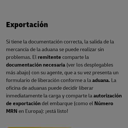
Exportación
Si tiene la documentación correcta, la salida de la
mercancía de la aduana se puede realizar sin
problemas. El
remitente
comparte la
documentación necesaria
(ver los desplegables
más abajo) con su agente, que a su vez presenta un
formulario de liberación conforme a la
aduana.
La
oficina de aduanas puede decidir liberar
inmediatamente la carga y comparte la
autorización
de exportación
del embarque (como el
Número
MRN
en Europa): ¡está listo!