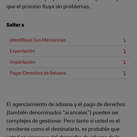
que el proceso fluya sin problemas.
Saltar a
Identifique Sus Mercancías
Exportación
Importación
Pagar Derechos de Aduana
El agenciamiento de aduana y el pago de derechos
(también denominados “aranceles”) pueden ser
complejos de gestionar. Pero tanto si usted es el
remitente como el destinatario, es probable que