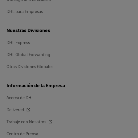
DHL para Empresas
Nuestras Divisiones
DHL Express
DHL Global Forwarding
Otras Divisiones Globales
Información de la Empresa
Acerca de DHL
Delivered
Trabaje con Nosotros
Centro de Prensa