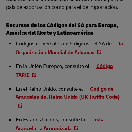
país de exportación como para el de importación.
Recursos de los Códigos del SA para Europa,
América del Norte y Latinoamérica
Códigos universales de 6 dígitos del SA de
la
Organización Mundial de Aduanas
En la Unión Europea, consulte el
Código
TARIC
En el Reino Unido, consulte el
Código de
Aranceles del Reino Unido (UK Tariffs Code)
En Estados Unidos, consulte la
Lista
Arancelaria Armonizada