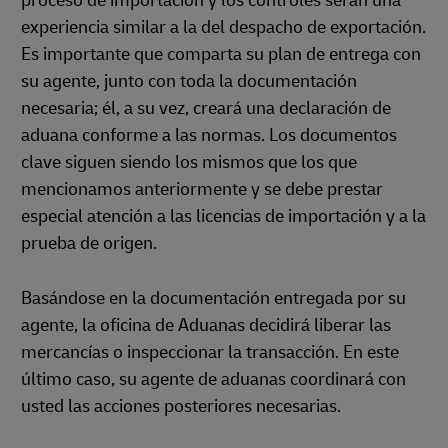
proceso de importación y los controles serán una
experiencia similar a la del despacho de exportación.
Es importante que comparta su plan de entrega con
su agente, junto con toda la documentación
necesaria; él, a su vez, creará una declaración de
aduana conforme a las normas. Los documentos
clave siguen siendo los mismos que los que
mencionamos anteriormente y se debe prestar
especial atención a las licencias de importación y a la
prueba de origen.
Basándose en la documentación entregada por su
agente, la oficina de Aduanas decidirá liberar las
mercancías o inspeccionar la transacción. En este
último caso, su agente de aduanas coordinará con
usted las acciones posteriores necesarias.