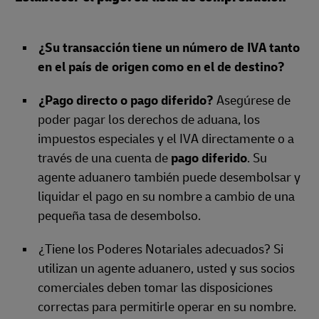
¿Su transacción tiene un número de IVA tanto
en el país de origen como en el de destino?
¿Pago directo o pago diferido?
Asegúrese de
poder pagar los derechos de aduana, los
impuestos especiales y el IVA directamente o a
través de una cuenta de
pago diferido
. Su
agente aduanero también puede desembolsar y
liquidar el pago en su nombre a cambio de una
pequeña tasa de desembolso.
¿Tiene los Poderes Notariales adecuados? Si
utilizan un agente aduanero, usted y sus socios
comerciales deben tomar las disposiciones
correctas para permitirle operar en su nombre.