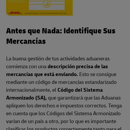
Antes que Nada: Identifique Sus
Mercancías
La buena gestión de tus actividades aduaneras
comienza con una
descripción precisa de las
mercancías que está enviando.
Esto se consigue
mediante un código de mercancías estandarizado
internacionalmente, el
Código del Sistema
Armonizado (SA),
que garantizará que las Aduanas
apliquen los derechos e impuestos correctos. Tenga
en cuenta que los Códigos del Sistema Armonizado
varían de un país a otro, por lo que es importante
clasificar los productos correctamente tanto para el