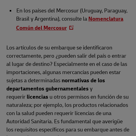
En los países del Mercosur (Uruguay, Paraguay,
Brasil y Argentina), consulte la
Nomenclatura
Común del Mercosur
Los artículos de su embarque se identificaron
correctamente, pero ¿pueden salir del país o entrar
al lugar de destino? Especialmente en el caso de las
importaciones, algunas mercancías pueden estar
sujetas a determinadas
normativas de los
departamentos gubernamentales
y
requerir
licencias
u otros permisos en función de su
naturaleza; por ejemplo, los productos relacionados
con la salud pueden requerir licencias de una
Autoridad Sanitaria. Es fundamental que averigüe
los requisitos específicos para su embarque antes de