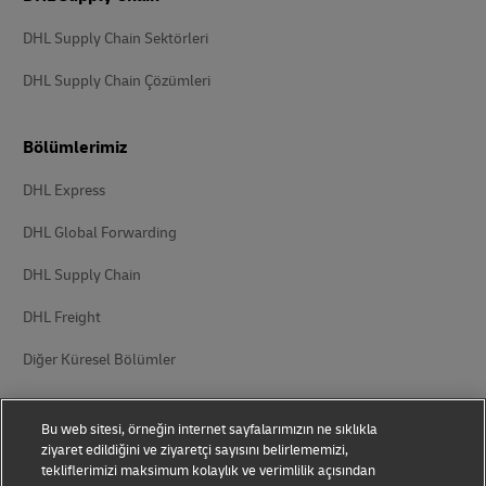
DHL Supply Chain Sektörleri
DHL Supply Chain Çözümleri
Bölümlerimiz
DHL Express
DHL Global Forwarding
DHL Supply Chain
DHL Freight
Diğer Küresel Bölümler
Bu web sitesi, örneğin internet sayfalarımızın ne sıklıkla
ziyaret edildiğini ve ziyaretçi sayısını belirlememizi,
tekliflerimizi maksimum kolaylık ve verimlilik açısından