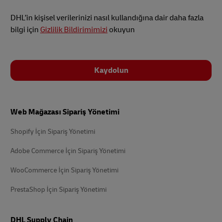
DHL’in kişisel verilerinizi nasıl kullandığına dair daha fazla
bilgi için
Gizlilik Bildirimimizi
okuyun
Kaydolun
Altbilgi
Web Mağazası Sipariş Yönetimi
Shopify İçin Sipariş Yönetimi
Adobe Commerce İçin Sipariş Yönetimi
WooCommerce İçin Sipariş Yönetimi
PrestaShop İçin Sipariş Yönetimi
DHL Supply Chain