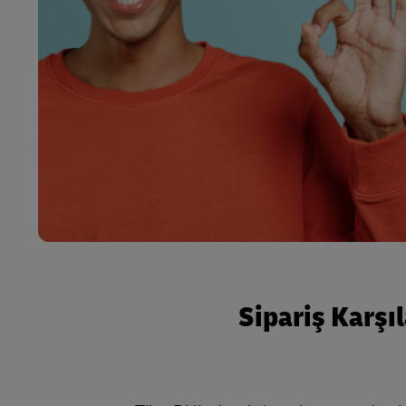
Sipariş Karşı