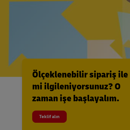
Ölçeklenebilir sipariş ile
mi ilgileniyorsunuz? O
zaman işe başlayalım.
Teklif alın