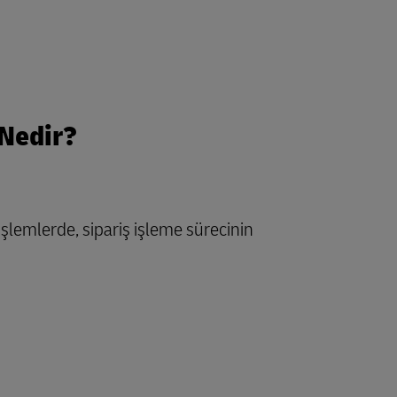
 Nedir?
şlemlerde, sipariş işleme sürecinin