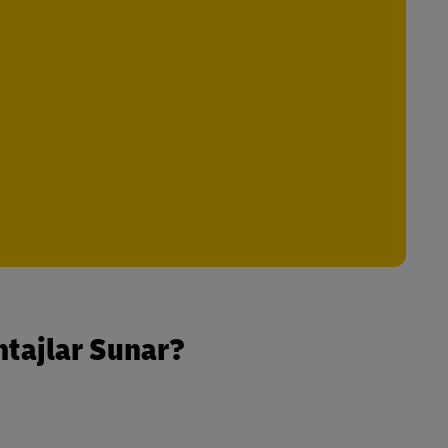
ntajlar Sunar?