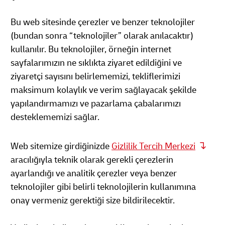
Bu web sitesinde çerezler ve benzer teknolojiler
(bundan sonra “teknolojiler” olarak anılacaktır)
kullanılır. Bu teknolojiler, örneğin internet
sayfalarımızın ne sıklıkta ziyaret edildiğini ve
ziyaretçi sayısını belirlememizi, tekliflerimizi
maksimum kolaylık ve verim sağlayacak şekilde
yapılandırmamızı ve pazarlama çabalarımızı
desteklememizi sağlar.
Web sitemize girdiğinizde
Gizlilik Tercih Merkezi
aracılığıyla teknik olarak gerekli çerezlerin
ayarlandığı ve analitik çerezler veya benzer
teknolojiler gibi belirli teknolojilerin kullanımına
onay vermeniz gerektiği size bildirilecektir.