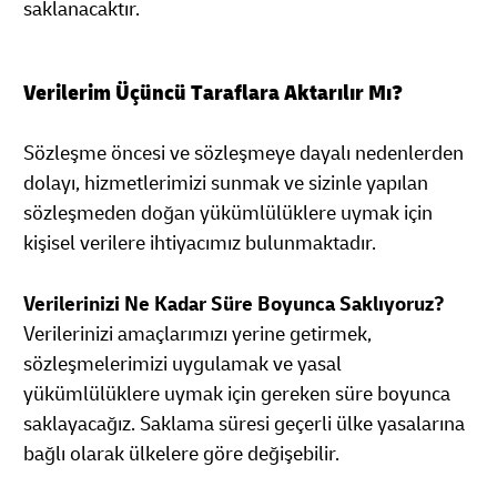
saklanacaktır.
Verilerim Üçüncü Taraflara Aktarılır Mı?
Sözleşme öncesi ve sözleşmeye dayalı nedenlerden
dolayı, hizmetlerimizi sunmak ve sizinle yapılan
sözleşmeden doğan yükümlülüklere uymak için
kişisel verilere ihtiyacımız bulunmaktadır.
Verilerinizi Ne Kadar Süre Boyunca Saklıyoruz?
Verilerinizi amaçlarımızı yerine getirmek,
sözleşmelerimizi uygulamak ve yasal
yükümlülüklere uymak için gereken süre boyunca
saklayacağız. Saklama süresi geçerli ülke yasalarına
bağlı olarak ülkelere göre değişebilir.