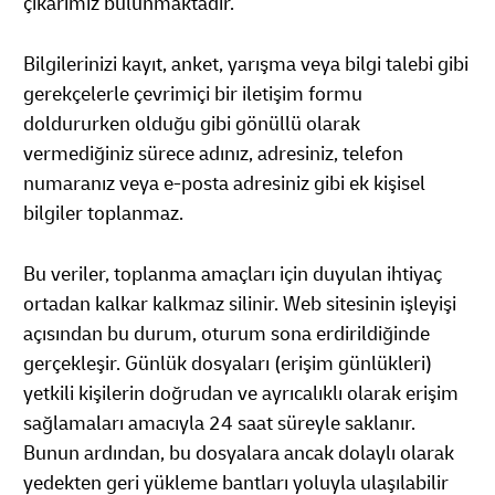
çıkarımız bulunmaktadır.
Bilgilerinizi kayıt, anket, yarışma veya bilgi talebi gibi
gerekçelerle çevrimiçi bir iletişim formu
doldururken olduğu gibi gönüllü olarak
vermediğiniz sürece adınız, adresiniz, telefon
numaranız veya e-posta adresiniz gibi ek kişisel
bilgiler toplanmaz.
Bu veriler, toplanma amaçları için duyulan ihtiyaç
ortadan kalkar kalkmaz silinir. Web sitesinin işleyişi
açısından bu durum, oturum sona erdirildiğinde
gerçekleşir. Günlük dosyaları (erişim günlükleri)
yetkili kişilerin doğrudan ve ayrıcalıklı olarak erişim
sağlamaları amacıyla 24 saat süreyle saklanır.
Bunun ardından, bu dosyalara ancak dolaylı olarak
yedekten geri yükleme bantları yoluyla ulaşılabilir