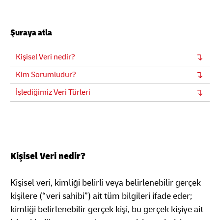
Şuraya atla
Kişisel Veri nedir?
Kim Sorumludur?
İşlediğimiz Veri Türleri
Kişisel Veri nedir?
Kişisel veri, kimliği belirli veya belirlenebilir gerçek
kişilere (“veri sahibi”) ait tüm bilgileri ifade eder;
kimliği belirlenebilir gerçek kişi, bu gerçek kişiye ait