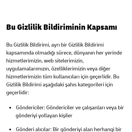
Bu Gizlilik Bildiriminin Kapsamı
Bu Gizlilik Bildirimi, ayrı bir Gizlilik Bildirimi
kapsamında olmadığı sürece, dünyanın her yerinde
hizmetlerimizin, web sitelerimizin,
uygulamalarımızın, özelliklerimizin veya diğer
hizmetlerimizin tüm kullanıcıları için geçerlidir. Bu
Gizlilik Bildirimi aşağıdaki şahıs kategorileri için
geçerlidir:
Göndericiler: Göndericiler ve çalışanları veya bir
gönderiyi yollayan kişiler
Gönderi alıcılar: Bir gönderiyi alan herhangi bir