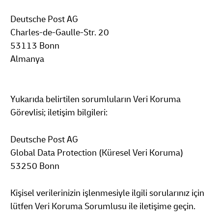
Deutsche Post AG
Charles-de-Gaulle-Str. 20
53113 Bonn
Almanya
Yukarıda belirtilen sorumluların Veri Koruma
Görevlisi; iletişim bilgileri:
Deutsche Post AG
Global Data Protection (Küresel Veri Koruma)
53250 Bonn
Kişisel verilerinizin işlenmesiyle ilgili sorularınız için
lütfen Veri Koruma Sorumlusu ile iletişime geçin.