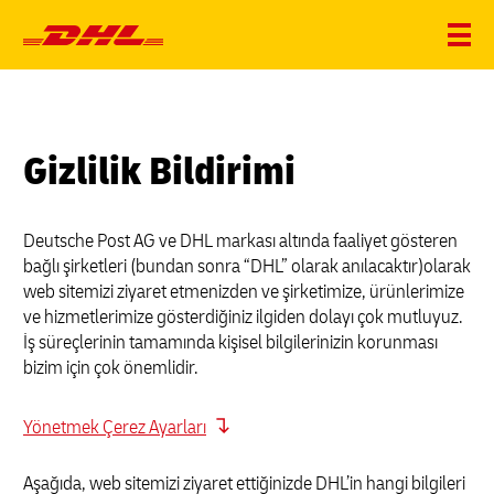
Gizlilik Bildirimi
Deutsche Post AG ve DHL markası altında faaliyet gösteren
bağlı şirketleri (bundan sonra “DHL” olarak anılacaktır)olarak
web sitemizi ziyaret etmenizden ve şirketimize, ürünlerimize
ve hizmetlerimize gösterdiğiniz ilgiden dolayı çok mutluyuz.
İş süreçlerinin tamamında kişisel bilgilerinizin korunması
bizim için çok önemlidir.
Yönetmek Çerez Ayarları
Aşağıda, web sitemizi ziyaret ettiğinizde DHL’in hangi bilgileri