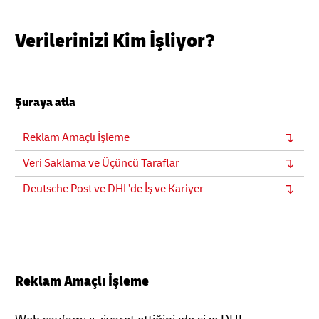
Verilerinizi Kim İşliyor?
Şuraya atla
Reklam Amaçlı İşleme
Veri Saklama ve Üçüncü Taraflar
Deutsche Post ve DHL’de İş ve Kariyer
Reklam Amaçlı İşleme