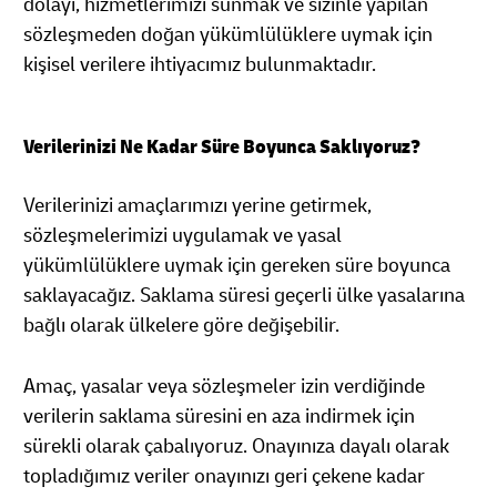
dolayı, hizmetlerimizi sunmak ve sizinle yapılan
sözleşmeden doğan yükümlülüklere uymak için
kişisel verilere ihtiyacımız bulunmaktadır.
Verilerinizi Ne Kadar Süre Boyunca Saklıyoruz?
Verilerinizi amaçlarımızı yerine getirmek,
sözleşmelerimizi uygulamak ve yasal
yükümlülüklere uymak için gereken süre boyunca
saklayacağız. Saklama süresi geçerli ülke yasalarına
bağlı olarak ülkelere göre değişebilir.
Amaç, yasalar veya sözleşmeler izin verdiğinde
verilerin saklama süresini en aza indirmek için
sürekli olarak çabalıyoruz. Onayınıza dayalı olarak
topladığımız veriler onayınızı geri çekene kadar