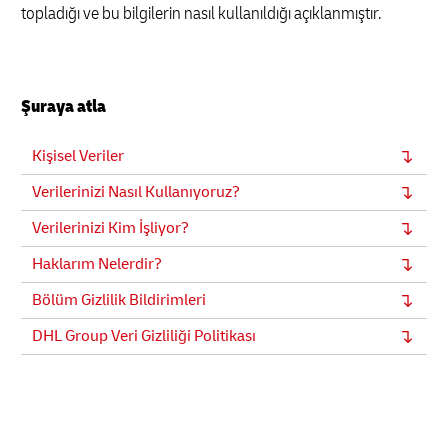
topladığı ve bu bilgilerin nasıl kullanıldığı açıklanmıştır.
Şuraya atla
Kişisel Veriler
Verilerinizi Nasıl Kullanıyoruz?
Verilerinizi Kim İşliyor?
Haklarım Nelerdir?
Bölüm Gizlilik Bildirimleri
DHL Group Veri Gizliliği Politikası