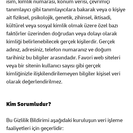
isim, kimlik numarası, konum verisi, çevrimiçi
tanımlayıcı gibi tanımlayıcılara bakarak veya o kişiye
ait fiziksel, psikolojik, genetik, zihinsel, iktisadi,
kültürel veya sosyal kimlik olmak üzere özel bazı
faktörler üzerinden doğrudan veya dolayı olarak
kimliği belirlenebilecek gerçek kişilerdir. Gerçek
adınız, adresiniz, telefon numaranız ve doğum
tarihiniz bu bilgiler arasındadır. Favori web siteleri
veya bir sitenin kullanıcı sayısı gibi gerçek
kimliğinizle ilişkilendirilemeyen bilgiler kişisel veri
olarak değerlendirilmez.
Kim Sorumludur?
Bu Gizlilik Bildirimi aşağıdaki kuruluşun veri işleme
faaliyetleri için geçerlidir: