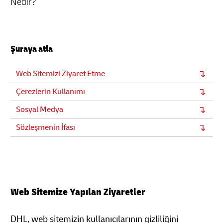
Nedir?
Şuraya atla
Web Sitemizi Ziyaret Etme
Çerezlerin Kullanımı
Sosyal Medya
Sözleşmenin İfası
Web Sitemize Yapılan Ziyaretler
DHL, web sitemizin kullanıcılarının gizliliğini