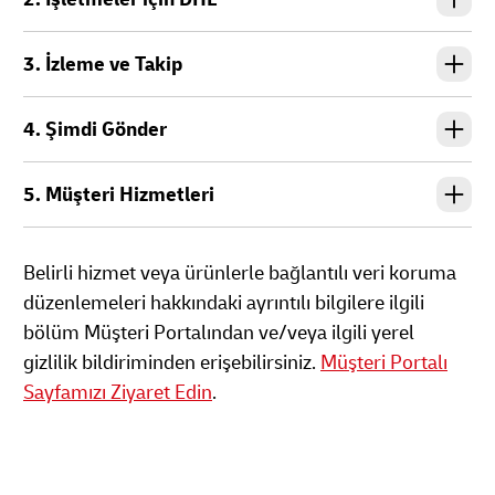
3. İzleme ve Takip
4. Şimdi Gönder
5. Müşteri Hizmetleri
Belirli hizmet veya ürünlerle bağlantılı veri koruma
düzenlemeleri hakkındaki ayrıntılı bilgilere ilgili
bölüm Müşteri Portalından ve/veya ilgili yerel
gizlilik bildiriminden erişebilirsiniz.
Müşteri Portalı
Sayfamızı Ziyaret Edin
.