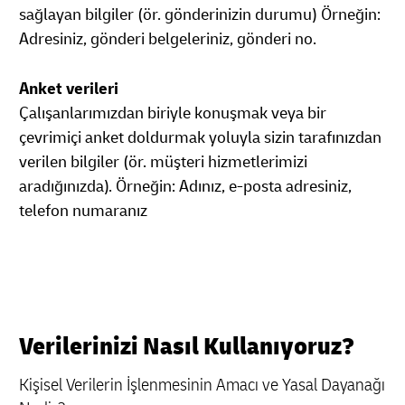
sağlayan bilgiler (ör. gönderinizin durumu) Örneğin:
Adresiniz, gönderi belgeleriniz, gönderi no.
Anket verileri
Çalışanlarımızdan biriyle konuşmak veya bir
çevrimiçi anket doldurmak yoluyla sizin tarafınızdan
verilen bilgiler (ör. müşteri hizmetlerimizi
aradığınızda). Örneğin: Adınız, e-posta adresiniz,
telefon numaranız
Verilerinizi Nasıl Kullanıyoruz?
Kişisel Verilerin İşlenmesinin Amacı ve Yasal Dayanağı