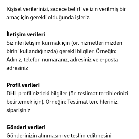
Kişisel verilerinizi, sadece belirli ve izin verilmiş bir
amaç için gerekli olduğunda işleriz.
İletişim verileri
Sizinle iletişim kurmak için (ör. hizmetlerimizden
birini kullandığınızda) gerekli bilgiler. Örneğin:
Adınız, telefon numaranız, adresiniz ve e-posta
adresiniz
Profil verileri
DHL profilinizdeki bilgiler (ör. teslimat tercihlerinizi
belirlemek için). Örneğin: Teslimat tercihleriniz,
siparişiniz
Gönderi verileri
Gönderinizin alınmasını ve teslim edilmesini