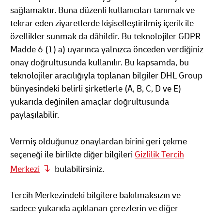
sağlamaktır. Buna düzenli kullanıcıları tanımak ve
tekrar eden ziyaretlerde kişiselleştirilmiş içerik ile
özellikler sunmak da dâhildir. Bu teknolojiler GDPR
Madde 6 (1) a) uyarınca yalnızca önceden verdiğiniz
onay doğrultusunda kullanılır. Bu kapsamda, bu
teknolojiler aracılığıyla toplanan bilgiler DHL Group
bünyesindeki belirli şirketlerle (A, B, C, D ve E)
yukarıda değinilen amaçlar doğrultusunda
paylaşılabilir.
Vermiş olduğunuz onaylardan birini geri çekme
seçeneği ile birlikte diğer bilgileri
Gizlilik Tercih
Merkezi
bulabilirsiniz.
Tercih Merkezindeki bilgilere bakılmaksızın ve
sadece yukarıda açıklanan çerezlerin ve diğer