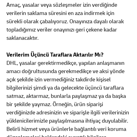
Amaç, yasalar veya sözleşmeler izin verdiğinde
verilerin saklama süresini en aza indirmek için
sürekli olarak çabalıyoruz. Onayınıza dayalı olarak
topladığımız veriler onayınızı geri çekene kadar
saklanacaktır.
Verilerim Üçüncü Taraflara Aktarılır Mı?
DHL, yasalar gerektirmedikçe, yapılan anlaşmanın
amacı doğrultusunda gerekmedikçe ve aksi yönde
açık şekilde izin vermediğiniz takdirde kişisel
bilgilerinizi şimdi ya da gelecekte üçüncü taraflara
satmaz, aktarmaz, bunlarla paylaşmaz ya da başka
bir şekilde yaymaz. Örneğin, ürün siparişi
verdiğinizde adresinizin ve siparişle ilgili verilerinizin
yüklenicilerimizle paylaşılmasına ihtiyaç duyulabilir.
Belirli hizmet veya ürünlerle bağlantılı veri koruma