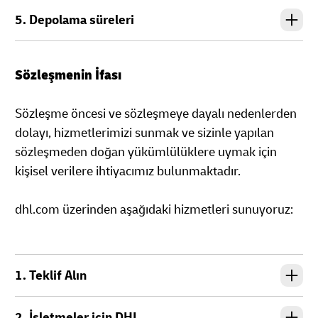
5. Depolama süreleri
Sözleşmenin İfası
Sözleşme öncesi ve sözleşmeye dayalı nedenlerden
dolayı, hizmetlerimizi sunmak ve sizinle yapılan
sözleşmeden doğan yükümlülüklere uymak için
kişisel verilere ihtiyacımız bulunmaktadır.
dhl.com üzerinden aşağıdaki hizmetleri sunuyoruz:
1. Teklif Alın
2. İşletmeler için DHL