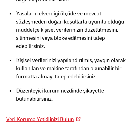
Yasaların elverdiği ölçüde ve mevcut
sözleşmeden doğan koşullarla uyumlu olduğu
müddetçe kişisel verilerinizin düzeltilmesini,
silinmesini veya bloke edilmesini talep
edebilirsiniz.
Kişisel verilerinizi yapılandırılmış, yaygın olarak
kullanılan ve makine tarafından okunabilir bir
formatta almayı talep edebilirsiniz.
Düzenleyici kurum nezdinde şikayette
bulunabilirsiniz.
Veri Koruma Yetkilinizi Bulun