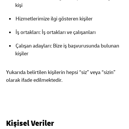
kişi
Hizmetlerimize ilgi gösteren kişiler
İş ortakları: İş ortakları ve çalışanları
Çalışan adayları: Bize iş başvurusunda bulunan
kişiler
Yukarıda belirtilen kişilerin hepsi “siz” veya “sizin”
olarak ifade edilmektedir.
Kişisel Veriler