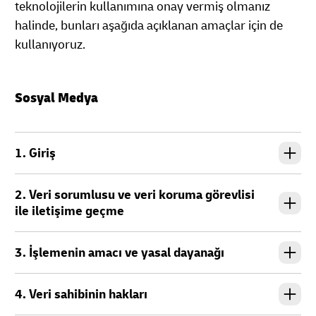
teknolojilerin kullanımına onay vermiş olmanız
halinde, bunları aşağıda açıklanan amaçlar için de
kullanıyoruz.
Sosyal Medya
1. Giriş
2. Veri sorumlusu ve veri koruma görevlisi
ile iletişime geçme
3. İşlemenin amacı ve yasal dayanağı
4. Veri sahibinin hakları