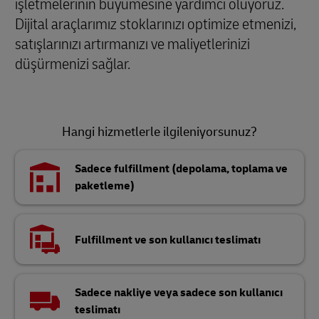
işletmelerinin büyümesine yardımcı oluyoruz.
Dijital araçlarımız stoklarınızı optimize etmenizi,
satışlarınızı artırmanızı ve maliyetlerinizi
düşürmenizi sağlar.
Hangi hizmetlerle ilgileniyorsunuz?
Sadece fulfillment (depolama, toplama ve
paketleme)
Fulfillment ve son kullanıcı teslimatı
Sadece nakliye veya sadece son kullanıcı
teslimatı