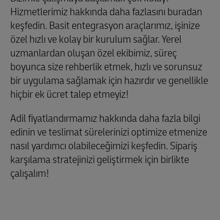
Hizmetlerimiz hakkında daha fazlasını buradan
keşfedin. Basit entegrasyon araçlarımız, işinize
özel hızlı ve kolay bir kurulum sağlar. Yerel
uzmanlardan oluşan özel ekibimiz, süreç
boyunca size rehberlik etmek, hızlı ve sorunsuz
bir uygulama sağlamak için hazırdır ve genellikle
hiçbir ek ücret talep etmeyiz!
Adil fiyatlandırmamız hakkında daha fazla bilgi
edinin ve teslimat sürelerinizi optimize etmenize
nasıl yardımcı olabileceğimizi keşfedin. Sipariş
karşılama stratejinizi geliştirmek için birlikte
çalışalım!