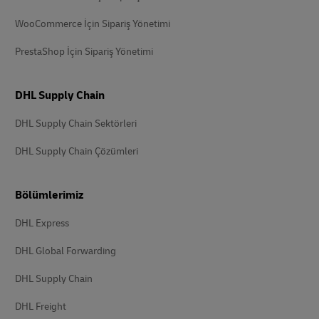
WooCommerce İçin Sipariş Yönetimi
PrestaShop İçin Sipariş Yönetimi
DHL Supply Chain
DHL Supply Chain Sektörleri
DHL Supply Chain Çözümleri
Bölümlerimiz
DHL Express
DHL Global Forwarding
DHL Supply Chain
DHL Freight