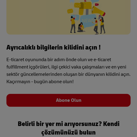
Ayrıcalıklı bilgilerin kilidini açın !
E-ticaret oyununda bir adım önde olun ve e-ticaret
fulfillment içgörüleri, ilgi çekici vaka çalışmaları ve en yeni
sektör güncellemelerinden oluşan bir dünyanın kilidini açın.
Kaçırmayın - bugün abone olun!
Abone Olun
Belirli bir yer mi arıyorsunuz? Kendi
çözümünüzü bulun