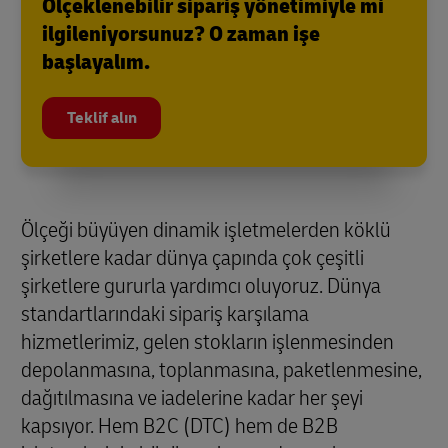
Ölçeklenebilir sipariş yönetimiyle mi
ilgileniyorsunuz? O zaman işe
başlayalım.
Teklif alın
Ölçeği büyüyen dinamik işletmelerden köklü
şirketlere kadar dünya çapında çok çeşitli
şirketlere gururla yardımcı oluyoruz. Dünya
standartlarındaki sipariş karşılama
hizmetlerimiz, gelen stokların işlenmesinden
depolanmasına, toplanmasına, paketlenmesine,
dağıtılmasına ve iadelerine kadar her şeyi
kapsıyor. Hem B2C (DTC) hem de B2B