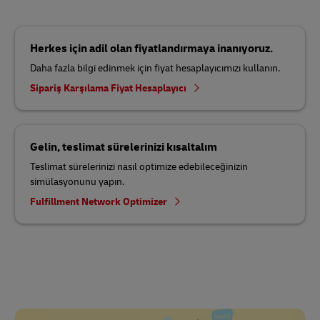
Herkes için adil olan fiyatlandırmaya inanıyoruz.
Daha fazla bilgi edinmek için fiyat hesaplayıcımızı kullanın.
Sipariş Karşılama Fiyat Hesaplayıcı
Gelin, teslimat sürelerinizi kısaltalım
Teslimat sürelerinizi nasıl optimize edebileceğinizin
simülasyonunu yapın.
Fulfillment Network Optimizer