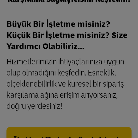
Büyük Bir İşletme misiniz?
Küçük Bir İşletme misiniz? Size
Yardımcı Olabiliriz…
Hizmetlerimizin ihtiyaçlarınıza uygun
olup olmadığını keşfedin. Esneklik,
ölçeklenebilirlik ve küresel bir sipariş
karşılama ağına erişim arıyorsanız,
doğru yerdesiniz!