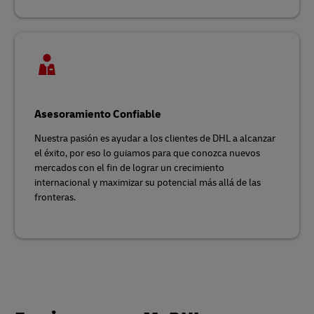
Asesoramiento Confiable
Nuestra pasión es ayudar a los clientes de DHL a alcanzar
el éxito, por eso lo guiamos para que conozca nuevos
mercados con el fin de lograr un crecimiento
internacional y maximizar su potencial más allá de las
fronteras.