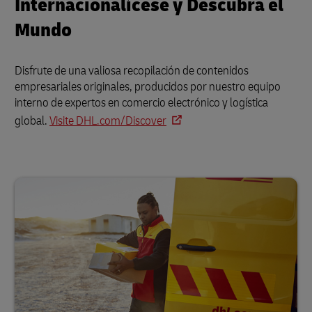
Internacionalícese y Descubra el
Mundo
Disfrute de una valiosa recopilación de contenidos
empresariales originales, producidos por nuestro equipo
interno de expertos en comercio electrónico y logística
global.
Visite DHL.com/Discover