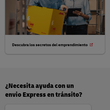
Descubra los secretos del emprendimiento
¿Necesita ayuda con un
envio Express en tránsito?