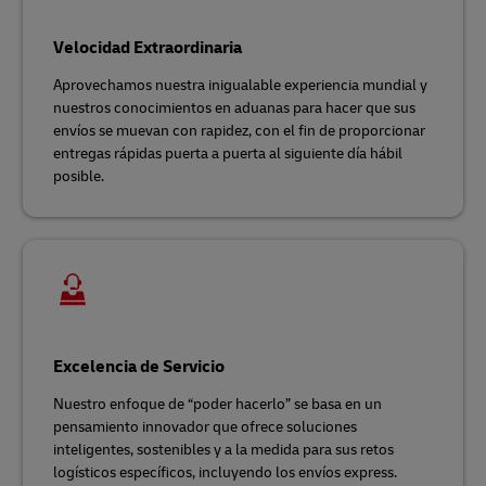
Velocidad Extraordinaria
Aprovechamos nuestra inigualable experiencia mundial y
nuestros conocimientos en aduanas para hacer que sus
envíos se muevan con rapidez, con el fin de proporcionar
entregas rápidas puerta a puerta al siguiente día hábil
posible.
Excelencia de Servicio
Nuestro enfoque de “poder hacerlo” se basa en un
pensamiento innovador que ofrece soluciones
inteligentes, sostenibles y a la medida para sus retos
logísticos específicos, incluyendo los envíos express.