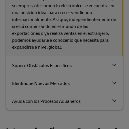
su empresa de comercio electrónico se encuentra en
una posición ideal para crecer vendiendo
internacionalmente. Así que, independientemente de
si está comenzando en el mundo de las
exportaciones o ya realiza ventas en el extranjero,
podemos ayudarle a conocer lo que necesita para
expandirse a nivel global.
Supere Obstáculos Específicos
Identifique Nuevos Mercados
Ayuda con los Procesos Aduaneros