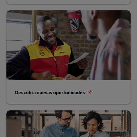
Descubra nuevas oportunidades