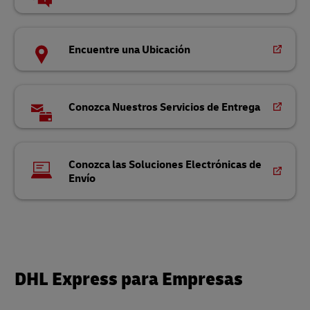
Encuentre una Ubicación
Conozca Nuestros Servicios de Entrega
Conozca las Soluciones Electrónicas de
Envío
DHL Express para Empresas