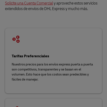
Solicite una Cuenta Comercial
y aproveche estos servicios
extendidos de envíos de DHL Express y mucho más.
Tarifas Preferenciales
Nuestros precios para los envíos express puerta a puerta
son competitivos, transparentes y se basan en el
volumen. Esto hace que los costos sean predecibles y
fáciles de manejar.