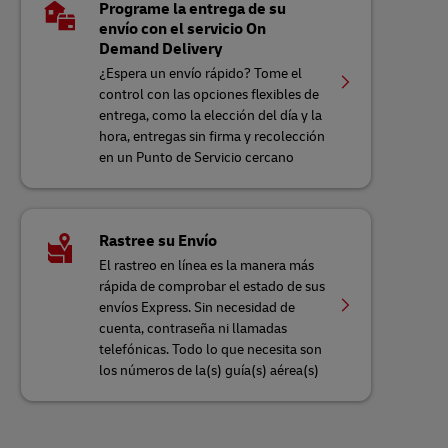
Programe la entrega de su
envío con el servicio On
Demand Delivery
¿Espera un envío rápido? Tome el
control con las opciones flexibles de
entrega, como la elección del día y la
hora, entregas sin firma y recolección
en un Punto de Servicio cercano
Rastree su Envío
El rastreo en línea es la manera más
rápida de comprobar el estado de sus
envíos Express. Sin necesidad de
cuenta, contraseña ni llamadas
telefónicas. Todo lo que necesita son
los números de la(s) guía(s) aérea(s)