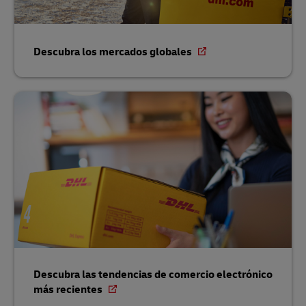
Descubra los mercados globales
Descubra las tendencias de comercio electrónico
más recientes