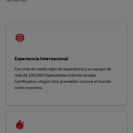
Experiencia Internacional
Con más de medio siglo de experiencia y un equipo de
más de 100.000 Especialistas Internacionales
Certificados, ningún otro proveedor conoce el mundo
como nosotros.