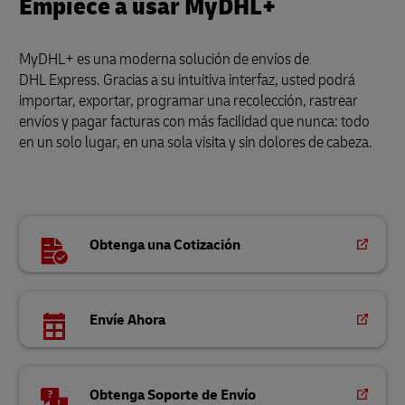
Empiece a usar MyDHL+
MyDHL+ es una moderna solución de envíos de
DHL Express. Gracias a su intuitiva interfaz, usted podrá
importar, exportar, programar una recolección, rastrear
envíos y pagar facturas con más facilidad que nunca: todo
en un solo lugar, en una sola visita y sin dolores de cabeza.
Obtenga una Cotización
Envíe Ahora
Obtenga Soporte de Envío