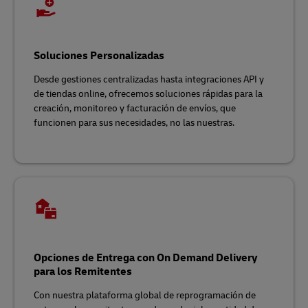
Soluciones Personalizadas
Desde gestiones centralizadas hasta integraciones API y
de tiendas online, ofrecemos soluciones rápidas para la
creación, monitoreo y facturación de envíos, que
funcionen para sus necesidades, no las nuestras.
Opciones de Entrega con On Demand Delivery
para los Remitentes
Con nuestra plataforma global de reprogramación de