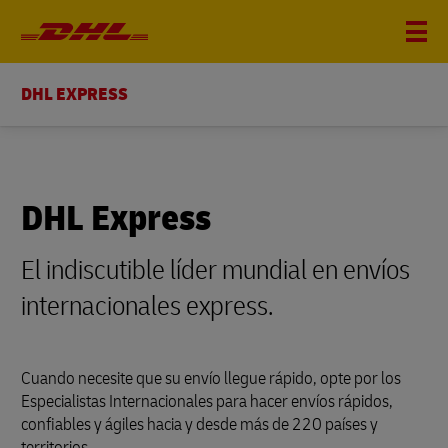
DHL EXPRESS
DHL Express
El indiscutible líder mundial en envíos
internacionales express.
Cuando necesite que su envío llegue rápido, opte por los
Especialistas Internacionales para hacer envíos rápidos,
confiables y ágiles hacia y desde más de 220 países y
territorios.