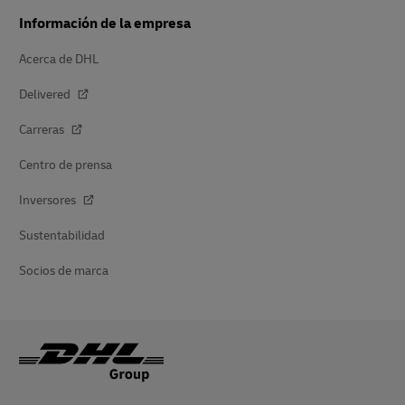
Información de la empresa
Acerca de DHL
Delivered
Carreras
Centro de prensa
Inversores
Sustentabilidad
Socios de marca