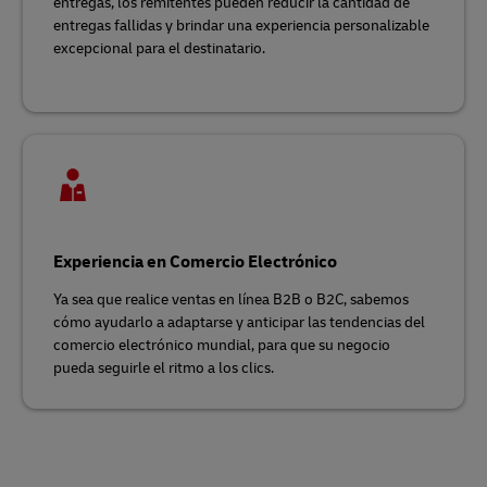
entregas, los remitentes pueden reducir la cantidad de
entregas fallidas y brindar una experiencia personalizable
excepcional para el destinatario.
Experiencia en Comercio Electrónico
Ya sea que realice ventas en línea B2B o B2C, sabemos
cómo ayudarlo a adaptarse y anticipar las tendencias del
comercio electrónico mundial, para que su negocio
pueda seguirle el ritmo a los clics.