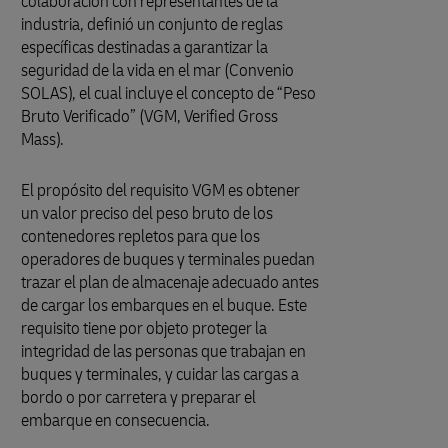
colaboración con representantes de la
industria, definió un conjunto de reglas
específicas destinadas a garantizar la
seguridad de la vida en el mar (Convenio
SOLAS), el cual incluye el concepto de “Peso
Bruto Verificado” (VGM, Verified Gross
Mass).
El propósito del requisito VGM es obtener
un valor preciso del peso bruto de los
contenedores repletos para que los
operadores de buques y terminales puedan
trazar el plan de almacenaje adecuado antes
de cargar los embarques en el buque. Este
requisito tiene por objeto proteger la
integridad de las personas que trabajan en
buques y terminales, y cuidar las cargas a
bordo o por carretera y preparar el
embarque en consecuencia.