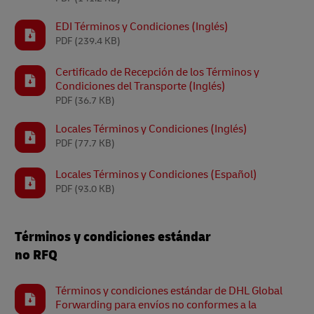
EDI Términos y Condiciones (Inglés)
PDF
(239.4 KB)
Certificado de Recepción de los Términos y
Condiciones del Transporte (Inglés)
PDF
(36.7 KB)
Locales Términos y Condiciones (Inglés)
PDF
(77.7 KB)
Locales Términos y Condiciones (Español)
PDF
(93.0 KB)
Términos y condiciones estándar
no RFQ
Términos y condiciones estándar de DHL Global
Forwarding para envíos no conformes a la