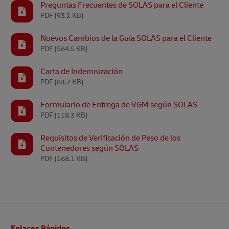
Preguntas Frecuentes de SOLAS para el Cliente
PDF
(93.1 KB)
Nuevos Cambios de la Guía SOLAS para el Cliente
PDF
(564.5 KB)
Carta de Indemnización
PDF
(84.7 KB)
Formulario de Entrega de VGM según SOLAS
PDF
(118.3 KB)
Requisitos de Verificación de Peso de los
Contenedores según SOLAS
PDF
(168.1 KB)
Pie
Enlaces Rápidos