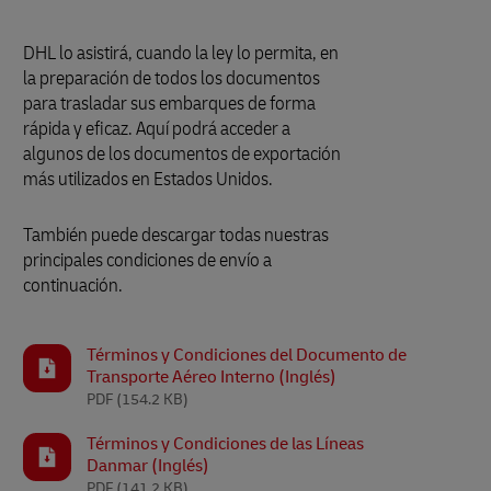
DHL lo asistirá, cuando la ley lo permita, en
la preparación de todos los documentos
para trasladar sus embarques de forma
rápida y eficaz. Aquí podrá acceder a
algunos de los documentos de exportación
más utilizados en Estados Unidos.
También puede descargar todas nuestras
principales condiciones de envío a
continuación.
Términos y Condiciones del Documento de
Transporte Aéreo Interno (Inglés)
PDF
(154.2 KB)
Términos y Condiciones de las Líneas
Danmar (Inglés)
PDF
(141.2 KB)