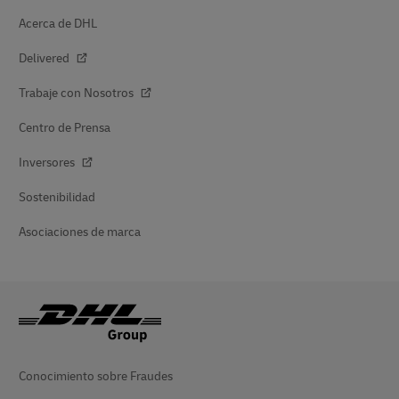
Acerca de DHL
Delivered
Trabaje con Nosotros
Centro de Prensa
Inversores
Sostenibilidad
Asociaciones de marca
Conocimiento sobre Fraudes