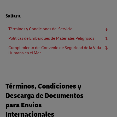
Saltar a
Términos y Condiciones del Servicio
Políticas de Embarques de Materiales Peligrosos
Cumplimiento del Convenio de Seguridad de la Vida
Humana en el Mar
Términos, Condiciones y
Descarga de Documentos
para Envíos
Internacionales