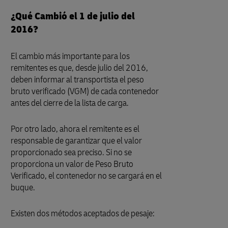
¿Qué Cambió el 1 de julio del
2016?
El cambio más importante para los
remitentes es que, desde julio del 2016,
deben informar al transportista el peso
bruto verificado (VGM) de cada contenedor
antes del cierre de la lista de carga.
Por otro lado, ahora el remitente es el
responsable de garantizar que el valor
proporcionado sea preciso. Si no se
proporciona un valor de Peso Bruto
Verificado, el contenedor no se cargará en el
buque.
Existen dos métodos aceptados de pesaje: