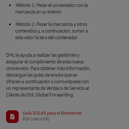
Método 1: Pesar el contenedor con la
mercancía en su interior
Método 2: Pesar la mercancía y otros
contenidos y, a continuación, sumar a
este valor la tara del contenedor
DHL le ayuda a realizar las gestiones y
asegurar el cumplimiento de esta nueva
convención. Para obtener más información,
descargue las guías de envíos que se
ofrecen a continuación o comuníquese con
un representante de Ventas o de Servicio al
Cliente de DHL Global Forwarding.
Guía SOLAS para el Remitente
PDF
(280.0 KB)