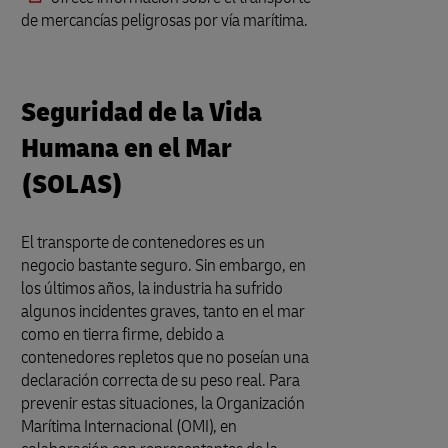
de mercancías peligrosas por vía marítima.
Seguridad de la Vida
Humana en el Mar
(SOLAS)
El transporte de contenedores es un
negocio bastante seguro. Sin embargo, en
los últimos años, la industria ha sufrido
algunos incidentes graves, tanto en el mar
como en tierra firme, debido a
contenedores repletos que no poseían una
declaración correcta de su peso real. Para
prevenir estas situaciones, la Organización
Marítima Internacional (OMI), en