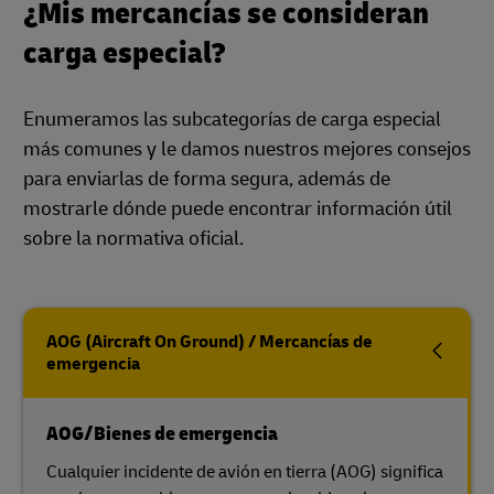
¿Mis mercancías se consideran
carga especial?
Enumeramos las subcategorías de carga especial
más comunes y le damos nuestros mejores consejos
para enviarlas de forma segura, además de
mostrarle dónde puede encontrar información útil
sobre la normativa oficial.
AOG (Aircraft On Ground) / Mercancías de
emergencia
AOG/Bienes de emergencia
Cualquier incidente de avión en tierra (AOG) significa