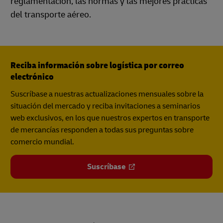
reglamentación, las normas y las mejores prácticas
del transporte aéreo.
Reciba información sobre logística por correo
electrónico
Suscríbase a nuestras actualizaciones mensuales sobre la
situación del mercado y reciba invitaciones a seminarios
web exclusivos, en los que nuestros expertos en transporte
de mercancías responden a todas sus preguntas sobre
comercio mundial.
Suscríbase