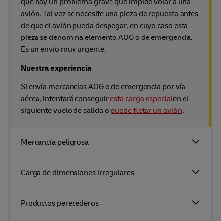
que hay un problema grave que impide volar a una
avión. Tal vez se necesite una pieza de repuesto antes
de que el avión pueda despegar, en cuyo caso esta
pieza se denomina elemento AOG o de emergencia.
Es un envío muy urgente.
Nuestra experiencia
Si envía mercancías AOG o de emergencia por vía
aérea, intentará conseguir
esta carga especial
en el
siguiente vuelo de salida o
puede fletar un avión
.
Mercancía peligrosa
Carga de dimensiones irregulares
Productos perecederos