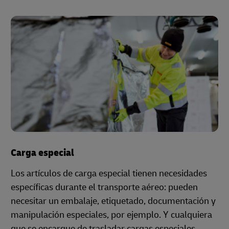
Carga especial
Los artículos de carga especial tienen necesidades
específicas durante el transporte aéreo: pueden
necesitar un embalaje, etiquetado, documentación y
manipulación especiales, por ejemplo. Y cualquiera
que se encargue de trasladar cargas especiales