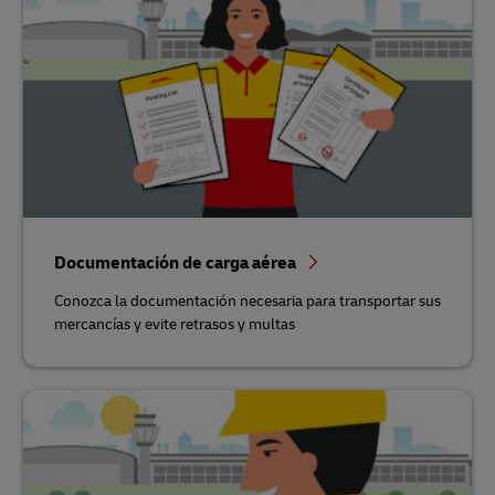
Documentación de carga aérea
Conozca la documentación necesaria para transportar sus
mercancías y evite retrasos y multas