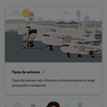
Tipos de aviones
Tipos de aviones más utilizados y dimensiones de la carga
que pueden transportar