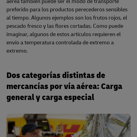
aérea también puede ser el modo de transporte
preferido para los productos perecederos sensibles
al tiempo. Algunos ejemplos son los frutos rojos, el
pescado fresco y las flores cortadas. Como puede
imaginar, algunos de estos artículos requieren el
envío a temperatura controlada de extremo a
extremo.
Dos categorías distintas de
mercancías por vía aérea: Carga
general y carga especial