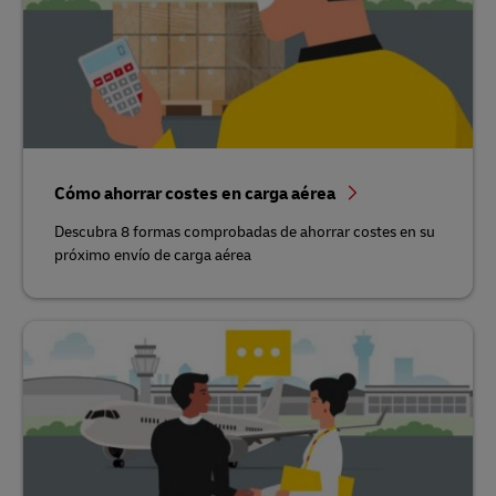
Cómo ahorrar costes en carga aérea
Descubra 8 formas comprobadas de ahorrar costes en su
próximo envío de carga aérea