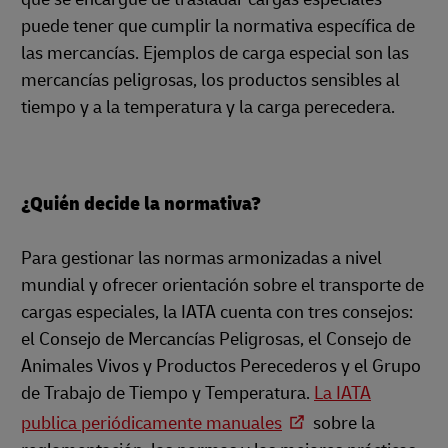
puede tener que cumplir la normativa específica de
las mercancías. Ejemplos de carga especial son las
mercancías peligrosas, los productos sensibles al
tiempo y a la temperatura y la carga perecedera.
¿Quién decide la normativa?
Para gestionar las normas armonizadas a nivel
mundial y ofrecer orientación sobre el transporte de
cargas especiales, la IATA cuenta con tres consejos:
el Consejo de Mercancías Peligrosas, el Consejo de
Animales Vivos y Productos Perecederos y el Grupo
de Trabajo de Tiempo y Temperatura.
La IATA
publica periódicamente manuales
sobre la