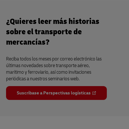
¿Quieres leer más historias
sobre el transporte de
mercancías?
Reciba todos los meses por correo electrónico las
últimas novedades sobre transporte aéreo,
marítimo y ferroviario, así como invitaciones
periódicas a nuestros seminarios web.
Suscríbase a Perspectivas logísticas