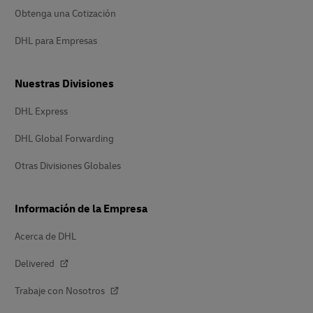
Obtenga una Cotización
DHL para Empresas
Nuestras Divisiones
DHL Express
DHL Global Forwarding
Otras Divisiones Globales
Información de la Empresa
Acerca de DHL
Delivered
Trabaje con Nosotros