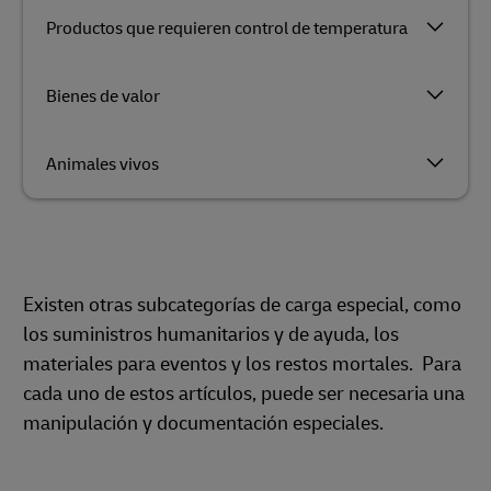
Productos que requieren control de temperatura
Bienes de valor
Animales vivos
Existen otras subcategorías de carga especial, como
los suministros humanitarios y de ayuda, los
materiales para eventos y los restos mortales. Para
cada uno de estos artículos, puede ser necesaria una
manipulación y documentación especiales.