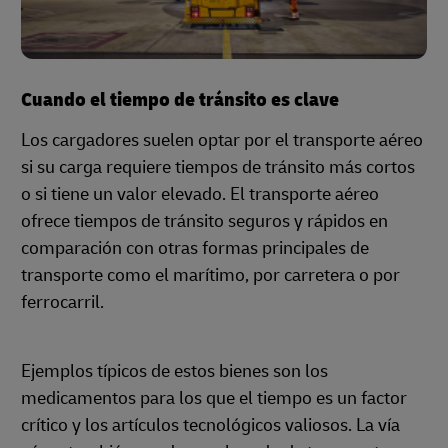
Cuando el tiempo de tránsito es clave
Los cargadores suelen optar por el transporte aéreo
si su carga requiere tiempos de tránsito más cortos
o si tiene un valor elevado. El transporte aéreo
ofrece tiempos de tránsito seguros y rápidos en
comparación con otras formas principales de
transporte como el marítimo, por carretera o por
ferrocarril.
Ejemplos típicos de estos bienes son los
medicamentos para los que el tiempo es un factor
crítico y los artículos tecnológicos valiosos. La vía