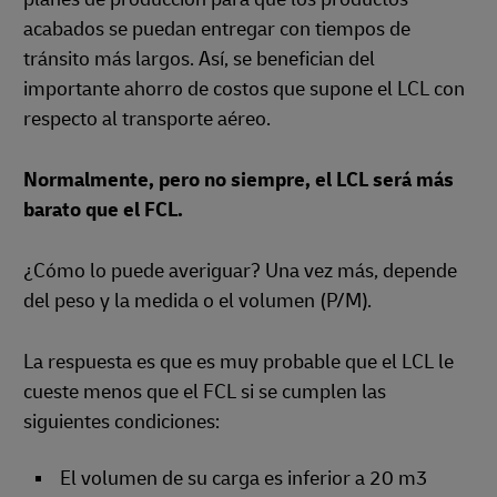
acabados se puedan entregar con tiempos de
tránsito más largos. Así, se benefician del
importante ahorro de costos que supone el LCL con
respecto al transporte aéreo.
Normalmente, pero no siempre, el LCL será más
barato que el FCL.
¿Cómo lo puede averiguar? Una vez más, depende
del peso y la medida o el volumen (P/M).
La respuesta es que es muy probable que el LCL le
cueste menos que el FCL si se cumplen las
siguientes condiciones:
El volumen de su carga es inferior a 20 m3