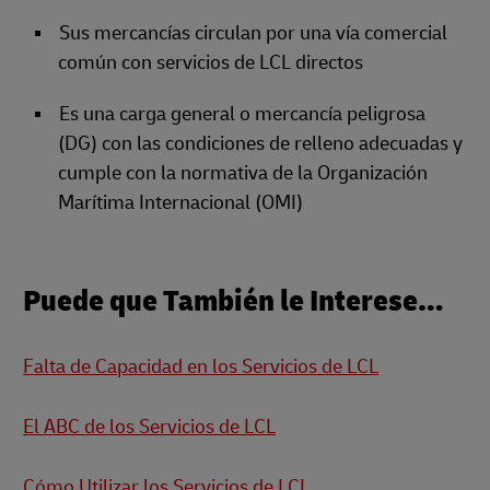
Sus mercancías circulan por una vía comercial
común con servicios de LCL directos
Es una carga general o mercancía peligrosa
(DG) con las condiciones de relleno adecuadas y
cumple con la normativa de la Organización
Marítima Internacional (OMI)
Puede que También le Interese…
Falta de Capacidad en los Servicios de LCL
El ABC de los Servicios de LCL
Cómo Utilizar los Servicios de LCL