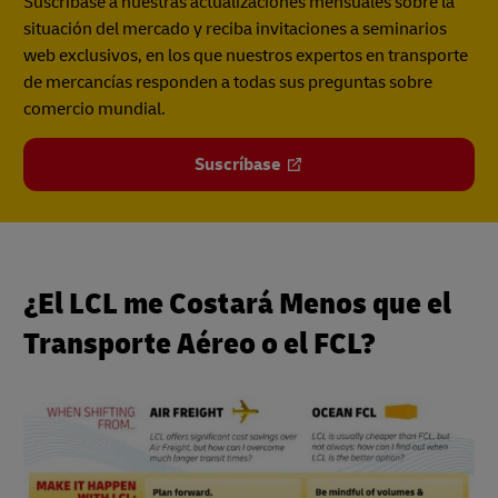
Suscríbase a nuestras actualizaciones mensuales sobre la
situación del mercado y reciba invitaciones a seminarios
web exclusivos, en los que nuestros expertos en transporte
de mercancías responden a todas sus preguntas sobre
comercio mundial.
Suscríbase
¿El LCL me Costará Menos que el
Transporte Aéreo o el FCL?