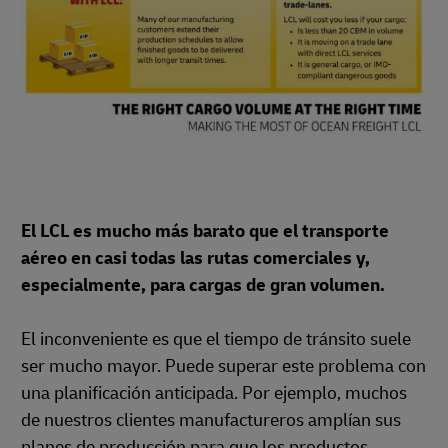
El LCL es mucho más barato que el transporte
aéreo en casi todas las rutas comerciales y,
especialmente, para cargas de gran volumen.
El inconveniente es que el tiempo de tránsito suele
ser mucho mayor. Puede superar este problema con
una planificación anticipada. Por ejemplo, muchos
de nuestros clientes manufactureros amplían sus
planes de producción para que los productos