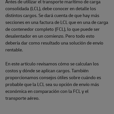
Antes de utilizar el transporte marítimo de carga
consolidada (LCL), debe conocer en detalle los
distintos cargos. Se dará cuenta de que hay más
secciones en una factura de LCL que en una de carga
de contenedor completo (FCL), lo que puede ser
desalentador en un comienzo. Pero todo esto
debería dar como resultado una solución de envío
rentable.
En este artículo revisamos cómo se calculan los
costos y dónde se aplican cargos. También
proporcionamos consejos útiles sobre cuándo es
probable que la LCL sea su opción de envío más
económica en comparación con la FCL y el
transporte aéreo.