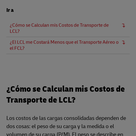
Ir a
¿Cómo se Calculan mis Costos de Transporte de
LCL?
¿El LCL me Costará Menos que el Transporte Aéreo o
el FCL?
¿Cómo se Calculan mis Costos de
Transporte de LCL?
Los costos de las cargas consolidadas dependen de
dos cosas: el peso de su carga y la medida o el
volumen de su carga (P/M). El peso se describe en