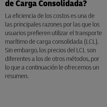
de Carga Consolidada?
La eficiencia de los costos es una de
las principales razones por las que los
usuarios prefieren utilizar el transporte
marítimo de carga consolidada (LCL).
Sin embargo, los precios del LCL son
diferentes a los de otros métodos, por
lo que a continuación le ofrecemos un
resumen.