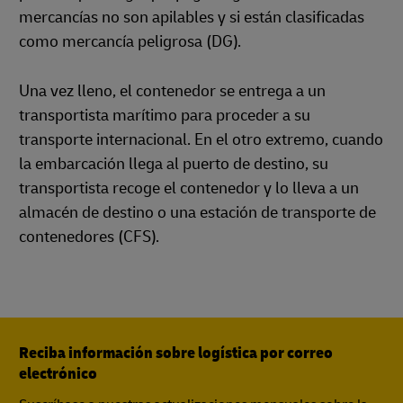
mercancías no son apilables y si están clasificadas
como mercancía peligrosa (DG).
Una vez lleno, el contenedor se entrega a un
transportista marítimo para proceder a su
transporte internacional. En el otro extremo, cuando
la embarcación llega al puerto de destino, su
transportista recoge el contenedor y lo lleva a un
almacén de destino o una estación de transporte de
contenedores (CFS).
Reciba información sobre logística por correo
electrónico