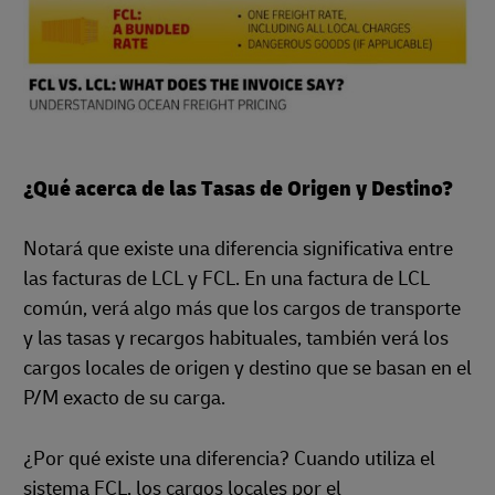
¿Qué acerca de las Tasas de Origen y Destino?
Notará que existe una diferencia significativa entre
las facturas de LCL y FCL. En una factura de LCL
común, verá algo más que los cargos de transporte
y las tasas y recargos habituales, también verá los
cargos locales de origen y destino que se basan en el
P/M exacto de su carga.
¿Por qué existe una diferencia? Cuando utiliza el
sistema FCL, los cargos locales por el