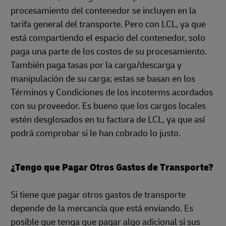
procesamiento del contenedor se incluyen en la
tarifa general del transporte. Pero con LCL, ya que
está compartiendo el espacio del contenedor, solo
paga una parte de los costos de su procesamiento.
También paga tasas por la carga/descarga y
manipulación de su carga; estas se basan en los
Términos y Condiciones de los incoterms acordados
con su proveedor. Es bueno que los cargos locales
estén desglosados en tu factura de LCL, ya que así
podrá comprobar si le han cobrado lo justo.
¿Tengo que Pagar Otros Gastos de Transporte?
Si tiene que pagar otros gastos de transporte
depende de la mercancía que está enviando. Es
posible que tenga que pagar algo adicional si sus