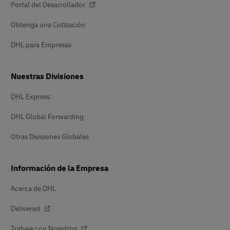
Portal del Desarrollador
Obtenga una Cotización
DHL para Empresas
Nuestras Divisiones
DHL Express
DHL Global Forwarding
Otras Divisiones Globales
Información de la Empresa
Acerca de DHL
Delivered
Trabaje con Nosotros