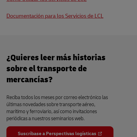
Documentación para los Servicios de LCL
¿Quieres leer más historias
sobre el transporte de
mercancías?
Reciba todos los meses por correo electrónico las
últimas novedades sobre transporte aéreo,
marítimo y ferroviario, así como invitaciones
periódicas a nuestros seminarios web.
Suscríbase a Perspectivas logísticas