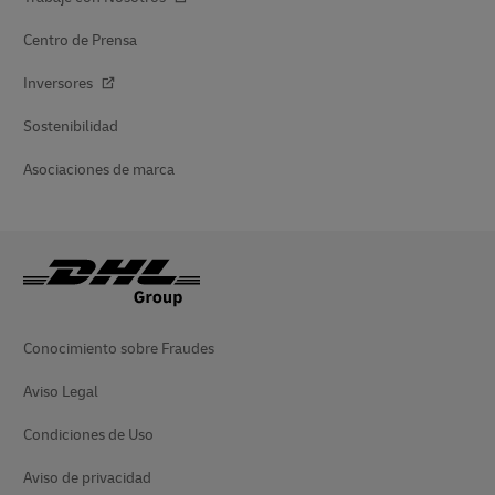
Centro de Prensa
Inversores
Sostenibilidad
Asociaciones de marca
Conocimiento sobre Fraudes
Aviso Legal
Condiciones de Uso
Aviso de privacidad