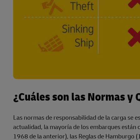
¿Cuáles son las Normas y 
Las normas de responsabilidad de la carga se e
actualidad, la mayoría de los embarques están c
1968 de la anterior), las Reglas de Hamburgo (