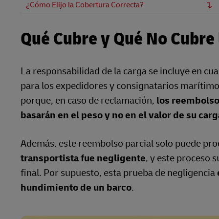
¿Cómo Elijo la Cobertura Correcta?
Qué Cubre y Qué No Cubre 
La responsabilidad de la carga se incluye en cu
para los expedidores y consignatarios marítimo
porque, en caso de reclamación,
los reembolso
basarán en el peso y no en el valor de su carg
Además, este reembolso parcial solo puede produ
transportista fue negligente
, y este proceso 
final. Por supuesto, esta prueba de negligencia
hundimiento de un barco
.