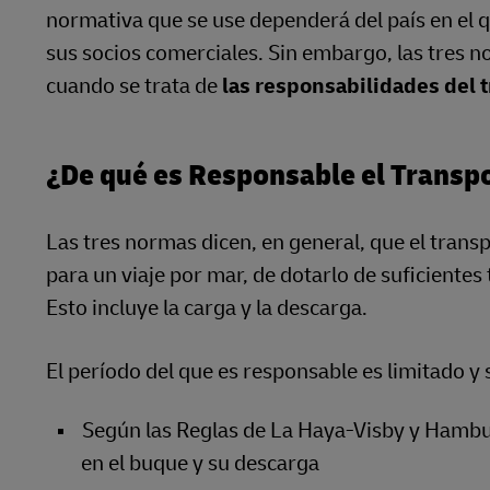
normativa que se use dependerá del país en el q
sus socios comerciales. Sin embargo, las tres 
cuando se trata de
las responsabilidades del t
¿De qué es Responsable el Transp
Las tres normas dicen, en general, que el trans
para un viaje por mar, de dotarlo de suficientes
Esto incluye la carga y la descarga.
El período del que es responsable es limitado y 
Según las Reglas de La Haya-Visby y Hambur
en el buque y su descarga