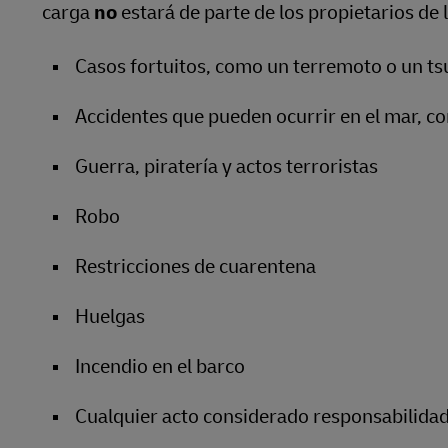
carga
no
estará de parte de los propietarios de 
Casos fortuitos, como un terremoto o un t
Accidentes que pueden ocurrir en el mar, c
Guerra, piratería y actos terroristas
Robo
Restricciones de cuarentena
Huelgas
Incendio en el barco
Cualquier acto considerado responsabilidad