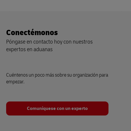
Conectémonos
Póngase en contacto hoy con nuestros
expertos en aduanas
Cuéntenos un poco más sobre su organización para
empezar.
Comuníquese con un experto