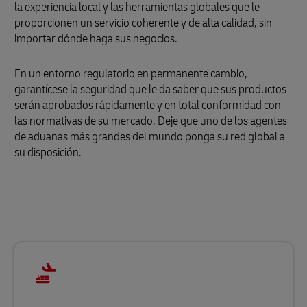
la experiencia local y las herramientas globales que le
proporcionen un servicio coherente y de alta calidad, sin
importar dónde haga sus negocios.
En un entorno regulatorio en permanente cambio,
garantícese la seguridad que le da saber que sus productos
serán aprobados rápidamente y en total conformidad con
las normativas de su mercado. Deje que uno de los agentes
de aduanas más grandes del mundo ponga su red global a
su disposición.