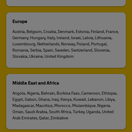
Europe
Austria, Belgium, Croatia, Denmark, Estonia, Finland, France,
Germany, Hungary, Italy, Ireland, Israel, Latvia, Lithuania,
Luxembourg, Netherlands, Norway, Poland, Portugal,
Romania, Serbia, Spain, Sweden, Switzerland, Slovenia,
Slovakia, Ukraine, United Kingdom
Middle East and Africa
Angola, Algeria, Bahrain, Burkina Faso, Cameroon, Ethiopia,
Egypt, Gabon, Ghana, Iraq, Kenya, Kuwait, Lebanon, Libya,
Madagascar, Mauritius, Morocco, Mozambique, Nigeria,
Oman, Saudi Arabia, South Africa, Turkey, Uganda, United
Arab Emirates, Qatar, Zimbabve