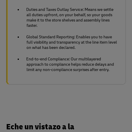
Duties and Taxes Outlay Service: Means we settle
all duties upfront, on your behalf, so your goods
make it to the store shelves and assembly lines
faster.
Global Standard Reporting: Enables you to have
full visibility and transparency at the line item level
on what has been declared.
End-to-end Compliance: Our multilayered
approach to compliance helps reduce delays and
limit any non-compliance surprises after entry.
Eche un vistazo a la