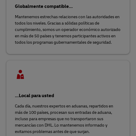
Globalmente compatible…
Mantenemos estrechas relaciones con las autoridades en
todos los niveles. Gracias a sólidas políticas de
cumplimiento, somos un operador económico autorizado
en más de 50 países y tenemos participantes activos en
todos los programas gubernamentales de seguridad.
…Local para usted
Cada día, nuestros expertos en aduanas, repartidos en
más de 100 países, procesan sus entradas de aduana,
incluso para empresas que no transportaron sus
mercancías con DHL. Lo mantenemos informado y
evitamos problemas antes de que surjan.