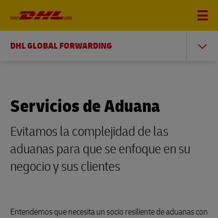
DHL GLOBAL FORWARDING
Servicios de Aduana
Evitamos la complejidad de las
aduanas para que se enfoque en su
negocio y sus clientes
Entendemos que necesita un socio resiliente de aduanas con