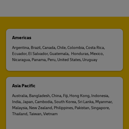
Americas
Argentina, Brazil, Canada, Chile, Colombia, Costa Rica,
Ecuador, El Salvador, Guatemala, Honduras, Mexico,
Nicaragua, Panama, Peru, United States, Uruguay
Asia Pacific
Australia, Bangladesh, China, Fiji, Hong Kong, Indonesia,
India, Japan, Cambodia, South Korea, Sri Lanka, Myanmar,
Malaysia, New Zealand, Philippines, Pakistan, Singapore,
Thailand, Taiwan, Vietnam