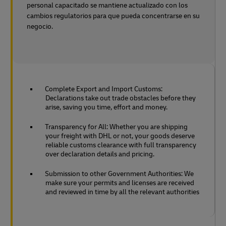
personal capacitado se mantiene actualizado con los
cambios regulatorios para que pueda concentrarse en su
negocio.
Complete Export and Import Customs:
Declarations take out trade obstacles before they
arise, saving you time, effort and money.
Transparency for All: Whether you are shipping
your freight with DHL or not, your goods deserve
reliable customs clearance with full transparency
over declaration details and pricing.
Submission to other Government Authorities: We
make sure your permits and licenses are received
and reviewed in time by all the relevant authorities