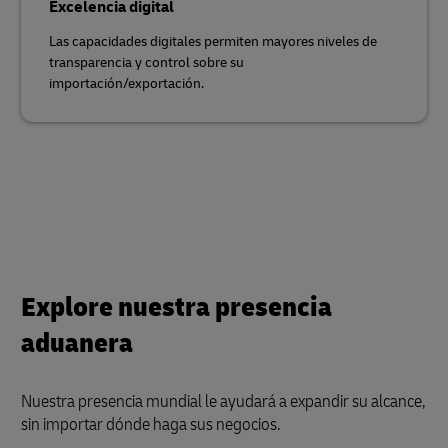
Excelencia digital
Las capacidades digitales permiten mayores niveles de
transparencia y control sobre su
importación/exportación.
Explore nuestra presencia
aduanera
Nuestra presencia mundial le ayudará a expandir su alcance,
sin importar dónde haga sus negocios.