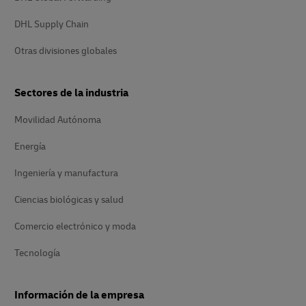
DHL Supply Chain
Otras divisiones globales
Sectores de la industria
Movilidad Autónoma
Energía
Ingeniería y manufactura
Ciencias biológicas y salud
Comercio electrónico y moda
Tecnología
Información de la empresa