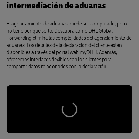
intermediación de aduanas
El agenciamiento de aduanas puede ser complicado, pero
no tiene por qué serlo. Descubra cómo DHL Global
Forwarding elimina las complejidades del agenciamiento de
aduanas. Los detalles de la declaración del cliente están
disponibles a través del portal web myDHLi. Además,
ofrecemos interfaces flexibles con los clientes para
compartir datos relacionados con la declaración.