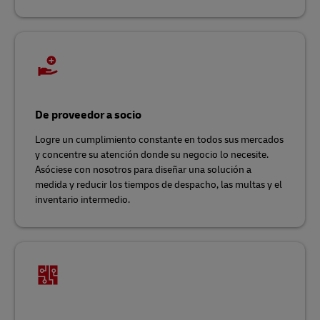
De proveedor a socio
Logre un cumplimiento constante en todos sus mercados
y concentre su atención donde su negocio lo necesite.
Asóciese con nosotros para diseñar una solución a
medida y reducir los tiempos de despacho, las multas y el
inventario intermedio.