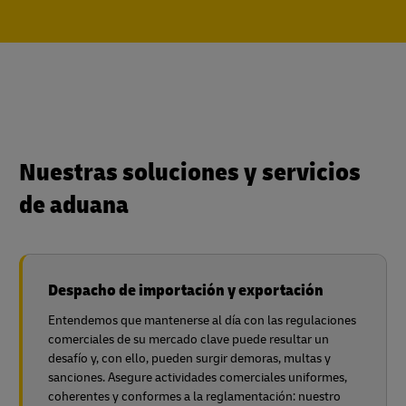
Nuestras soluciones y servicios
de aduana
Despacho de importación y exportación
Entendemos que mantenerse al día con las regulaciones
comerciales de su mercado clave puede resultar un
desafío y, con ello, pueden surgir demoras, multas y
sanciones. Asegure actividades comerciales uniformes,
coherentes y conformes a la reglamentación: nuestro