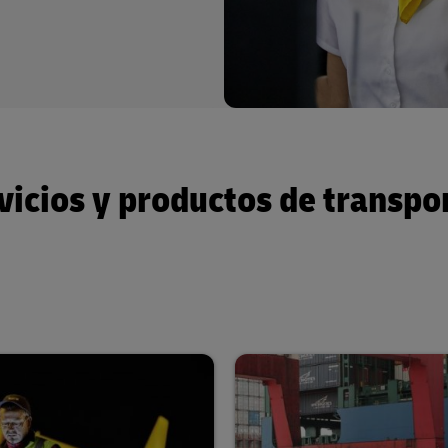
vicios y productos de transpo