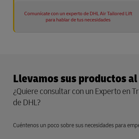
Comunícate con un experto de DHL Air Tailored Lift
para hablar de tus necesidades
Llevamos sus productos a
¿Quiere consultar con un Experto en T
de DHL?
Cuéntenos un poco sobre sus necesidades para empe