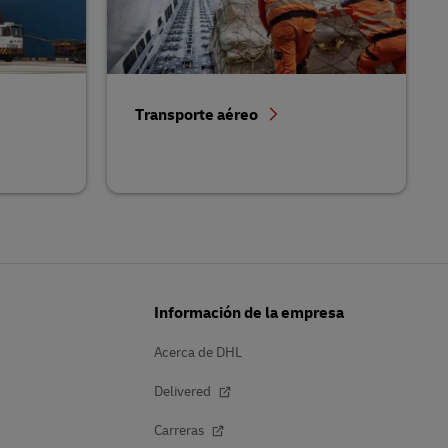
Transporte aéreo
Información de la empresa
Acerca de DHL
Delivered
Carreras