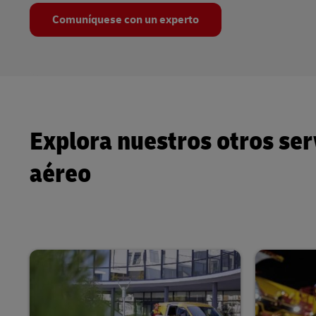
Comuníquese con un experto
Explora nuestros otros ser
aéreo