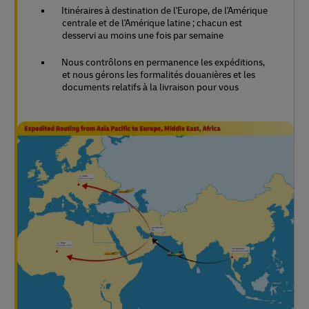
Itinéraires à destination de l'Europe, de l'Amérique
centrale et de l'Amérique latine ; chacun est
desservi au moins une fois par semaine
Nous contrôlons en permanence les expéditions,
et nous gérons les formalités douanières et les
documents relatifs à la livraison pour vous