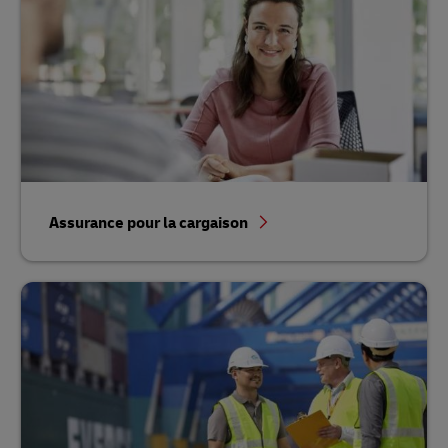
Assurance pour la cargaison