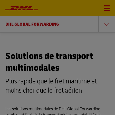
DHL GLOBAL FORWARDING
Solutions de transport
multimodales
Plus rapide que le fret maritime et
moins cher que le fret aérien
Les solutions multimodales de DHL Global Forwarding
combinent l'agilité du transport aérien, l'adaptabilité des