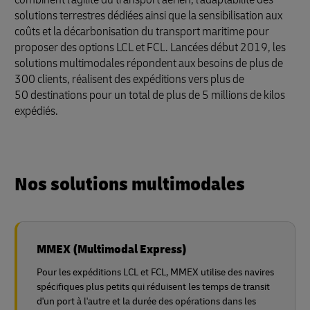
solutions terrestres dédiées ainsi que la sensibilisation aux
coûts et la décarbonisation du transport maritime pour
proposer des options LCL et FCL. Lancées début 2019, les
solutions multimodales répondent aux besoins de plus de
300 clients, réalisent des expéditions vers plus de
50 destinations pour un total de plus de 5 millions de kilos
expédiés.
Nos solutions multimodales
MMEX (Multimodal Express)
Pour les expéditions LCL et FCL, MMEX utilise des navires
spécifiques plus petits qui réduisent les temps de transit
d'un port à l'autre et la durée des opérations dans les