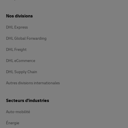
Nos divisions
DHL Express
DHL Global Forwarding
DHL Freight
DHL eCommerce
DHL Supply Chain
Autres divisions internationales
Secteurs d'industries
Auto-mobilité
Énergie