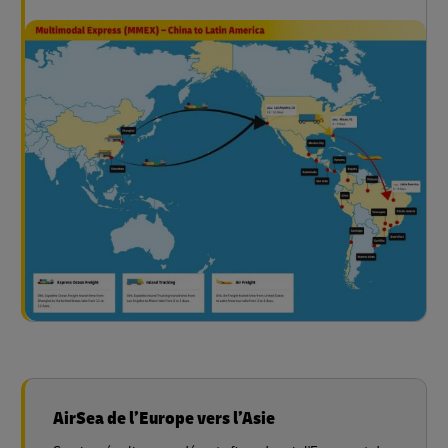
AirSea de l’Europe vers l’Asie