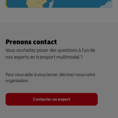
Prenons contact
Vous souhaitez poser des questions à l'un de
nos experts en transport multimodal ?
Pour vous aider à vous lancer, décrivez-nous votre
organisation.
Contacter un expert