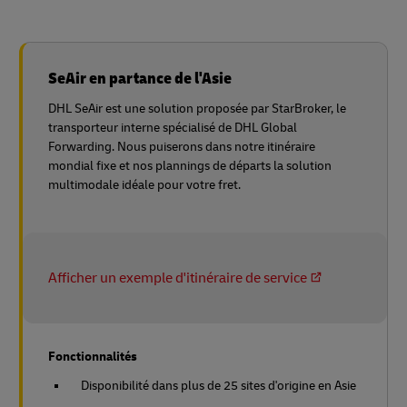
SeAir en partance de l'Asie
DHL SeAir est une solution proposée par StarBroker, le
transporteur interne spécialisé de DHL Global
Forwarding. Nous puiserons dans notre itinéraire
mondial fixe et nos plannings de départs la solution
multimodale idéale pour votre fret.
Afficher un exemple d'itinéraire de service
Fonctionnalités
Disponibilité dans plus de 25 sites d'origine en Asie