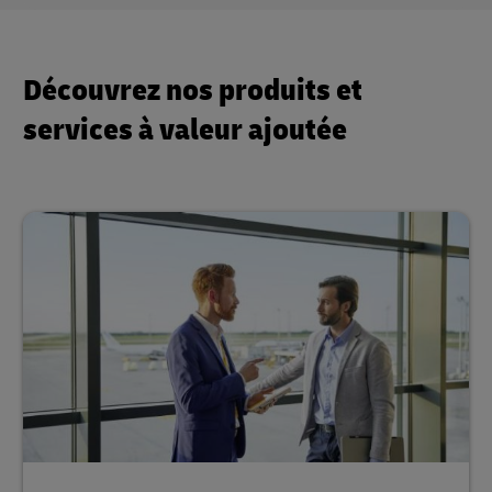
Découvrez nos produits et
services à valeur ajoutée