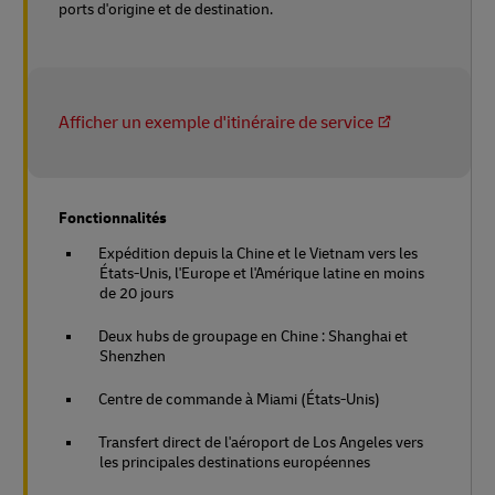
ports d'origine et de destination.
Afficher un exemple d'itinéraire de service
Fonctionnalités
Expédition depuis la Chine et le Vietnam vers les
États-Unis, l'Europe et l'Amérique latine en moins
de 20 jours
Deux hubs de groupage en Chine : Shanghai et
Shenzhen
Centre de commande à Miami (États-Unis)
Transfert direct de l'aéroport de Los Angeles vers
les principales destinations européennes