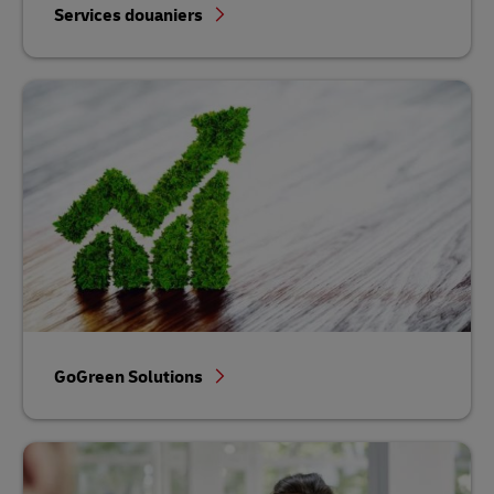
Services douaniers
GoGreen Solutions