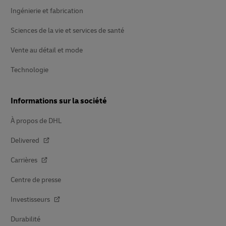
Ingénierie et fabrication
Sciences de la vie et services de santé
Vente au détail et mode
Technologie
Informations sur la société
À propos de DHL
Delivered
Carrières
Centre de presse
Investisseurs
Durabilité