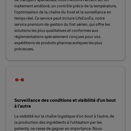
traitement amélioré, un contrôle précis de la température,
l'optimisation de la chaîne du froid et la surveillance en
temps réel. Ce service peut inclure LifeConEx, notre
service premium de gestion du fret aérien, qui offre les
solutions les plus qualitatives et conformes aux
réglementations spécialement conçues pour vos
expéditions de produits pharmaceutiques les plus
précieuses.
Surveillance des conditions et visibilité d'un bout
à l'autre
La visibilité sur la chaîne logistique d'un bout à l'autre, de
la production des ingrédients à l'utilisation par les
patients, ne cesse de gagner en importance. Nous