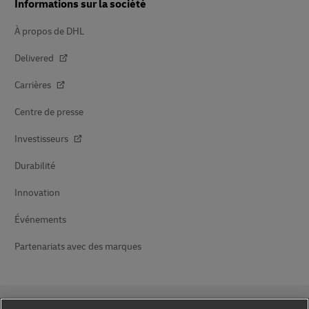
Informations sur la société
À propos de DHL
Delivered
Carrières
Centre de presse
Investisseurs
Durabilité
Innovation
Événements
Partenariats avec des marques