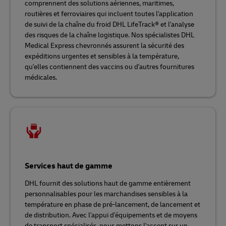
comprennent des solutions aériennes, maritimes,
routières et ferroviaires qui incluent toutes l'application
de suivi de la chaîne du froid DHL LifeTrack® et l'analyse
des risques de la chaîne logistique. Nos spécialistes DHL
Medical Express chevronnés assurent la sécurité des
expéditions urgentes et sensibles à la température,
qu'elles contiennent des vaccins ou d'autres fournitures
médicales.
Services haut de gamme
DHL fournit des solutions haut de gamme entièrement
personnalisables pour les marchandises sensibles à la
température en phase de pré-lancement, de lancement et
de distribution. Avec l'appui d'équipements et de moyens
de transport spécialisés, nous mettons l'accent sur un