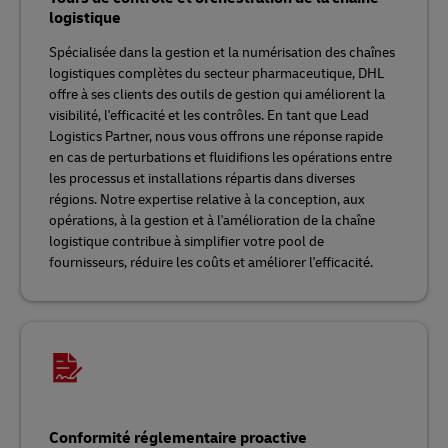
logistique
Spécialisée dans la gestion et la numérisation des chaînes
logistiques complètes du secteur pharmaceutique, DHL
offre à ses clients des outils de gestion qui améliorent la
visibilité, l'efficacité et les contrôles. En tant que Lead
Logistics Partner, nous vous offrons une réponse rapide
en cas de perturbations et fluidifions les opérations entre
les processus et installations répartis dans diverses
régions. Notre expertise relative à la conception, aux
opérations, à la gestion et à l'amélioration de la chaîne
logistique contribue à simplifier votre pool de
fournisseurs, réduire les coûts et améliorer l'efficacité.
Conformité réglementaire proactive