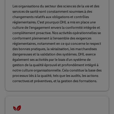
Les organisations du secteur des sciences de la vie et des
services de santé sont constamment soumises à des
changements relatifs aux obligations et contrôles
réglementaires. C'est pourquoi DHL a mis en place une
culture de l'engagement envers la conformité intégrée et
complètement proactive. Nos activités opérationnelles se
conforment pleinement à l'ensemble des exigences
réglementaires, notamment en ce qui concerne le respect
des bonnes pratiques, la sérialisation, les marchandises
dangereuses et la validation des systèmes. DHL exerce
également ses activités par le biais d'un système de
gestion de la qualité éprouvé et profondément intégré à
notre culture organisationnelle. Cela constitue la base des
processus liés à la qualité, tels que les audits, les actions
correctives et préventives, et la gestion des formations.