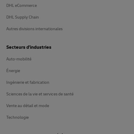
DHL eCommerce
DHL Supply Chain
Autres divisions internationales
Secteurs d'industries
Auto-mobilité
Énergie
Ingénierie et fabrication
Sciences de la vie et services de santé
Vente au détail et mode
Technologie