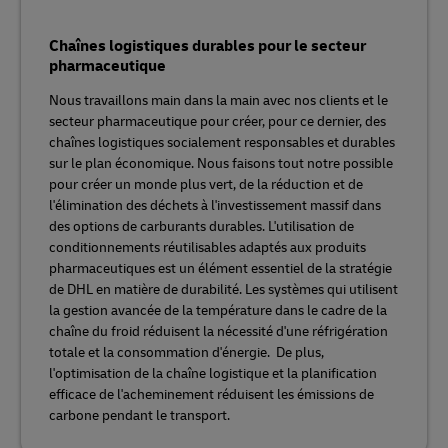
Chaînes logistiques durables pour le secteur
pharmaceutique
Nous travaillons main dans la main avec nos clients et le
secteur pharmaceutique pour créer, pour ce dernier, des
chaînes logistiques socialement responsables et durables
sur le plan économique. Nous faisons tout notre possible
pour créer un monde plus vert, de la réduction et de
l'élimination des déchets à l'investissement massif dans
des options de carburants durables. L'utilisation de
conditionnements réutilisables adaptés aux produits
pharmaceutiques est un élément essentiel de la stratégie
de DHL en matière de durabilité. Les systèmes qui utilisent
la gestion avancée de la température dans le cadre de la
chaîne du froid réduisent la nécessité d'une réfrigération
totale et la consommation d'énergie. De plus,
l'optimisation de la chaîne logistique et la planification
efficace de l'acheminement réduisent les émissions de
carbone pendant le transport.