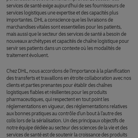
services de santé exige aujourd'hui de ses fournisseurs de
services logistiques une expertise et des capacités plus
importantes. DHL a conscience que les livraisons de
marchandises vitales sont essentielles pour les patients,
mais aussi que le secteur des services de santé a besoin de
nouveaux archétypes et capacités de chaîne logistique pour
servir ses patients dans un contexte où les modalités de
traitement évoluent.
Chez DHL, nous accordons de l'importance à la planification
des transferts et travaillons en étroite collaboration avec nos
clients et parties prenantes pour établir des chaînes
logistiques fiables et résilientes pour les produits
pharmaceutiques, qui respectent en tout point les
réglementations en vigueur, des réglementations relatives
aux bonnes pratiques au contrôle d'un bout à l'autre des
colis lors de la sérialisation. Un des principaux objectifs de
notre équipe dédiée au secteur des sciences de la vie et des
services de santé est de soutenir la croissance des produits