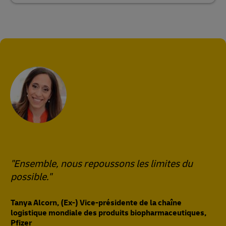
"Ensemble, nous repoussons les limites du
possible."
Tanya Alcorn, (Ex-) Vice-présidente de la chaîne
logistique mondiale des produits biopharmaceutiques,
Pfizer