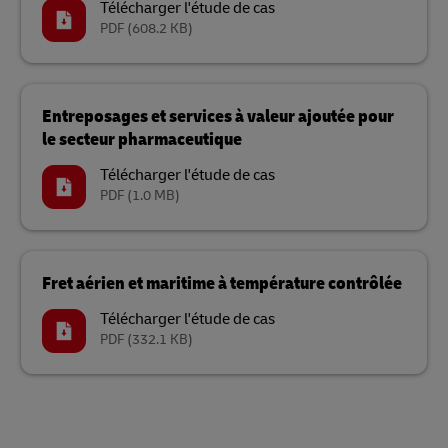
Télécharger l'étude de cas
PDF
(608.2 KB)
Entreposages et services à valeur ajoutée pour
le secteur pharmaceutique
Télécharger l'étude de cas
PDF
(1.0 MB)
Fret aérien et maritime à température contrôlée
Télécharger l'étude de cas
PDF
(332.1 KB)