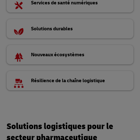
Services de santé numériques
Solutions durables
Nouveaux écosystèmes
Résilience de la chaîne logistique
Solutions logistiques pour le
secteur pharmaceutique