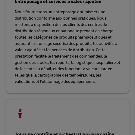
Entreposage et services à valeur ajoutée
Nous fournissons un entreposage optimisé et une
distribution conforme aux bonnes pratiques. Nous
mettons à disposition de nos clients des centres de
distribution régionaux et nationaux prenant en charge
toutes les catégories de produits pharmaceutiques et
assurant le stockage sécurisé des produits, les activités à
valeur ajoutée et les services de distribution. Cette
prestation facilite le traitement des commandes, la
gestion des stocks, les reports, la logistique hospitalière et
de la vente au détail, et des fonctions à valeur ajoutée
telles que la cartographie des températures, les
validations et l'étalonnage des équipements.
Tours de contrôle et orchestration de la chaîne