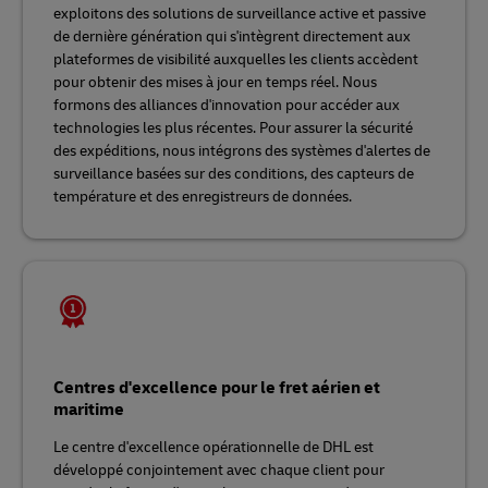
exploitons des solutions de surveillance active et passive
de dernière génération qui s'intègrent directement aux
plateformes de visibilité auxquelles les clients accèdent
pour obtenir des mises à jour en temps réel. Nous
formons des alliances d'innovation pour accéder aux
technologies les plus récentes. Pour assurer la sécurité
des expéditions, nous intégrons des systèmes d'alertes de
surveillance basées sur des conditions, des capteurs de
température et des enregistreurs de données.
Centres d'excellence pour le fret aérien et
maritime
Le centre d'excellence opérationnelle de DHL est
développé conjointement avec chaque client pour