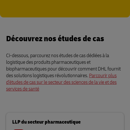
Découvrez nos études de cas
Ci-dessous, parcourez nos études de cas dédiées à la
logistique des produits pharmaceutiques et
biopharmaceutiques pour découvrir comment DHL fournit
des solutions logistiques révolutionnaires.
Parcourir plus
d'études de cas sur le secteur des sciences de la vie et des
services de santé
LLP du secteur pharmaceutique