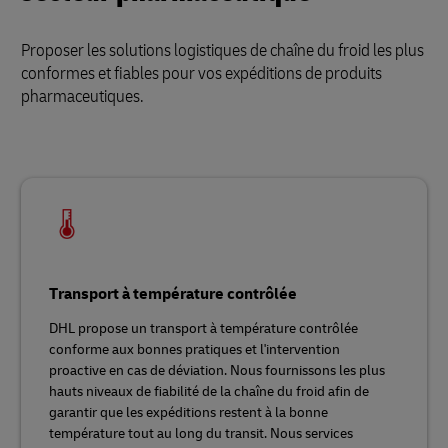
Proposer les solutions logistiques de chaîne du froid les plus
conformes et fiables pour vos expéditions de produits
pharmaceutiques.
Transport à température contrôlée
DHL propose un transport à température contrôlée
conforme aux bonnes pratiques et l'intervention
proactive en cas de déviation. Nous fournissons les plus
hauts niveaux de fiabilité de la chaîne du froid afin de
garantir que les expéditions restent à la bonne
température tout au long du transit. Nous services