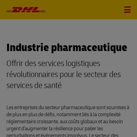
Industrie pharmaceutique
Offrir des services logistiques
révolutionnaires pour le secteur des
services de santé
Les entreprises du secteur pharmaceutique sont soumises à
de plus en plus de défis, notamment liés à la complexité
réglementaire croissante, aux coûts globaux et au besoin
urgent d'augmenter la résilience pour palier les
perturbations et événements imprévus. Le secteur des