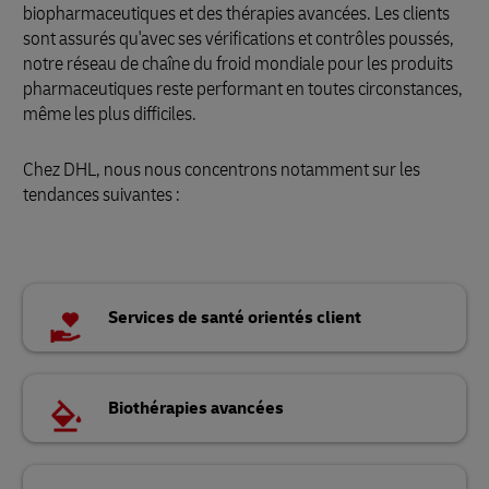
biopharmaceutiques et des thérapies avancées. Les clients
sont assurés qu'avec ses vérifications et contrôles poussés,
notre réseau de chaîne du froid mondiale pour les produits
pharmaceutiques reste performant en toutes circonstances,
même les plus difficiles.
Chez DHL, nous nous concentrons notamment sur les
tendances suivantes :
Services de santé orientés client
Biothérapies avancées