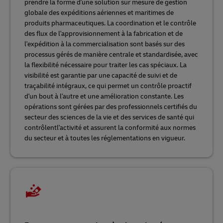
prendre la forme d'une solution sur mesure de gestion
globale des expéditions aériennes et maritimes de
produits pharmaceutiques. La coordination et le contrôle
des flux de l'approvisionnement à la fabrication et de
l'expédition à la commercialisation sont basés sur des
processus gérés de manière centrale et standardisée, avec
la flexibilité nécessaire pour traiter les cas spéciaux. La
visibilité est garantie par une capacité de suivi et de
traçabilité intégraux, ce qui permet un contrôle proactif
d'un bout à l'autre et une amélioration constante. Les
opérations sont gérées par des professionnels certifiés du
secteur des sciences de la vie et des services de santé qui
contrôlentl'activité et assurent la conformité aux normes
du secteur et à toutes les réglementations en vigueur.