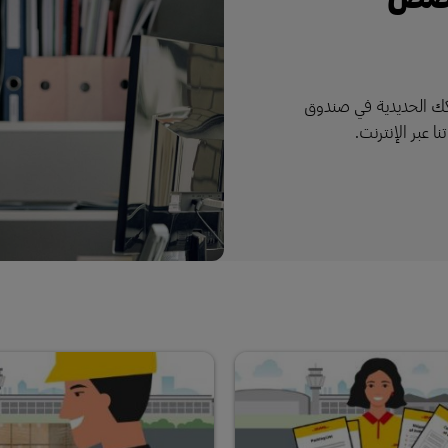
كك الحديدية في صندوق
 عبر الإنترنت.