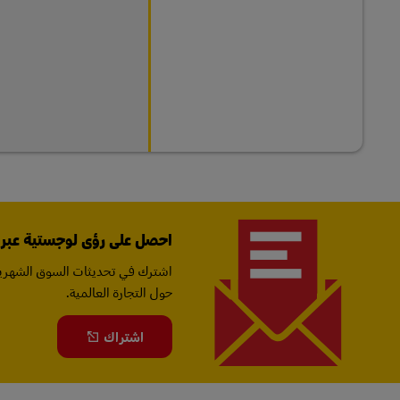
احصل على رؤى لوجستية عبر ال
اشترك في تحديثات السوق الشهرية
حول التجارة العالمية.
اشتراك