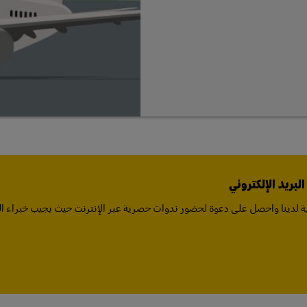
بريد الإلكتروني
 لدينا واحصل على دعوة لحضور ندوات حصرية عبر الإنترنت حيث يجيب خبراء ا