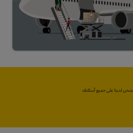
لشحن لدينا على جميع أسئلتك