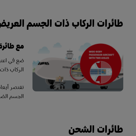
طائرات الركاب ذات الجسم العري
مع طائرة
الركاب ذات الجسم العر
الجسم الضي
طائرات الشحن