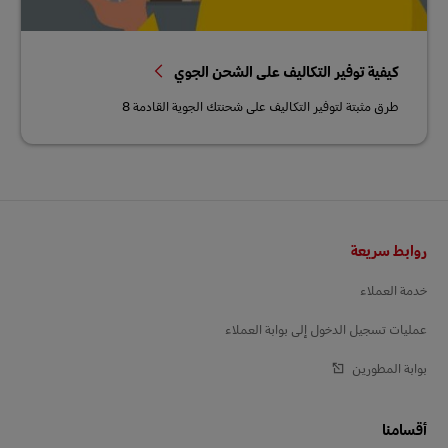
كيفية توفير التكاليف على الشحن الجوي
طرق مثبتة لتوفير التكاليف على شحنتك الجوية القادمة 8
التذييل
روابط سريعة
خدمة العملاء
عمليات تسجيل الدخول إلى بوابة العملاء
بوابة المطورين
أقسامنا