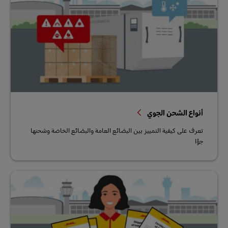
أنواع الشحن الجوي
تعرف على كيفية التمييز بين البضائع العامة والبضائع الخاصة وشحنها
جوًا