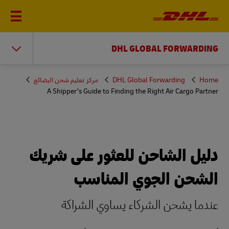
DHL GLOBAL FORWARDING
You
Home
DHL Global Forwarding
مركز تعليم شحن البضائع
are
A Shipper’s Guide to Finding the Right Air Cargo Partner
here
دليل الشاحن للعثور على شريك
الشحن الجوي المناسب
عندما يشحن الشركاء يساوي الشراكة