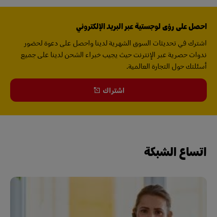
احصل على رؤى لوجستية عبر البريد الإلكتروني
اشترك في تحديثات السوق الشهرية لدينا واحصل على دعوة لحضور
ندوات حصرية عبر الإنترنت حيث يجيب خبراء الشحن لدينا على جميع
أسئلتك حول التجارة العالمية.
اشتراك
اتساع الشبكة