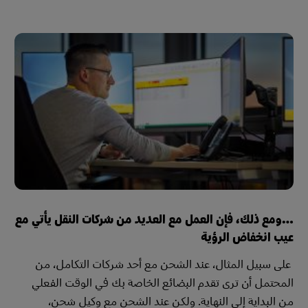
…ومع ذلك، فإن العمل مع العديد من شركات النقل يأتي مع
عيب انخفاض الرؤية
على سبيل المثال، عند الشحن مع أحد شركات التكامل، من
المحتمل أن ترى تقدم البضائع الخاصة بك في الوقت الفعلي
من البداية إلى النهاية. ولكن عند الشحن مع وكيل شحن،