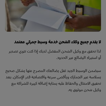
لا يقدم جميع وكلاء الشحن خدمة وسيط جمركي معتمد
لذا تحقق مع وكيل الشحن المفضل لديك إذا كنت تنوي تصدير
أو استيراد البضائع عبر الحدود.
سيضمن الوسيط الجيد نقل بضائعك المصرح عنها بشكل صحيح
بسلاسة عبر الجمارك وبأقصى سرعة واقتصادية قدر الإمكان. يعد
تحقيق الامتثال والحفاظ عليه بمثابة إضافة كبيرة للشراكة مع
وكيل شحن موثوق به.