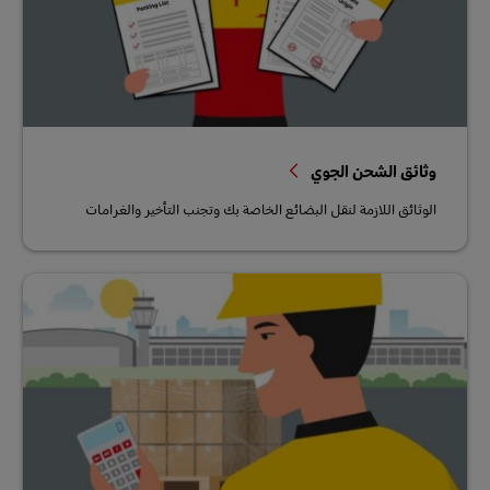
وثائق الشحن الجوي
الوثائق اللازمة لنقل البضائع الخاصة بك وتجنب التأخير والغرامات