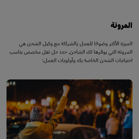
المرونة
الميزة الأكثر وضوحًا للعمل بالشراكة مع وكيل الشحن هي
المرونة التي يوفرها لك الشاحن. حدد حل نقل مخصص يناسب
احتياجات الشحن الخاصة بك وأولويات العمل: