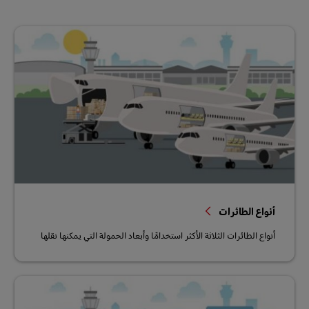
أنواع الطائرات
أنواع الطائرات الثلاثة الأكثر استخدامًا وأبعاد الحمولة التي يمكنها نقلها