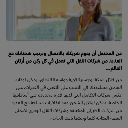
من المحتمل أن يقوم شريكك بالاتصال وترتيب شحناتك مع
العديد من شركات النقل التي تعمل في كل ركن من أركان
العالم...
من خلال شبكة لوجستية قوية وواسعة النطاق، يمكن لوكلاء
الشحن مساعدتك في التغلب على النقص في القدرات. على
عكس شركات التكامل التي لديها قدرة محدودة على أساطيلها
الخاصة، يمكن لوكيل الشحن عقد اتفاقيات مساحة مع العديد
من شركات الطيران المختلفة وشركات النقل البحري لضمان
السعة المتاحة كلما وحيثما دعت الحاجة.