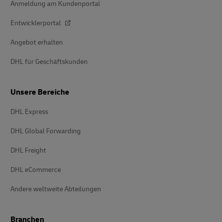
Anmeldung am Kundenportal
Entwicklerportal
Angebot erhalten
DHL für Geschäftskunden
Unsere Bereiche
DHL Express
DHL Global Forwarding
DHL Freight
DHL eCommerce
Andere weltweite Abteilungen
Branchen