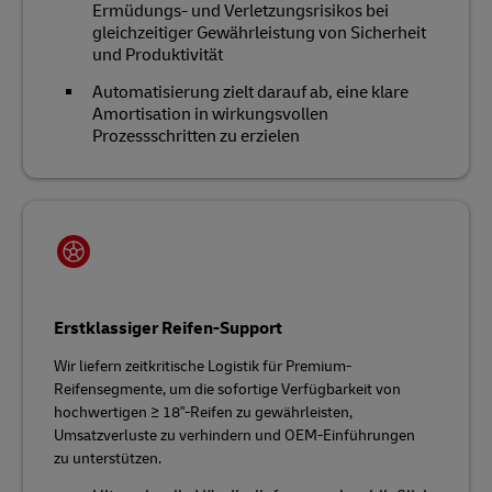
Ermüdungs- und Verletzungsrisikos bei
gleichzeitiger Gewährleistung von Sicherheit
und Produktivität
Automatisierung zielt darauf ab, eine klare
Amortisation in wirkungsvollen
Prozessschritten zu erzielen
Erstklassiger Reifen-Support
Wir liefern zeitkritische Logistik für Premium-
Reifensegmente, um die sofortige Verfügbarkeit von
hochwertigen ≥ 18"-Reifen zu gewährleisten,
Umsatzverluste zu verhindern und OEM-Einführungen
zu unterstützen.