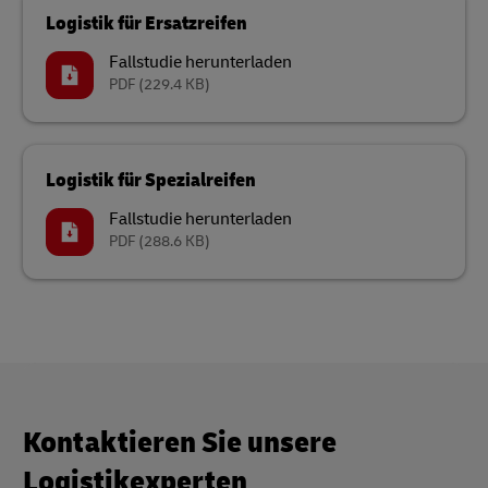
Logistik für Ersatzreifen
Fallstudie herunterladen
PDF
(229.4 KB)
Logistik für Spezialreifen
Fallstudie herunterladen
PDF
(288.6 KB)
Kontaktieren Sie unsere
Logistikexperten