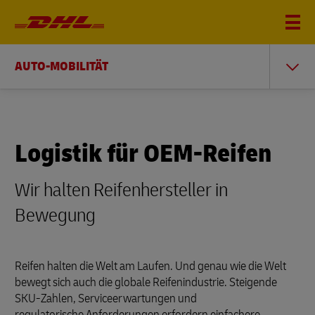
AUTO-MOBILITÄT
Logistik für OEM-Reifen
Wir halten Reifenhersteller in
Bewegung
Reifen halten die Welt am Laufen. Und genau wie die Welt
bewegt sich auch die globale Reifenindustrie. Steigende
SKU-Zahlen, Serviceerwartungen und
regulatorische Anforderungen erfordern einfachere,