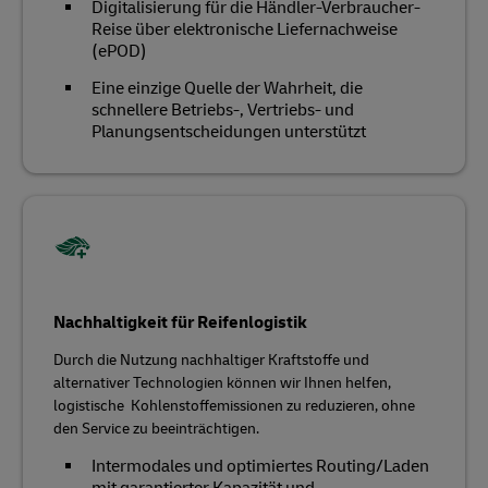
Digitalisierung für die Händler-Verbraucher-
Reise über elektronische Liefernachweise
(ePOD)
Eine einzige Quelle der Wahrheit, die
schnellere Betriebs-, Vertriebs- und
Planungsentscheidungen unterstützt
Nachhaltigkeit für Reifenlogistik
Durch die Nutzung nachhaltiger Kraftstoffe und
alternativer Technologien können wir Ihnen helfen,
logistische Kohlenstoffemissionen zu reduzieren, ohne
den Service zu beeinträchtigen.
Intermodales und optimiertes Routing/Laden