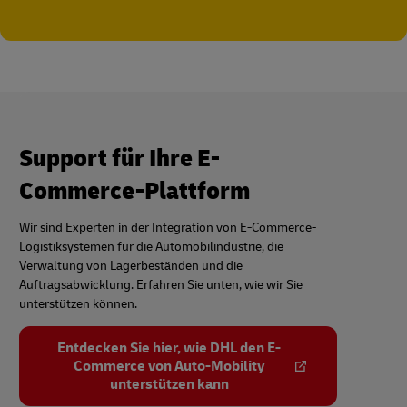
Support für Ihre E-
Commerce-Plattform
Wir sind Experten in der Integration von E-Commerce-
Logistiksystemen für die Automobilindustrie, die
Verwaltung von Lagerbeständen und die
Auftragsabwicklung. Erfahren Sie unten, wie wir Sie
unterstützen können.
Entdecken Sie hier, wie DHL den E-
Commerce von Auto-Mobility
unterstützen kann