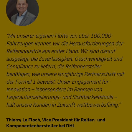
Mit unserer eigenen Flotte von über 100.000
Fahrzeugen kennen wir die Herausforderungen der
Reifenindustrie aus erster Hand. Wir sind darauf
ausgelegt, die Zuverlässigkeit, Geschwindigkeit und
Compliance zu liefern, die Reifenhersteller
benötigen, wie unsere langjährige Partnerschaft mit
der Formel 1 beweist. Unser Engagement für
Innovation – insbesondere im Rahmen von
Lagerautomatisierungs- und Sichtbarkeitstools –
hält unsere Kunden in Zukunft wettbewerbsfähig.
Thierry Le Floch, Vice President für Reifen- und
Komponentenhersteller bei DHL