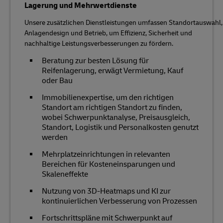
Lagerung und Mehrwertdienste
Unsere zusätzlichen Dienstleistungen umfassen Standortauswahl,
Anlagendesign und Betrieb, um Effizienz, Sicherheit und
nachhaltige Leistungsverbesserungen zu fördern.
Beratung zur besten Lösung für
Reifenlagerung, erwägt Vermietung, Kauf
oder Bau
Immobilienexpertise, um den richtigen
Standort am richtigen Standort zu finden,
wobei Schwerpunktanalyse, Preisausgleich,
Standort, Logistik und Personalkosten genutzt
werden
Mehrplatzeinrichtungen in relevanten
Bereichen für Kosteneinsparungen und
Skaleneffekte
Nutzung von 3D-Heatmaps und KI zur
kontinuierlichen Verbesserung von Prozessen
Fortschrittspläne mit Schwerpunkt auf