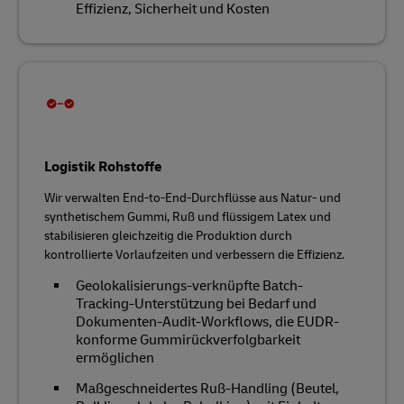
Effizienz, Sicherheit und Kosten
Logistik Rohstoffe
Wir verwalten End-to-End-Durchflüsse aus Natur- und
synthetischem Gummi, Ruß und flüssigem Latex und
stabilisieren gleichzeitig die Produktion durch
kontrollierte Vorlaufzeiten und verbessern die Effizienz.
Geolokalisierungs-verknüpfte Batch-
Tracking-Unterstützung bei Bedarf und
Dokumenten-Audit-Workflows, die EUDR-
konforme Gummirückverfolgbarkeit
ermöglichen
Maßgeschneidertes Ruß-Handling (Beutel,