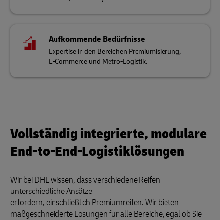
Aufkommende Bedürfnisse
Expertise in den Bereichen Premiumisierung,
E-Commerce und Metro-Logistik.
Vollständig integrierte, modulare
End-to-End-Logistiklösungen
Wir bei DHL wissen, dass verschiedene Reifen
unterschiedliche Ansätze
erfordern, einschließlich Premiumreifen. Wir bieten
maßgeschneiderte Lösungen für alle Bereiche, egal ob Sie