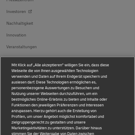
Investoren
Nachhaltigkeit
Innovation
Veranstaltungen
Markenpartnerschaften
Mit Klick auf „Alle akzeptieren” willigen Sie ein, dass diese
Webseite die von Ihnen ausgewählten Technologien
verwenden und Daten auf Ihrem Endgerät speichern und
auslesen darf. Diese Technologien ermöglichen es,
personenbezogene Auswertungen zu Besuchen und
Nutzung unserer Webseiten durchzuführen, um ein
bestmögliches Online-Erlebnis zu bieten und Inhalte oder
Funktionen den jeweiligen Präferenzen und Interessen
Betrugsbekämpfung
anzupassen. Hierzu gehört auch die Erstellung von
Profilen, um unser Angebot möglichst komfortabel und
Rechtliche Hinweise
zielgruppengerecht zu gestalten und unsere
Marketingaktivitäten zu unterstützen. Darüber hinaus
Nutzungsbedingungen
stimmen Sie der Weitergabe von Daten zwischen