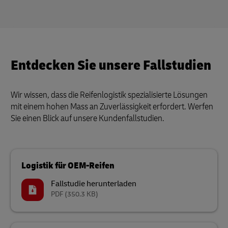
Entdecken Sie unsere Fallstudien
Wir wissen, dass die Reifenlogistik spezialisierte Lösungen
mit einem hohen Mass an Zuverlässigkeit erfordert. Werfen
Sie einen Blick auf unsere Kundenfallstudien.
Logistik für OEM-Reifen
Fallstudie herunterladen
PDF
(350.3 KB)