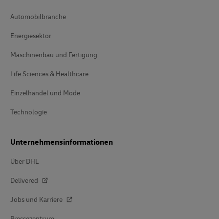
Automobilbranche
Energiesektor
Maschinenbau und Fertigung
Life Sciences & Healthcare
Einzelhandel und Mode
Technologie
Unternehmensinformationen
Über DHL
Delivered
Jobs und Karriere
Pressezentrum