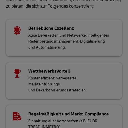
zu bieten, die sich auf Folgendes konzentriert:
Betriebliche Exzellenz
Agile Lieferketten und Netzwerke, intelligentes
Reifenbestandsmanagement, Digitalisierung
und Automatisierung.
Wettbewerbsvorteil
Kosteneffizienz, verbesserte
Markteinführungs-
und Dekarbonisierungsstrategien.
Regelmäßigkeit und Markt-Compliance
Einhaltung aller Vorschriften (z.B. EUDR,
TREAD, INMETRO).