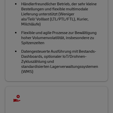
Händlerfreundlicher Betrieb, der sehr kleine
Bestellungen und flexible multimodale
Lieferung unterstützt (Weniger
als/Teil/ Volllast (LTL/PTL/FTL), Kurier,
Milchläufe)
Flexible und agile Prozesse zur Bewältigung
hoher Volumenvolatilität, insbesondere zu
Spitzenzeiten
Datengesteuerte Ausführung mit Bestands-
Dashboards, optionaler IoT/Drohnen-
Zykluszählung und
standardisierten Lagerverwaltungssystemen
(WMS)