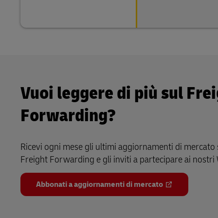
Vuoi leggere di più sul Fre
Forwarding?
Ricevi ogni mese gli ultimi aggiornamenti di mercato su
Freight Forwarding e gli inviti a partecipare ai nostri
Abbonati a aggiornamenti di mercato