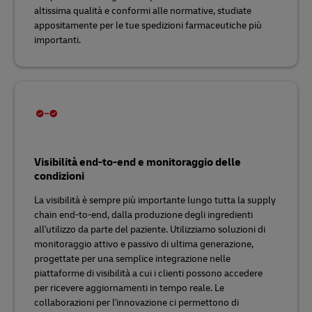
altissima qualità e conformi alle normative, studiate
appositamente per le tue spedizioni farmaceutiche più
importanti.
Visibilità end-to-end e monitoraggio delle
condizioni
La visibilità è sempre più importante lungo tutta la supply
chain end-to-end, dalla produzione degli ingredienti
all'utilizzo da parte del paziente. Utilizziamo soluzioni di
monitoraggio attivo e passivo di ultima generazione,
progettate per una semplice integrazione nelle
piattaforme di visibilità a cui i clienti possono accedere
per ricevere aggiornamenti in tempo reale. Le
collaborazioni per l'innovazione ci permettono di