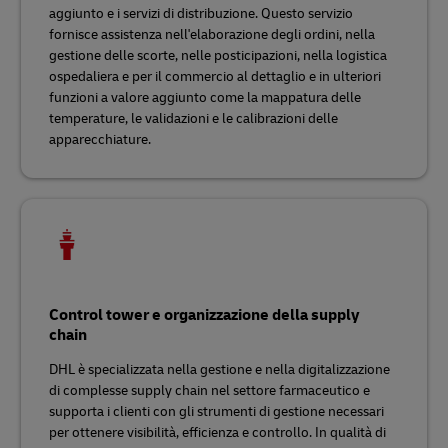
aggiunto e i servizi di distribuzione. Questo servizio
fornisce assistenza nell'elaborazione degli ordini, nella
gestione delle scorte, nelle posticipazioni, nella logistica
ospedaliera e per il commercio al dettaglio e in ulteriori
funzioni a valore aggiunto come la mappatura delle
temperature, le validazioni e le calibrazioni delle
apparecchiature.
Control tower e organizzazione della supply
chain
DHL è specializzata nella gestione e nella digitalizzazione
di complesse supply chain nel settore farmaceutico e
supporta i clienti con gli strumenti di gestione necessari
per ottenere visibilità, efficienza e controllo. In qualità di