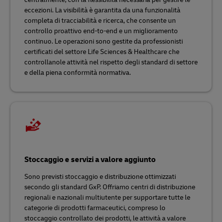
eccezioni. La visibilità è garantita da una funzionalità
completa di tracciabilità e ricerca, che consente un
controllo proattivo end-to-end e un miglioramento
continuo. Le operazioni sono gestite da professionisti
certificati del settore Life Sciences & Healthcare che
controllanole attività nel rispetto degli standard di settore
e della piena conformità normativa.
Stoccaggio e servizi a valore aggiunto
Sono previsti stoccaggio e distribuzione ottimizzati
secondo gli standard GxP. Offriamo centri di distribuzione
regionali e nazionali multiutente per supportare tutte le
categorie di prodotti farmaceutici, compreso lo
stoccaggio controllato dei prodotti, le attività a valore