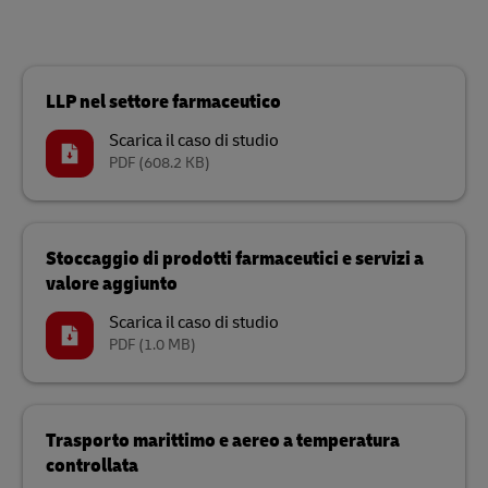
LLP nel settore farmaceutico
Scarica il caso di studio
PDF
(608.2 KB)
Stoccaggio di prodotti farmaceutici e servizi a
valore aggiunto
Scarica il caso di studio
PDF
(1.0 MB)
Trasporto marittimo e aereo a temperatura
controllata