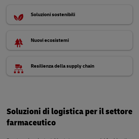
Soluzioni sostenibili
Nuovi ecosistemi
Resilienza della supply chain
Soluzioni di logistica per il settore
farmaceutico