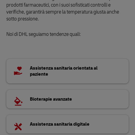
prodotti farmaceutici, con i suoi sofisticati controlli e
verifiche, garantirà sempre la temperatura giusta anche
sotto pressione.
Noi di DHL seguiamo tendenze quali:
Assistenza sanitaria orientata al
paziente
Bioterapie avanzate
Assistenza sanitaria digitale