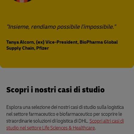
"Insieme, rendiamo possibile l'impossibile."
Tanya Alcorn, (ex) Vice-President, BioPharma Global
Supply Chain, Pfizer
Scopri i nostri casi di studio
Esplora una selezione dei nostri casi di studio sulla logistica
nel settore farmaceutico e biofarmaceutico per scoprire le
straordinarie soluzioni di logistica di DHL.
Scopri altri casi di
studio nel settore Life Sciences & Healthcare
.