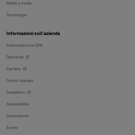
Retail y moda
Tecnologia
Informazioni sull’azienda
Informazioni su DHL
Delivered
Carriera
Centro stampa
Investitori
Sostenibilità
Innovazione
Eventi