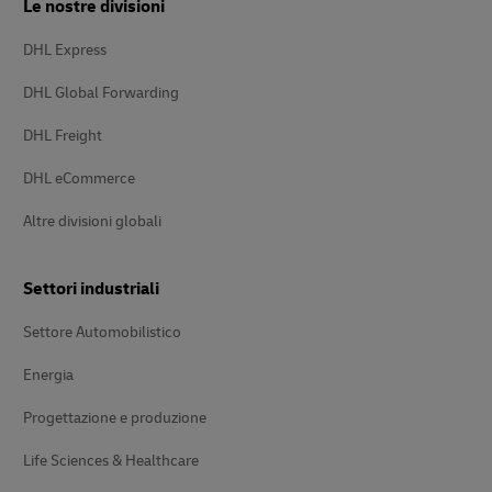
Le nostre divisioni
DHL Express
DHL Global Forwarding
DHL Freight
DHL eCommerce
Altre divisioni globali
Settori industriali
Settore Automobilistico
Energia
Progettazione e produzione
Life Sciences & Healthcare