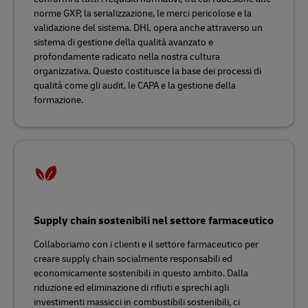
norme GXP, la serializzazione, le merci pericolose e la
validazione del sistema. DHL opera anche attraverso un
sistema di gestione della qualità avanzato e
profondamente radicato nella nostra cultura
organizzativa. Questo costituisce la base dei processi di
qualità come gli audit, le CAPA e la gestione della
formazione.
Supply chain sostenibili nel settore farmaceutico
Collaboriamo con i clienti e il settore farmaceutico per
creare supply chain socialmente responsabili ed
economicamente sostenibili in questo ambito. Dalla
riduzione ed eliminazione di rifiuti e sprechi agli
investimenti massicci in combustibili sostenibili, ci