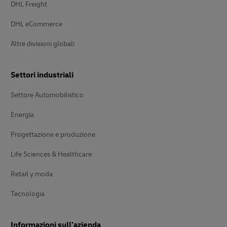
DHL Freight
DHL eCommerce
Altre divisioni globali
Settori industriali
Settore Automobilistico
Energia
Progettazione e produzione
Life Sciences & Healthcare
Retail y moda
Tecnologia
Informazioni sull’azienda