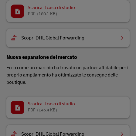
Scarica il caso di studio
PDF
(180.1 KB)
Scopri DHL Global Forwarding
Nuova espansione del mercato
Ecco come un marchio ha trovato un partner affidabile per il
proprio ampliamento ha ottimizzato le consegne delle
boutique.
Scarica il caso di studio
PDF
(146.4 KB)
Scopri DHL Global Forwarding