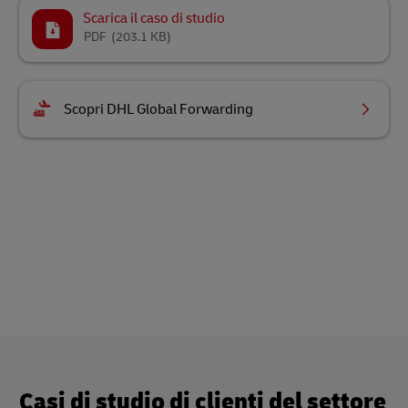
Scarica il caso di studio
PDF
(203.1 KB)
Scopri DHL Global Forwarding
Casi di studio di clienti del settore