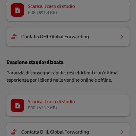
Scarica il caso di studio
PDF
(391.4 KB)
Contatta DHL Global Forwarding
Evasione standardizzata
Garanzia di consegne rapide, resi efficienti e un'ottima
esperienza per i clienti nelle vendite online e offline.
Scarica il caso di studio
PDF
(635.7 KB)
Contatta DHL Global Forwarding