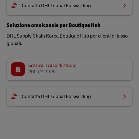
Contatta DHL Global Forwarding
Soluzione omnicanale per Boutique Hub
DHL Supply Chain Korea Boutique Hub per clienti di lusso
globali.
Scarica il caso di studio
PDF
(91.3 KB)
Contatta DHL Global Forwarding