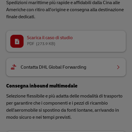
Spedizioni marittime più rapide e affidabili dalla Cina alle
Americhe con ritiro all'origine e consegna alla destinazione
finale dedicati.
Scarica il caso di studio
PDF
(273.9 KB)
Contatta DHL Global Forwarding
Consegna inbound multimodale
Selezione flessibile e più adatta delle modalità di trasporto
per garantire che i componenti e i pezzi di ricambio
dell'aeromobile si spostino da fonti lontane, arrivando in
modo sicuro e nei tempi previsti.