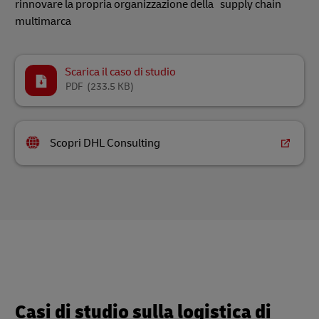
rinnovare la propria organizzazione della supply chain
multimarca
Scarica il caso di studio
PDF
(233.5 KB)
Scopri DHL Consulting
Casi di studio sulla logistica di