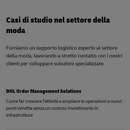
Casi di studio nel settore della
moda
Forniamo un supporto logistico esperto al settore
della moda, lavorando a stretto contatto con i nostri
clienti per sviluppare soluzioni specializzate.
DHL Order Management Solutions
Come far crescere l'attività e ampliare le operazioni a nuovi
punti vendita senza un costoso investimento in
infrastrutture