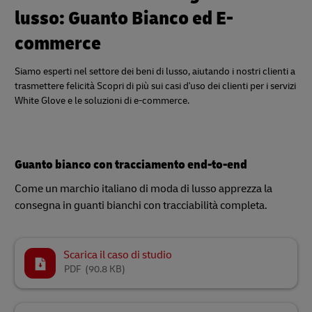
lusso: Guanto Bianco ed E-
commerce
Siamo esperti nel settore dei beni di lusso, aiutando i nostri clienti a
trasmettere felicità Scopri di più sui casi d'uso dei clienti per i servizi
White Glove e le soluzioni di e-commerce.
Guanto bianco con tracciamento end-to-end
Come un marchio italiano di moda di lusso apprezza la
consegna in guanti bianchi con tracciabilità completa.
Scarica il caso di studio
PDF
(90.8 KB)