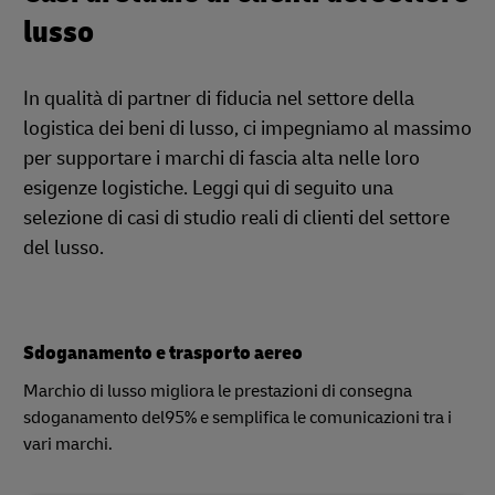
lusso
In qualità di partner di fiducia nel settore della
logistica dei beni di lusso, ci impegniamo al massimo
per supportare i marchi di fascia alta nelle loro
esigenze logistiche. Leggi qui di seguito una
selezione di casi di studio reali di clienti del settore
del lusso.
Sdoganamento e trasporto aereo
Marchio di lusso migliora le prestazioni di consegna
sdoganamento del95% e semplifica le comunicazioni tra i
vari marchi.