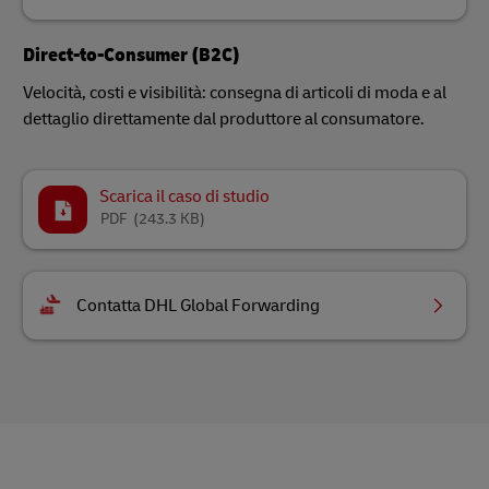
Direct-to-Consumer (B2C)
Velocità, costi e visibilità: consegna di articoli di moda e al
dettaglio direttamente dal produttore al consumatore.
Scarica il caso di studio
PDF
(243.3 KB)
Contatta DHL Global Forwarding