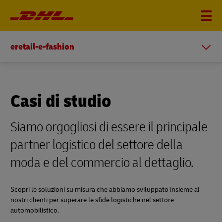
eretail-e-fashion
Casi di studio
Siamo orgogliosi di essere il principale
partner logistico del settore della
moda e del commercio al dettaglio.
Scopri le soluzioni su misura che abbiamo sviluppato insieme ai
nostri clienti per superare le sfide logistiche nel settore
automobilistico.