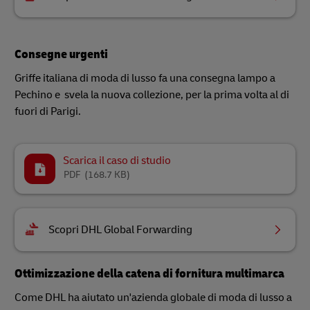
Consegne urgenti
Griffe italiana di moda di lusso fa una consegna lampo a
Pechino e svela la nuova collezione, per la prima volta al di
fuori di Parigi.
Scarica il caso di studio
PDF
(168.7 KB)
Scopri DHL Global Forwarding
Ottimizzazione della catena di fornitura multimarca
Come DHL ha aiutato un'azienda globale di moda di lusso a