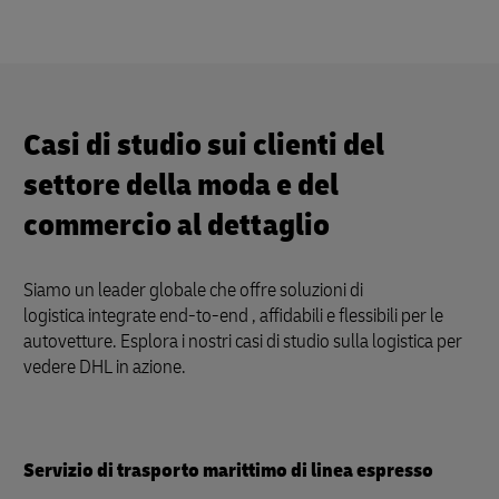
Casi di studio sui clienti del
settore della moda e del
commercio al dettaglio
Siamo un leader globale che offre soluzioni di
logistica integrate end-to-end , affidabili e flessibili per le
autovetture. Esplora i nostri casi di studio sulla logistica per
vedere DHL in azione.
Servizio di trasporto marittimo di linea espresso