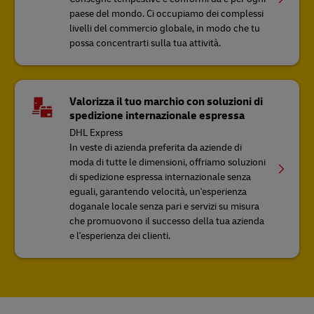
paese del mondo. Ci occupiamo dei complessi
livelli del commercio globale, in modo che tu
possa concentrarti sulla tua attività.
Valorizza il tuo marchio con soluzioni di
spedizione internazionale espressa
DHL Express
In veste di azienda preferita da aziende di
moda di tutte le dimensioni, offriamo soluzioni
di spedizione espressa internazionale senza
eguali, garantendo velocità, un'esperienza
doganale locale senza pari e servizi su misura
che promuovono il successo della tua azienda
e l'esperienza dei clienti.