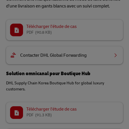
d'une livraison en gants blancs avec un suivi complet.
Télécharger l'étude de cas
PDF
(90.8 KB)
Contacter DHL Global Forwarding
Solution omnicanal pour Boutique Hub
DHL Supply Chain Korea Boutique Hub for global luxury
customers.
Télécharger l'étude de cas
PDF
(91.3 KB)