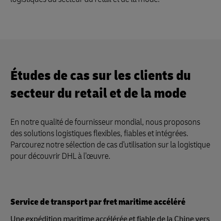
Études de cas sur les clients du
secteur du retail et de la mode
En notre qualité de fournisseur mondial, nous proposons
des solutions logistiques flexibles, fiables et intégrées.
Parcourez notre sélection de cas d'utilisation sur la logistique
pour découvrir DHL à l'œuvre.
Service de transport par fret maritime accéléré
Une expédition maritime accélérée et fiable de la Chine vers