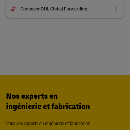
Contacter DHL Global Forwarding
Nos experts en
ingénierie et fabrication
Voici nos experts en ingénierie et fabrication :