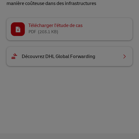
manière coûteuse dans des infrastructures
Télécharger l'étude de cas
PDF
(203.1 KB)
Découvrez DHL Global Forwarding