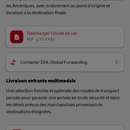
les Amériques, avec enlèvement au point d'origine et
livraison à la destination finale.
Télécharger l'étude de cas
PDF
(273.9 KB)
Contacter DHL Global Forwarding
Livraison entrante multimodale
Une sélection flexible et optimale des modes de transport
pensée pour garantir une arrivée en toute sécurité et dans
les délais prévus des marchandises provenant de
destinations éloignées.