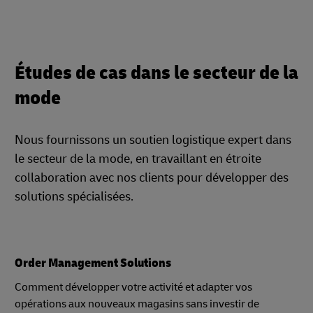
Études de cas dans le secteur de la
mode
Nous fournissons un soutien logistique expert dans
le secteur de la mode, en travaillant en étroite
collaboration avec nos clients pour développer des
solutions spécialisées.
Order Management Solutions
Comment développer votre activité et adapter vos
opérations aux nouveaux magasins sans investir de