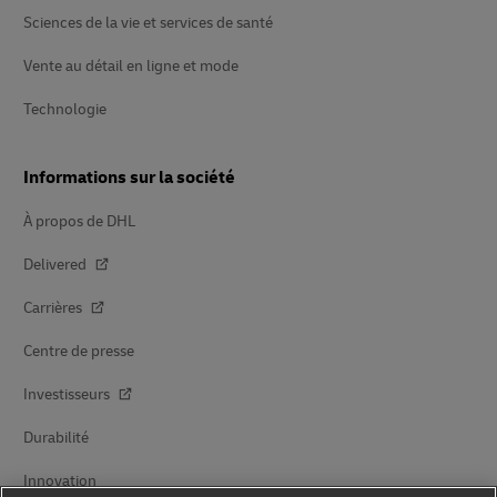
Sciences de la vie et services de santé
Vente au détail en ligne et mode
Technologie
Informations sur la société
À propos de DHL
Delivered
Carrières
Centre de presse
Investisseurs
Durabilité
Innovation