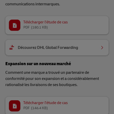
communications intermarques.
Télécharger l'étude de cas
PDF
(180.1 KB)
Découvrez DHL Global Forwarding
Expansion sur un nouveau marché
Comment une marque a trouvé un partenaire de
conformité pour son expansion et a considérablement
rationalisé les livraisons de ses boutiques.
Télécharger l'étude de cas
PDF
(146.4 KB)