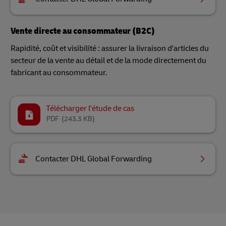
Vente directe au consommateur (B2C)
Rapidité, coût et visibilité : assurer la livraison d'articles du
secteur de la vente au détail et de la mode directement du
fabricant au consommateur.
Télécharger l'étude de cas
PDF
(243.3 KB)
Contacter DHL Global Forwarding