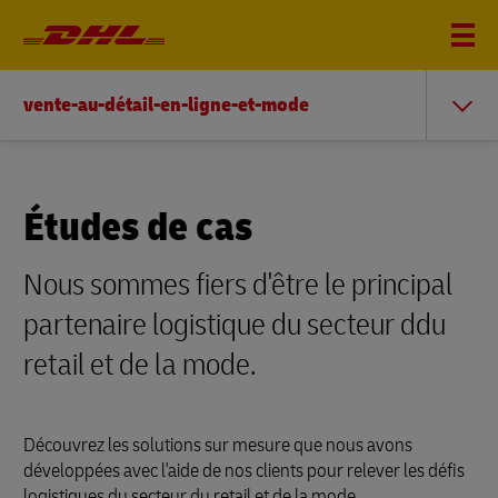
vente-au-détail-en-ligne-et-mode
Études de cas
Nous sommes fiers d'être le principal
partenaire logistique du secteur ddu
retail et de la mode.
Découvrez les solutions sur mesure que nous avons
développées avec l'aide de nos clients pour relever les défis
logistiques du secteur du retail et de la mode.