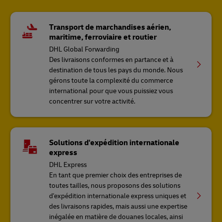
Transport de marchandises aérien,
maritime, ferroviaire et routier
DHL Global Forwarding
Des livraisons conformes en partance et à
destination de tous les pays du monde. Nous
gérons toute la complexité du commerce
international pour que vous puissiez vous
concentrer sur votre activité.
Solutions d'expédition internationale
express
DHL Express
En tant que premier choix des entreprises de
toutes tailles, nous proposons des solutions
d'expédition internationale express uniques et
des livraisons rapides, mais aussi une expertise
inégalée en matière de douanes locales, ainsi