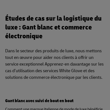
Études de cas sur la logistique du
luxe : Gant blanc et commerce
électronique
Dans le secteur des produits de luxe, nous mettons
tout en œuvre pour aider nos clients à offrir un
service exceptionnel Apprenez-en davantage sur les
cas d’utilisation des services White Glove et des
solutions de commerce électronique par les clients.
Gant blanc avec suivi de bout en bout
Comment une marque italienne de mode de luxe bénéficie