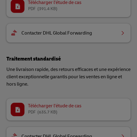
Télécharger l'étude de cas
PDF
(391.4 KB)
Contacter DHL Global Forwarding
Traitement standardisé
Une livraison rapide, des retours efficaces et une expérience
client exceptionnelle garantis pour les ventes en ligne et
hors ligne.
Télécharger l'étude de cas
PDF
(635.7 KB)
Contacter DHL Global Forwarding