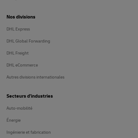
Nos divisions
DHL Express
DHL Global Forwarding
DHL Freight
DHL eCommerce
Autres divisions internationales
Secteurs d'industries
Auto-mobilité
Énergie
Ingénierie et fabrication