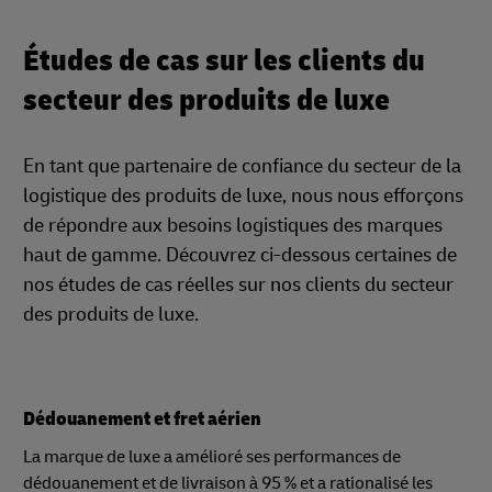
Études de cas sur les clients du
secteur des produits de luxe
En tant que partenaire de confiance du secteur de la
logistique des produits de luxe, nous nous efforçons
de répondre aux besoins logistiques des marques
haut de gamme. Découvrez ci-dessous certaines de
nos études de cas réelles sur nos clients du secteur
des produits de luxe.
Dédouanement et fret aérien
La marque de luxe a amélioré ses performances de
dédouanement et de livraison à 95 % et a rationalisé les