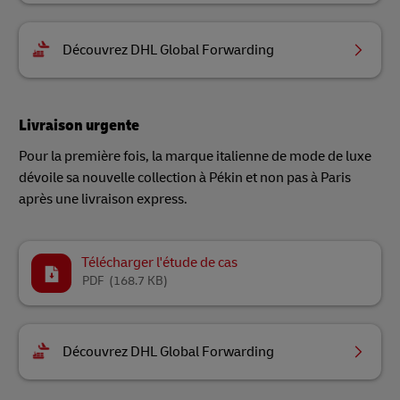
Découvrez DHL Global Forwarding
Livraison urgente
Pour la première fois, la marque italienne de mode de luxe
dévoile sa nouvelle collection à Pékin et non pas à Paris
après une livraison express.
Télécharger l'étude de cas
PDF
(168.7 KB)
Découvrez DHL Global Forwarding