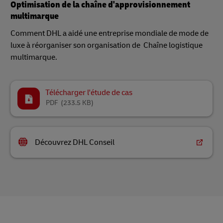
Optimisation de la chaîne d'approvisionnement
multimarque
Comment DHL a aidé une entreprise mondiale de mode de
luxe à réorganiser son organisation de Chaîne logistique
multimarque.
Télécharger l'étude de cas
PDF
(233.5 KB)
Découvrez DHL Conseil