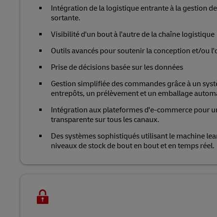
Intégration de la logistique entrante à la gestion de
sortante.
Visibilité d'un bout à l'autre de la chaîne logistique
Outils avancés pour soutenir la conception et/ou l
Prise de décisions basée sur les données
Gestion simplifiée des commandes grâce à un syst
entrepôts, un prélèvement et un emballage automat
Intégration aux plateformes d'e-commerce pour un
transparente sur tous les canaux.
Des systèmes sophistiqués utilisant le machine lea
niveaux de stock de bout en bout et en temps réel.