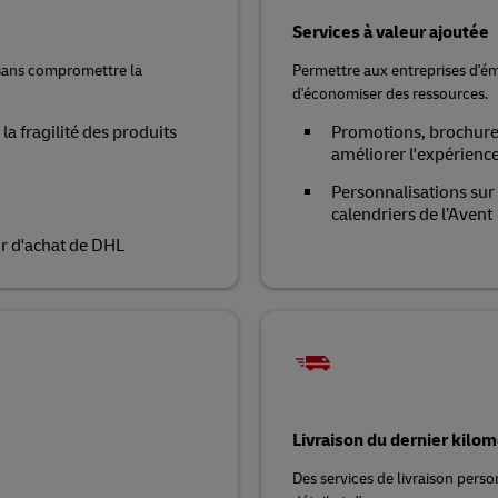
Services à valeur ajoutée
sans compromettre la
Permettre aux entreprises d'émer
d'économiser des ressources.
a fragilité des produits
Promotions, brochures,
améliorer l'expérience
Personnalisations sur
calendriers de l’Avent
r d'achat de DHL
Livraison du dernier kilom
Des services de livraison perso