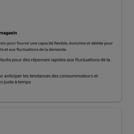
 magasin
ion pour fournir une capacité flexible, évolutive et dédiée pour
ts et aux fluctuations de la demande.
tocks pour des réponses rapides aux fluctuations de la
ur anticiper les tendances des consommateurs et
n juste à temps