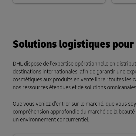
Solutions logistiques pour
DHL dispose de l'expertise opérationnelle en distribu
destinations internationales, afin de garantir une exp
cosmétiques aux produits en vente libre : toutes les 
nos ressources étendues et de solutions omnicanale
Que vous veniez d'entrer sur le marché, que vous soy
compréhension approfondie du marché de la beauté et
un environnement concurrentiel.