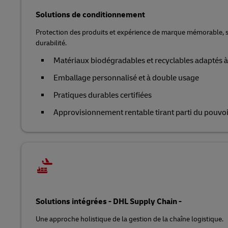
Solutions de conditionnement
Protection des produits et expérience de marque mémorable, 
durabilité.
Matériaux biodégradables et recyclables adaptés à l
Emballage personnalisé et à double usage
Pratiques durables certifiées
Approvisionnement rentable tirant parti du pouvoi
Solutions intégrées - DHL Supply Chain -
Une approche holistique de la gestion de la chaîne logistique.