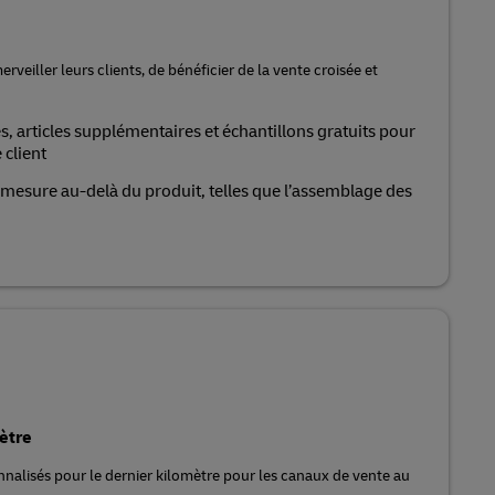
veiller leurs clients, de bénéficier de la vente croisée et
 articles supplémentaires et échantillons gratuits pour
 client
 mesure au-delà du produit, telles que l’assemblage des
ètre
nnalisés pour le dernier kilomètre pour les canaux de vente au