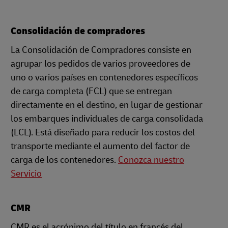
Consolidación de compradores
La Consolidación de Compradores consiste en
agrupar los pedidos de varios proveedores de
uno o varios países en contenedores específicos
de carga completa (FCL) que se entregan
directamente en el destino, en lugar de gestionar
los embarques individuales de carga consolidada
(LCL). Está diseñado para reducir los costos del
transporte mediante el aumento del factor de
carga de los contenedores.
Conozca nuestro
Servicio
CMR
CMR es el acrónimo del título en francés del