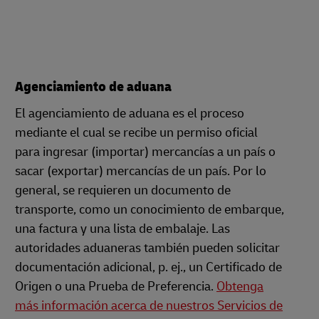
Agenciamiento de aduana
El agenciamiento de aduana es el proceso
mediante el cual se recibe un permiso oficial
para ingresar (importar) mercancías a un país o
sacar (exportar) mercancías de un país. Por lo
general, se requieren un documento de
transporte, como un conocimiento de embarque,
una factura y una lista de embalaje. Las
autoridades aduaneras también pueden solicitar
documentación adicional, p. ej., un Certificado de
Origen o una Prueba de Preferencia.
Obtenga
más información acerca de nuestros Servicios de