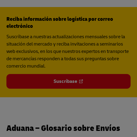
Reciba información sobre logística por correo
electrónico
Suscríbase a nuestras actualizaciones mensuales sobre la
situación del mercado y reciba invitaciones a seminarios
web exclusivos, en los que nuestros expertos en transporte
de mercancías responden a todas sus preguntas sobre
comercio mundial.
Suscríbase
Aduana – Glosario sobre Envíos