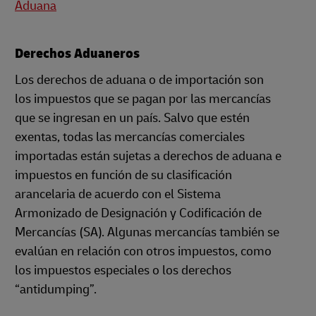
Aduana
Derechos Aduaneros
Los derechos de aduana o de importación son
los impuestos que se pagan por las mercancías
que se ingresan en un país. Salvo que estén
exentas, todas las mercancías comerciales
importadas están sujetas a derechos de aduana e
impuestos en función de su clasificación
arancelaria de acuerdo con el Sistema
Armonizado de Designación y Codificación de
Mercancías (SA). Algunas mercancías también se
evalúan en relación con otros impuestos, como
los impuestos especiales o los derechos
“antidumping”.