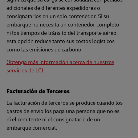
adicionales de diferentes expedidores o
consignatarios en un solo contenedor. Si su
embarque no necesita un contenedor completo
ni los tiempos de tránsito del transporte aéreo,
esta opción reduce tanto sus costos logísticos
como las emisiones de carbono.
Obtenga más información acerca de nuestros
servicios de LCL
Facturación de Terceros
La facturación de terceros se produce cuando los
gastos de envío los paga una persona que no es
ni el remitente ni el consignatario de un
embarque comercial.