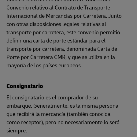
Convenio relativo al Contrato de Transporte
Internacional de Mercancías por Carretera. Junto
con otras disposiciones legales relativas al
transporte por carretera, este convenio permitió
definir una carta de porte estándar para el
transporte por carretera, denominada Carta de
Porte por Carretera CMR, y que se utiliza en la
mayoría de los países europeos.
Consignatario
El consignatario es el comprador de su
embarque. Generalmente, es la misma persona
que recibirá la mercancía (también conocida
como receptor), pero no necesariamente lo será
siempre.