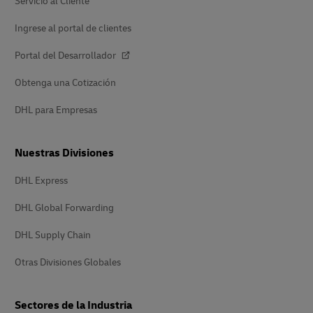
Servicio al Cliente
Ingrese al portal de clientes
Portal del Desarrollador
Obtenga una Cotización
DHL para Empresas
Nuestras Divisiones
DHL Express
DHL Global Forwarding
DHL Supply Chain
Otras Divisiones Globales
Sectores de la Industria