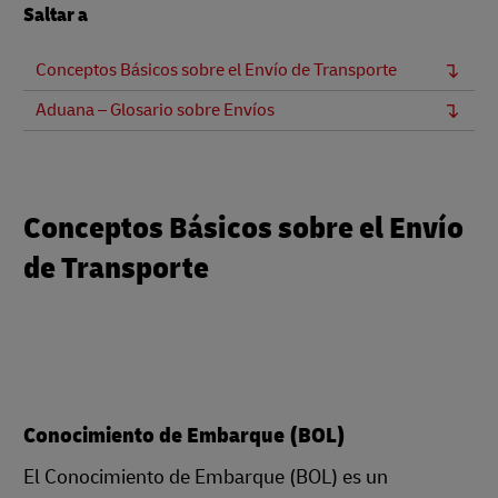
Saltar a
Conceptos Básicos sobre el Envío de Transporte
Aduana – Glosario sobre Envíos
Conceptos Básicos sobre el Envío
de Transporte
Conocimiento de Embarque (BOL)
El Conocimiento de Embarque (BOL) es un