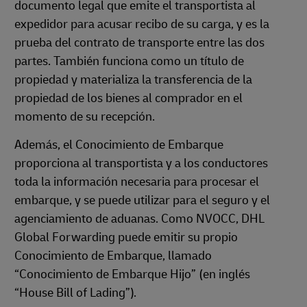
documento legal que emite el transportista al
expedidor para acusar recibo de su carga, y es la
prueba del contrato de transporte entre las dos
partes. También funciona como un título de
propiedad y materializa la transferencia de la
propiedad de los bienes al comprador en el
momento de su recepción.
Además, el Conocimiento de Embarque
proporciona al transportista y a los conductores
toda la información necesaria para procesar el
embarque, y se puede utilizar para el seguro y el
agenciamiento de aduanas. Como NVOCC, DHL
Global Forwarding puede emitir su propio
Conocimiento de Embarque, llamado
“Conocimiento de Embarque Hijo” (en inglés
“House Bill of Lading”).