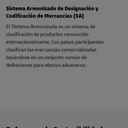
Sistema Armonizado de Designación y
Codificación de Mercancías (SA)
El Sistema Armonizado es un sistema de
clasificación de productos reconocido
internacionalmente. Los países participantes
clasifican las mercancías comercializadas
basándose en un conjunto común de
definiciones para efectos aduaneros.