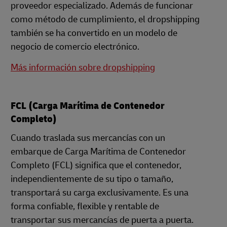
proveedor especializado. Además de funcionar
como método de cumplimiento, el dropshipping
también se ha convertido en un modelo de
negocio de comercio electrónico.
Más información sobre dropshipping
FCL (Carga Marítima de Contenedor
Completo)
Cuando traslada sus mercancías con un
embarque de Carga Marítima de Contenedor
Completo (FCL) significa que el contenedor,
independientemente de su tipo o tamaño,
transportará su carga exclusivamente. Es una
forma confiable, flexible y rentable de
transportar sus mercancías de puerta a puerta.