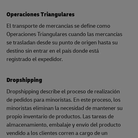
Operaciones Triangulares
El transporte de mercancías se define como
Operaciones Triangulares cuando las mercancías
se trasladan desde su punto de origen hasta su
destino sin entrar en el país donde está
registrado el expedidor.
Dropshipping
Dropshipping describe el proceso de realización
de pedidos para minoristas. En este proceso, los
minoristas eliminan la necesidad de mantener su
propio inventario de productos. Las tareas de
almacenamiento, embalaje y envío del producto
vendido a los clientes corren a cargo de un