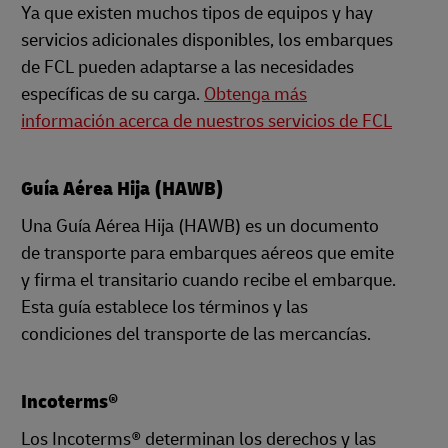
Ya que existen muchos tipos de equipos y hay
servicios adicionales disponibles, los embarques
de FCL pueden adaptarse a las necesidades
específicas de su carga.
Obtenga más
información acerca de nuestros servicios de FCL
Guía Aérea Hija (HAWB)
Una Guía Aérea Hija (HAWB) es un documento
de transporte para embarques aéreos que emite
y firma el transitario cuando recibe el embarque.
Esta guía establece los términos y las
condiciones del transporte de las mercancías.
Incoterms®
Los Incoterms® determinan los derechos y las