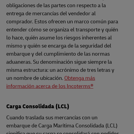
obligaciones de las partes con respecto a la
entrega de mercancías del vendedor al
comprador. Estos ofrecen un marco común para
entender cómo se organiza el transporte y quién
lo hace, quién asume los riesgos inherentes al
mismo y quién se encarga de la seguridad del
embarque y del cumplimiento de las normas
aduaneras. Su denominación sigue siempre la
misma estructura: un acrónimo de tres letras y
un nombre de ubicación.
Obtenga más
información acerca de los Incoterms®
Carga Consolidada (LCL)
Cuando traslada sus mercancías con un
embarque de Carga Marítima Consolidada (LCL)
significa que su carga se consolidará con pedidos