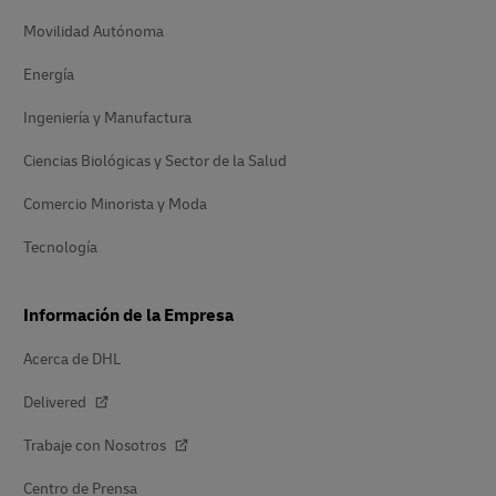
Movilidad Autónoma
Energía
Ingeniería y Manufactura
Ciencias Biológicas y Sector de la Salud
Comercio Minorista y Moda
Tecnología
Información de la Empresa
Acerca de DHL
Delivered
Trabaje con Nosotros
Centro de Prensa