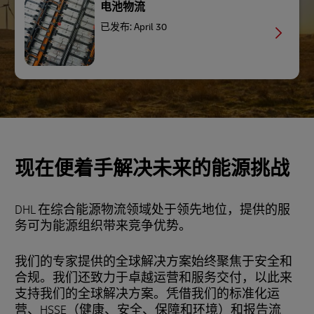
电池物流
已发布: April 30
现在便着手解决未来的能源挑战
DHL 在综合能源物流领域处于领先地位，提供的服
务可为能源组织带来竞争优势。
我们的专家提供的全球解决方案始终聚焦于安全和
合规。我们还致力于卓越运营和服务交付，以此来
支持我们的全球解决方案。凭借我们的标准化运
营、HSSE（健康、安全、保障和环境）和报告流