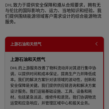
DHL 致力于提供安全保障和遵从合规要求，拥有无
与伦比的国际影响力、运力、当地知识和经验。我
们提供围绕能源领域客户需求设计的综合能源物流
服务。
上游石油和天然气
上游石油和天然气
DHL 的上游服务改善了物料流动并对其进行集中协
调，以提供时间和成本保证，提高生产力并降低成
本。我们的解决方案针对该领域的波动性，创新和
安全保障是关键。我们提供供应链咨询和解决方案
设计服务。我们运输基础设施、工具、设备和耗
材，包括紧急派送、维修件和退货。我们协调物流
运营和应急响应，并管理区域中心和报关业务。