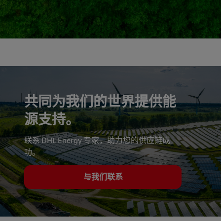
共同为我们的世界提供能
源支持。
联系 DHL Energy 专家，助力您的供应链成
功。
与我们联系