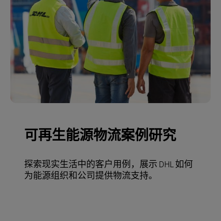
可再生能源物流案例研究
探索现实生活中的客户用例，展示 DHL 如何
为能源组织和公司提供物流支持。