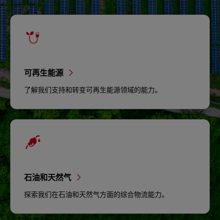
可再生能源
了解我们支持和转变可再生能源领域的能力。
石油和天然气
探索我们在石油和天然气方面的综合物流能力。