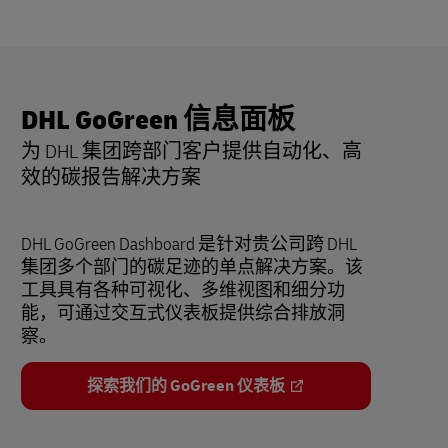
DHL GoGreen 信息面板
为 DHL 集团跨部门客户提供自动化、高
效的碳报告解决方案
DHL GoGreen Dashboard 是针对贵公司跨 DHL
集团多个部门的碳足迹的单点解决方案。该
工具具有各种可视化、多维视图和细分功
能，可通过交互式仪表板提供综合排放洞
察。
探索我们的 GoGreen 仪表板