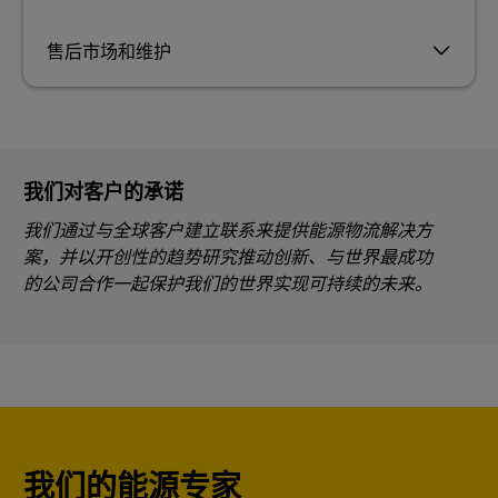
售后市场和维护
我们对客户的承诺
我们通过与全球客户建立联系来提供能源物流解决方
案，并以开创性的趋势研究推动创新、与世界最成功
的公司合作一起保护我们的世界实现可持续的未来。
我们的能源专家