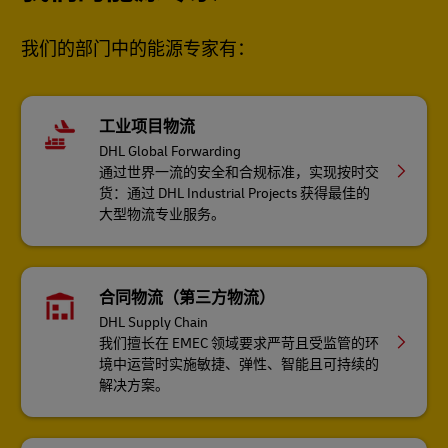
我们的部门中的能源专家有：
工业项目物流
DHL Global Forwarding
通过世界一流的安全和合规标准，实现按时交
货：通过 DHL Industrial Projects 获得最佳的
大型物流专业服务。
合同物流（第三方物流）
DHL Supply Chain
我们擅长在 EMEC 领域要求严苛且受监管的环
境中运营时实施敏捷、弹性、智能且可持续的
解决方案。