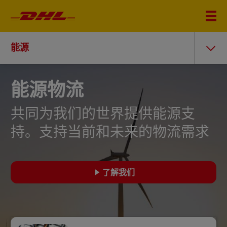
能源
能源物流
共同为我们的世界提供能源支
持。支持当前和未来的物流需求
了解我们