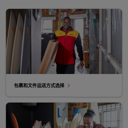
包裹和文件运送方式选择