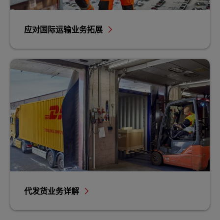
应对国际运输业务拓展
代发货业务详解