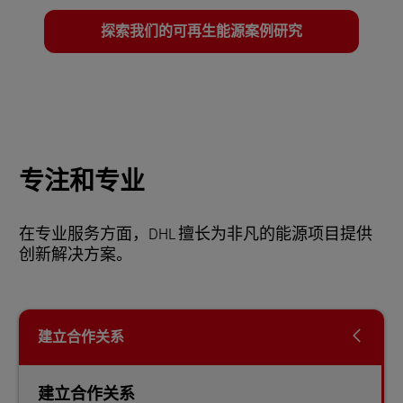
探索我们的可再生能源案例研究
专注和专业
在专业服务方面，DHL 擅长为非凡的能源项目提供
创新解决方案。
建立合作关系
建立合作关系