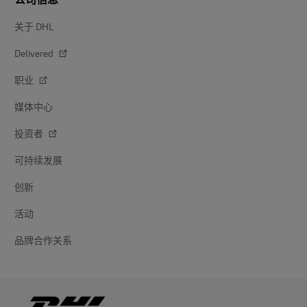
关于 DHL
Delivered
职业
媒体中心
投资者
可持续发展
创新
活动
品牌合作关系