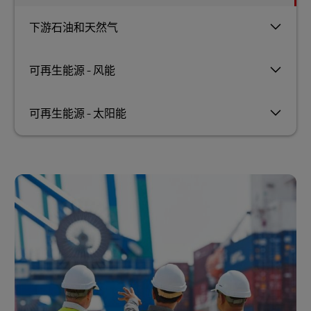
下游石油和天然气
可再生能源 - 风能
可再生能源 - 太阳能