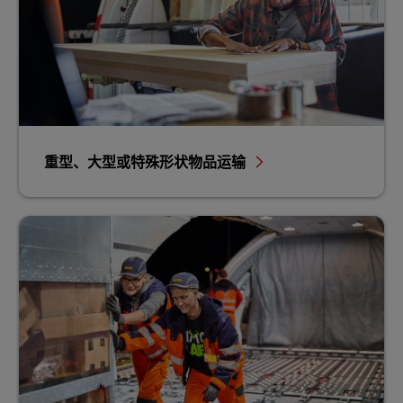
重型、大型或特殊形状物品运输