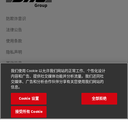
防欺诈意识
法律公告
使用条款
隐私声明
其他信息
我们使用 Cookie 以允许我们网站的正常工作、个性化设计
Cookie 设置
内容和广告、提供社交媒体功能并分析流量。我们还同社
交媒体、广告和分析合作伙伴分享有关您使用我们网站的
信息。
关注我们
Cookie 设置
全部拒绝
接受所有 Cookie
版权© 2026 - 版权所有