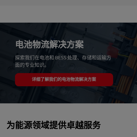
电池物流解决方案
探索我们在电池和 BESS 处理、存储和运输方
面的专业知识。
详细了解我们的电池物流解决方案
为能源领域提供卓越服务