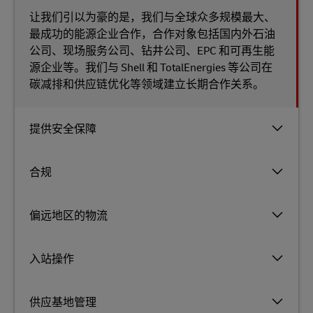
让我们引以为豪的是，我们与全球众多规模最大、
最成功的能源企业合作，合作对象包括国内外石油
公司、现场服务公司、钻井公司、EPC 和可再生能
源企业等。我们与 Shell 和 TotalEnergies 等公司在
碳减排和供应链优化等领域建立长期合作关系。
提供安全保障
合规
偏远地区的物流
入站操作
供应基地管理