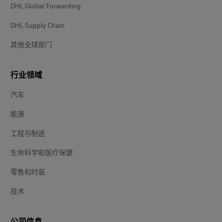
DHL Global Forwarding
DHL Supply Chain
其他全球部门
行业领域
汽车
能源
工程与制造
生命科学和医疗保健
零售和时装
技术
公司信息