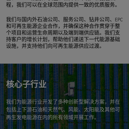
程，我们可以在全球范围内提供一致的优质服务。
我们与国内外石油公司、服务公司、钻井公司、EPC
和可再生能源企业合作，并确保这种合作贯穿于整
个项目和运营生命周期以及端到端供应链。我们支
持客户的增长计划，帮助他们递送下一代能源基础
设施，并支持他们向可再生能源供应过渡。
核心子行业
我们为能源行业开发了多种创新型解决方案，并在
包括上下游石油和天然气、风能、太阳能及其他可
再生发电能源在内的所有领域开展工作。