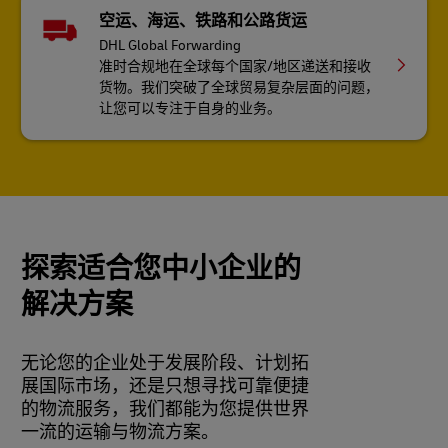
空运、海运、铁路和公路货运
DHL Global Forwarding
准时合规地在全球每个国家/地区递送和接收
货物。我们突破了全球贸易复杂层面的问题，
让您可以专注于自身的业务。
探索适合您中小企业的
解决方案
无论您的企业处于发展阶段、计划拓
展国际市场，还是只想寻找可靠便捷
的物流服务，我们都能为您提供世界
一流的运输与物流方案。