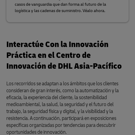
casos de vanguardia que dan forma al futuro de la
logística y las cadenas de suministro. Véalo ahora.
Interactúe Con la Innovación
Práctica en el Centro de
Innovación de DHL Asia-Pacífico
Los recorridos se adaptan a los ámbitos que los clientes
consideran de gran interés, como la automatización y la
eficacia, la experiencia del cliente, la sostenibilidad
medioambiental, la salud, la seguridad y el futuro del
trabajo, la seguridad física y digital, y la visibilidad y la
resistencia. A continuación, participará en exposiciones
específicas organizadas por tendencias para descubrir
oportunidades de innovación.