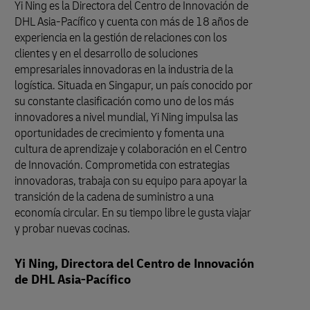
Yi Ning es la Directora del Centro de Innovación de
DHL Asia-Pacífico y cuenta con más de 18 años de
experiencia en la gestión de relaciones con los
clientes y en el desarrollo de soluciones
empresariales innovadoras en la industria de la
logística. Situada en Singapur, un país conocido por
su constante clasificación como uno de los más
innovadores a nivel mundial, Yi Ning impulsa las
oportunidades de crecimiento y fomenta una
cultura de aprendizaje y colaboración en el Centro
de Innovación. Comprometida con estrategias
innovadoras, trabaja con su equipo para apoyar la
transición de la cadena de suministro a una
economía circular. En su tiempo libre le gusta viajar
y probar nuevas cocinas.
Yi Ning, Directora del Centro de Innovación
de DHL Asia-Pacífico