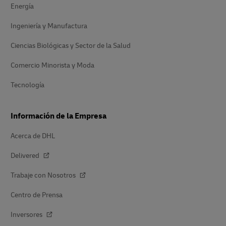
Energía
Ingeniería y Manufactura
Ciencias Biológicas y Sector de la Salud
Comercio Minorista y Moda
Tecnología
Información de la Empresa
Acerca de DHL
Delivered
Trabaje con Nosotros
Centro de Prensa
Inversores