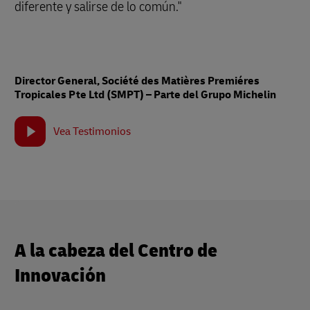
diferente y salirse de lo común."
Director General, Société des Matières Premiéres
Tropicales Pte Ltd (SMPT) – Parte del Grupo Michelin
Vea Testimonios
A la cabeza del Centro de
Innovación