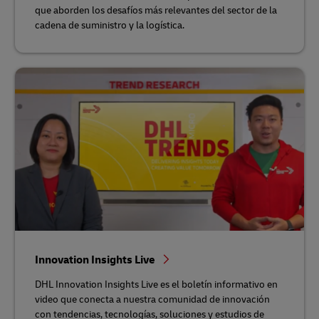
que aborden los desafíos más relevantes del sector de la
cadena de suministro y la logística.
Innovation Insights Live
DHL Innovation Insights Live es el boletín informativo en
video que conecta a nuestra comunidad de innovación
con tendencias, tecnologías, soluciones y estudios de