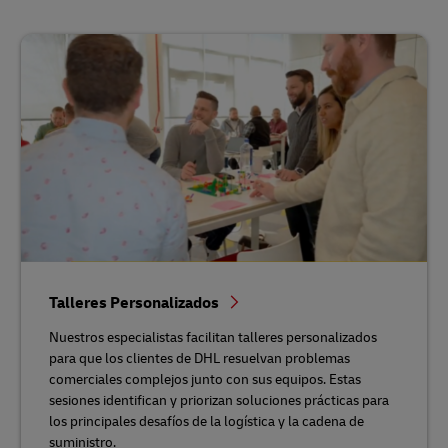
Talleres Personalizados
Nuestros especialistas facilitan talleres personalizados
para que los clientes de DHL resuelvan problemas
comerciales complejos junto con sus equipos. Estas
sesiones identifican y priorizan soluciones prácticas para
los principales desafíos de la logística y la cadena de
suministro.