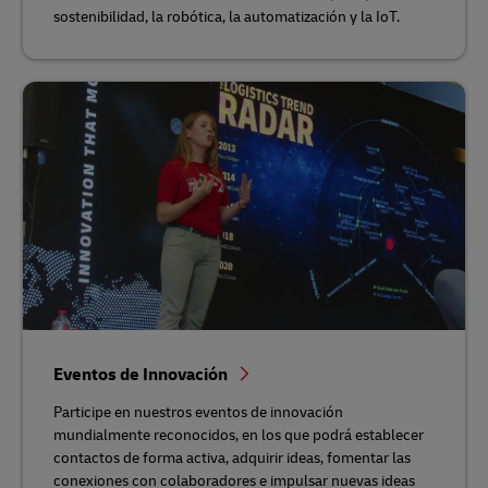
sostenibilidad, la robótica, la automatización y la IoT.
Eventos de Innovación
Participe en nuestros eventos de innovación
mundialmente reconocidos, en los que podrá establecer
contactos de forma activa, adquirir ideas, fomentar las
conexiones con colaboradores e impulsar nuevas ideas