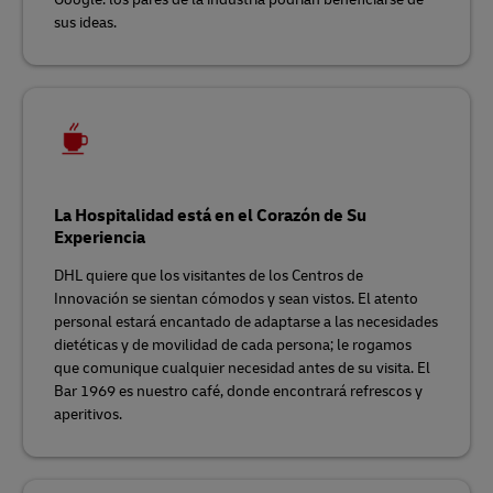
sus ideas.
La Hospitalidad está en el Corazón de Su
Experiencia
DHL quiere que los visitantes de los Centros de
Innovación se sientan cómodos y sean vistos. El atento
personal estará encantado de adaptarse a las necesidades
dietéticas y de movilidad de cada persona; le rogamos
que comunique cualquier necesidad antes de su visita. El
Bar 1969 es nuestro café, donde encontrará refrescos y
aperitivos.