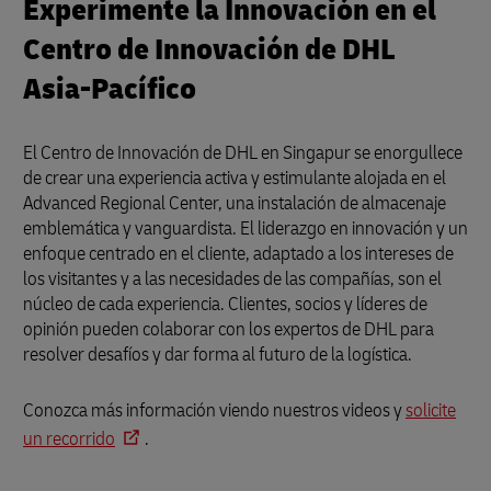
Experimente la Innovación en el
Centro de Innovación de DHL
Asia-Pacífico
El Centro de Innovación de DHL en Singapur se enorgullece
de crear una experiencia activa y estimulante alojada en el
Advanced Regional Center, una instalación de almacenaje
emblemática y vanguardista. El liderazgo en innovación y un
enfoque centrado en el cliente, adaptado a los intereses de
los visitantes y a las necesidades de las compañías, son el
núcleo de cada experiencia. Clientes, socios y líderes de
opinión pueden colaborar con los expertos de DHL para
resolver desafíos y dar forma al futuro de la logística.
Conozca más información viendo nuestros videos y
solicite
un recorrido
.