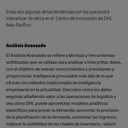
Estas son algunas de las tendencias con las que podrá
interactuar de cerca en el Centro de Innovación de DHL
Asia-Pacífico:
Análisis Avanzado
El Análisis Avanzado se refiere a técnicas y herramientas
sofisticadas que se utilizan para analizar e interpretar datos,
con el objetivo de extraer conocimientos y previsiones y
proporcionar inteligencia procesable más allá de lo que
ofrecen los métodos tradicionales de inteligencia
empresarial en la actualidad. Descubra cómo los datos
seguirán añadiendo valor a las operaciones de logística y
vea cómo DHL puede aprovechar modelos analíticos
específicos para prever la demanda, aumentar la precisión
de la planificación de la demanda, aumentar los ingresos,
mejorar la visibilidad de los niveles de inventario, reducir