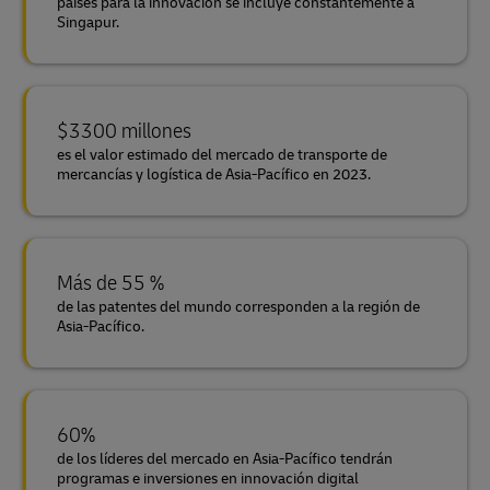
países para la innovación se incluye constantemente a
Singapur.
$3300 millones
es el valor estimado del mercado de transporte de
mercancías y logística de Asia-Pacífico en 2023.
Más de 55 %
de las patentes del mundo corresponden a la región de
Asia-Pacífico.
60%
de los líderes del mercado en Asia-Pacífico tendrán
programas e inversiones en innovación digital