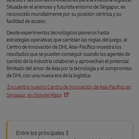
Situada en el animoso y futurista entorno de Singapur, es
reconocido mundialmente por su posición céntrica y su
facilidad de acceso.
Desde experimentos tecnológicos pioneros hasta
estrategias operativas que cambian las reglas del juego, el
Centro de Innovación de DHL Asia-Pacífico muestra los
resultados que se pueden conseguir cuando los agentes de
cambio de la industria colaboran y aprovechan el potencial
ilimitado del amor de Asia por la tecnología y el compromiso
de DHL con una nueva era de la logística.
Encuentre nuestro Centro de Innovación de Asia Pacífico en
Singapur, en Google Maps
Entre los principales 3