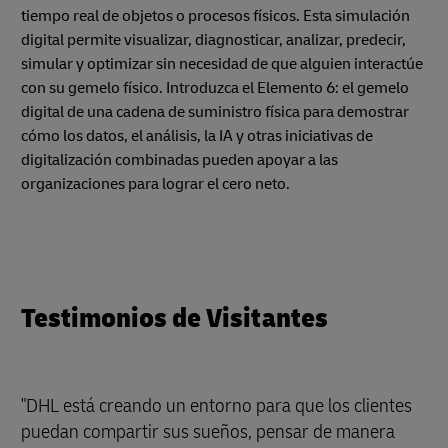
tiempo real de objetos o procesos físicos. Esta simulación
digital permite visualizar, diagnosticar, analizar, predecir,
simular y optimizar sin necesidad de que alguien interactúe
con su gemelo físico. Introduzca el Elemento 6: el gemelo
digital de una cadena de suministro física para demostrar
cómo los datos, el análisis, la IA y otras iniciativas de
digitalización combinadas pueden apoyar a las
organizaciones para lograr el cero neto.
Testimonios de Visitantes
"DHL está creando un entorno para que los clientes
puedan compartir sus sueños, pensar de manera