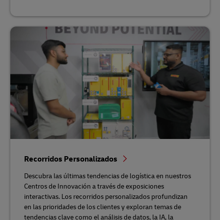
Recorridos Personalizados
Descubra las últimas tendencias de logística en nuestros
Centros de Innovación a través de exposiciones
interactivas. Los recorridos personalizados profundizan
en las prioridades de los clientes y exploran temas de
tendencias clave como el análisis de datos, la IA, la