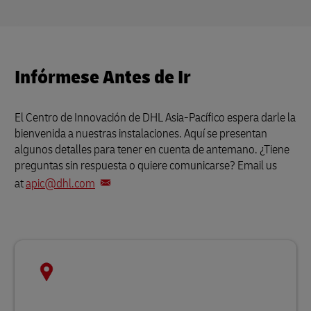
Infórmese Antes de Ir
El Centro de Innovación de DHL Asia-Pacífico espera darle la
bienvenida a nuestras instalaciones. Aquí se presentan
algunos detalles para tener en cuenta de antemano. ¿Tiene
preguntas sin respuesta o quiere comunicarse? Email us
at
apic@dhl.com