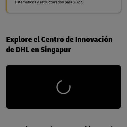
sistemáticos y estructurados para 2027.
Explore el Centro de Innovación
de DHL en Singapur