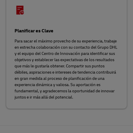
Planificar es Clave
Para sacar el máximo provecho de su experiencia, trabaje
en estrecha colaboración con su contacto del Grupo DHL
y el equipo del Centro de Innovación para identificar sus
objetivos y establecer las expectativas de los resultados
que más le gustaría obtener. Compartir sus puntos
débiles, aspiraciones e intereses de tendencia contribuirá
en gran medida al proceso de planificación de una
experiencia dinámica y valiosa. Su aportación es
fundamental, y agradecemos la oportunidad de innovar
juntos e ir más allá del potencial.