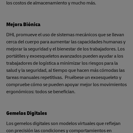
los costos de almacenamiento y mucho más.
Mejora Biónica
DHL promueve el uso de sistemas mecánicos que se llevan
cerca del cuerpo para aumentar las capacidades humanas y
mejorar la seguridad y el bienestar de los trabajadores. Los
portátiles y exoesqueletos avanzados pueden ayudar a los
trabajadores de logística a minimizar los riesgos para la
salud y la seguridad, al tiempo que hacen más cómodas las
tareas manuales repetitivas. Pruébese un exoesqueleto y
compruebe cómo se pueden apoyar mejor los movimientos
ergonómicos: todos se benefician.
Gemelos Digitales
Los gemelos digitales son modelos virtuales que reflejan
con precisión las condiciones y comportamientos en