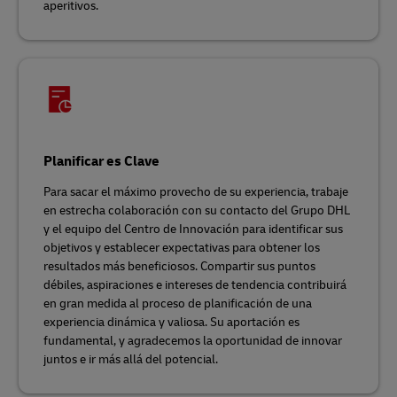
aperitivos.
Planificar es Clave
Para sacar el máximo provecho de su experiencia, trabaje
en estrecha colaboración con su contacto del Grupo DHL
y el equipo del Centro de Innovación para identificar sus
objetivos y establecer expectativas para obtener los
resultados más beneficiosos. Compartir sus puntos
débiles, aspiraciones e intereses de tendencia contribuirá
en gran medida al proceso de planificación de una
experiencia dinámica y valiosa. Su aportación es
fundamental, y agradecemos la oportunidad de innovar
juntos e ir más allá del potencial.