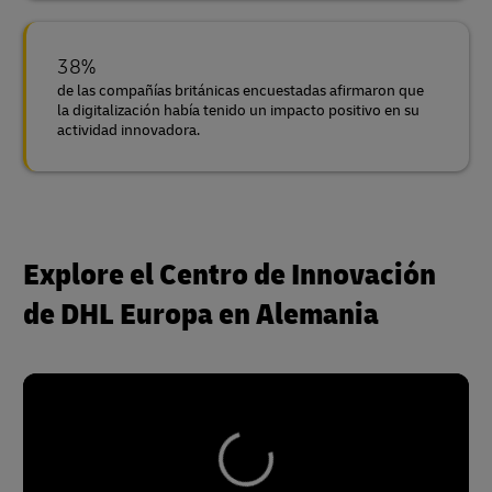
38%
de las compañías británicas encuestadas afirmaron que
la digitalización había tenido un impacto positivo en su
actividad innovadora.
Explore el Centro de Innovación
de DHL Europa en Alemania