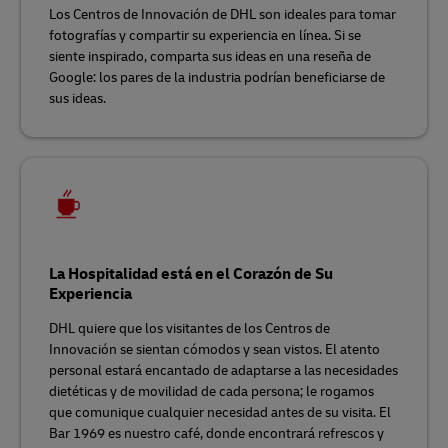
Los Centros de Innovación de DHL son ideales para tomar
fotografías y compartir su experiencia en línea. Si se
siente inspirado, comparta sus ideas en una reseña de
Google: los pares de la industria podrían beneficiarse de
sus ideas.
La Hospitalidad está en el Corazón de Su
Experiencia
DHL quiere que los visitantes de los Centros de
Innovación se sientan cómodos y sean vistos. El atento
personal estará encantado de adaptarse a las necesidades
dietéticas y de movilidad de cada persona; le rogamos
que comunique cualquier necesidad antes de su visita. El
Bar 1969 es nuestro café, donde encontrará refrescos y