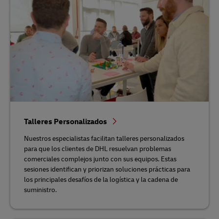
Talleres Personalizados
Nuestros especialistas facilitan talleres personalizados
para que los clientes de DHL resuelvan problemas
comerciales complejos junto con sus equipos. Estas
sesiones identifican y priorizan soluciones prácticas para
los principales desafíos de la logística y la cadena de
suministro.