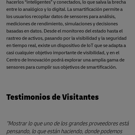
hacerlos “inteligentes” y conectados, lo que salva la brecha
entre lo analógico y lo digital. La smartificación permite a
los usuarios recopilar datos de sensores para análisis,
mediciones de rendimiento, simulaciones y decisiones
basadas en datos. Desde el monitoreo del estado hasta el
rastreo de activos, pasando por la visibilidad y la seguridad
en tiempo real, existe un dispositivo de IoT que se adapta a
casi cualquier objetivo importante de visibilidad, y en el
Centro de Innovación podrá explorar una amplia gama de
sensores para cumplir sus objetivos de smartificación.
Testimonios de Visitantes
“Mostrar lo que uno de los grandes proveedores está
pensando, lo que están haciendo, donde podemos