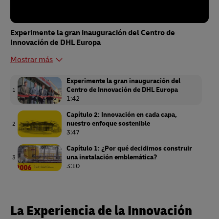
Experimente la gran inauguración del Centro de
Innovación de DHL Europa
Mostrar más
Experimente la gran inauguración del
Centro de Innovación de DHL Europa
1
1:42
Capítulo 2: Innovación en cada capa,
nuestro enfoque sostenible
2
3:47
Capítulo 1: ¿Por qué decidimos construir
una instalación emblemática?
3
3:10
La Experiencia de la Innovación