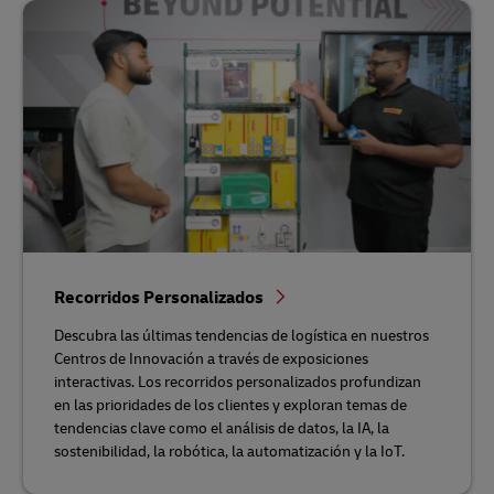
Recorridos Personalizados
Descubra las últimas tendencias de logística en nuestros
Centros de Innovación a través de exposiciones
interactivas. Los recorridos personalizados profundizan
en las prioridades de los clientes y exploran temas de
tendencias clave como el análisis de datos, la IA, la
sostenibilidad, la robótica, la automatización y la IoT.