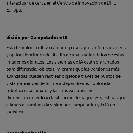
interactuar de cerca en el Centro de Innovación de DHL
Europa:
Visión por Computador e IA
Esta tecnología utiliza cámaras para capturar fotos o videos
y aplica algoritmos de IA a fin de analizar los datos de estas
imágenes digitales. Los sistemas de IA están entrenados
para diferenciar objetos, mientras que las versiones más
avanzadas pueden rastrear objetos a través de puntos de
vista y aprender de forma independiente. Explore la
robótica estacionaria y las innovaciones en
dimensionamiento y clasificación de paquetes y estibas que
allanan el camino a la visión por computador y la IA en
logística.