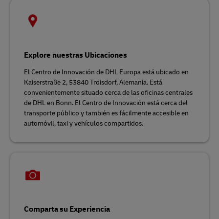
Explore nuestras Ubicaciones
El Centro de Innovación de DHL Europa está ubicado en
Kaiserstraße 2, 53840 Troisdorf, Alemania. Está
convenientemente situado cerca de las oficinas centrales
de DHL en Bonn. El Centro de Innovación está cerca del
transporte público y también es fácilmente accesible en
automóvil, taxi y vehículos compartidos.
Comparta su Experiencia