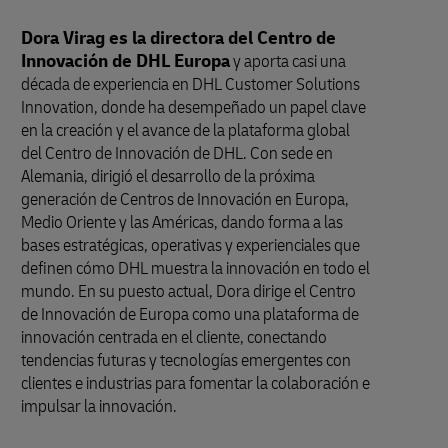
Dora Virag es la directora del Centro de
Innovación de DHL Europa
y aporta casi una
década de experiencia en DHL Customer Solutions
Innovation, donde ha desempeñado un papel clave
en la creación y el avance de la plataforma global
del Centro de Innovación de DHL. Con sede en
Alemania, dirigió el desarrollo de la próxima
generación de Centros de Innovación en Europa,
Medio Oriente y las Américas, dando forma a las
bases estratégicas, operativas y experienciales que
definen cómo DHL muestra la innovación en todo el
mundo. En su puesto actual, Dora dirige el Centro
de Innovación de Europa como una plataforma de
innovación centrada en el cliente, conectando
tendencias futuras y tecnologías emergentes con
clientes e industrias para fomentar la colaboración e
impulsar la innovación.