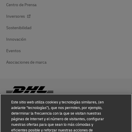
Centro de Prensa
Inversores
Sostenibilidad
Innovación
Eventos
Asociaciones de marca
Este sitio web utiliza cookies y tecnologías similares, (en
adelante "tecnologías"), que nos permiten, por ejemplo,
Conocimiento sobre Fraudes
determinar la frecuencia con la que se visitan nuestras
páginas de Internet y el número de visitantes, configurar
Aviso Legal
nuestras ofertas para que sean lo más cómodas y
eficientes posible y reforzar nuestras acciones de