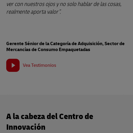
ver con nuestros ojos y no solo hablar de las cosas,
realmente aporta valor”.
Gerente Sénior de la Categoría de Adquisición, Sector de
Mercancías de Consumo Empaquetadas
Vea Testimonios
A la cabeza del Centro de
Innovación