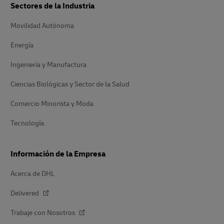
Sectores de la Industria
Movilidad Autónoma
Energía
Ingeniería y Manufactura
Ciencias Biológicas y Sector de la Salud
Comercio Minorista y Moda
Tecnología
Información de la Empresa
Acerca de DHL
Delivered
Trabaje con Nosotros