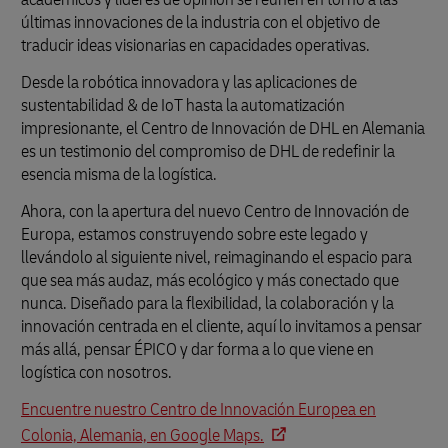
últimas innovaciones de la industria con el objetivo de
traducir ideas visionarias en capacidades operativas.
Desde la robótica innovadora y las aplicaciones de
sustentabilidad & de IoT hasta la automatización
impresionante, el Centro de Innovación de DHL en Alemania
es un testimonio del compromiso de DHL de redefinir la
esencia misma de la logística.
Ahora, con la apertura del nuevo Centro de Innovación de
Europa, estamos construyendo sobre este legado y
llevándolo al siguiente nivel, reimaginando el espacio para
que sea más audaz, más ecológico y más conectado que
nunca. Diseñado para la flexibilidad, la colaboración y la
innovación centrada en el cliente, aquí lo invitamos a pensar
más allá, pensar ÉPICO y dar forma a lo que viene en
logística con nosotros.
Encuentre nuestro Centro de Innovación Europea en
Colonia, Alemania, en Google Maps.