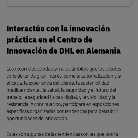
Interactúe con la innovación
práctica en el Centro de
Innovación de DHL en Alemania
Los recorridos se adaptan a los ámbitos que los clientes
consideran de gran interés, como la automatización y la
eficacia, la experiencia del cliente, la sostenibilidad
medioambiental, la salud, la seguridad y el futuro del
trabajo, la seguridad física y digital, y la visibilidad y la
resistencia. A continuación, participará en exposiciones
específicas organizadas por tendencias para descubrir
oportunidades de innovación.
Estas son algunas de las tendencias con las que podrá