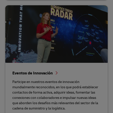
Eventos de Innovación
Participe en nuestros eventos de innovación
mundialmente reconocidos, en los que podrá establecer
contactos de forma activa, adquirir ideas, fomentar las
conexiones con colaboradores e impulsar nuevas ideas
que aborden los desafíos más relevantes del sector de la
cadena de suministro y la logística.