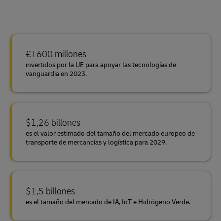
€1600 millones
invertidos por la UE para apoyar las tecnologías de
vanguardia en 2023.
$1,26 billones
es el valor estimado del tamaño del mercado europeo de
transporte de mercancías y logística para 2029.
$1,5 billones
es el tamaño del mercado de IA, IoT e Hidrógeno Verde.