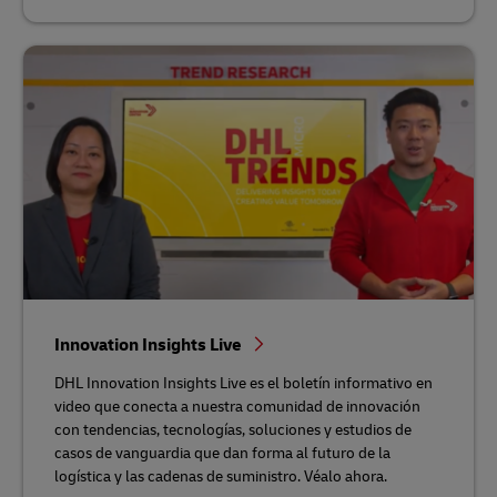
Innovation Insights Live
DHL Innovation Insights Live es el boletín informativo en
video que conecta a nuestra comunidad de innovación
con tendencias, tecnologías, soluciones y estudios de
casos de vanguardia que dan forma al futuro de la
logística y las cadenas de suministro. Véalo ahora.