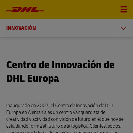
INNOVACIÓN
Centro de Innovación de
DHL Europa
Inaugurado en 2007, el Centro de Innovación de DHL
Europa en Alemania es un centro vanguardista de
creatividad y actividad con visión de futuro en el que hoy se
está dando forma al futuro de la logística. Clientes, socios,
académicos y líderes de opinión se reúnen en torno a las