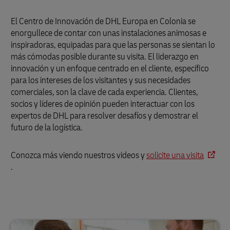
El Centro de Innovación de DHL Europa en Colonia se
enorgullece de contar con unas instalaciones animosas e
inspiradoras, equipadas para que las personas se sientan lo
más cómodas posible durante su visita. El liderazgo en
innovación y un enfoque centrado en el cliente, específico
para los intereses de los visitantes y sus necesidades
comerciales, son la clave de cada experiencia. Clientes,
socios y líderes de opinión pueden interactuar con los
expertos de DHL para resolver desafíos y demostrar el
futuro de la logística.
Conozca más viendo nuestros videos y
solicite una visita
.