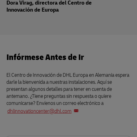
Dora Virag, directora del Centro de
Innovación de Europa
Infórmese Antes de Ir
El Centro de Innovación de DHL Europa en Alemania espera
darle la bienvenida a nuestras instalaciones. Aquí se
presentan algunos detalles para tener en cuenta de
antemano. ¿Tiene preguntas sin respuesta o quiere
comunicarse? Envíenos un correo electrónico a
dhlinnovationcenter@dhl.com