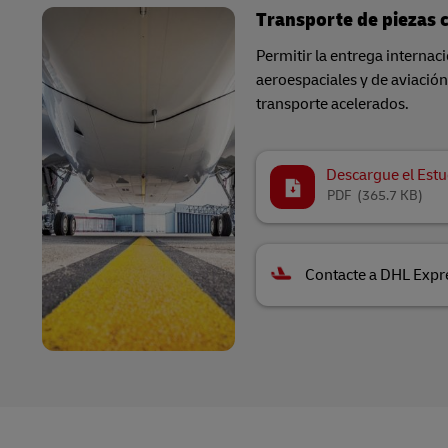
Transporte de piezas 
Permitir la entrega internac
aeroespaciales y de aviación 
transporte acelerados.
Descargue el Estu
PDF
(365.7 KB)
Contacte a DHL Expr