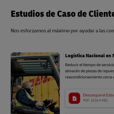
Estudios de Caso de Client
Nos esforzamos al máximo por ayudar a las comp
Logística Nacional en 
Reducir el tiempo de servic
almacén de piezas de repues
reacondicionamiento cerca 
Descargue el Estu
PDF
(326.9 KB)