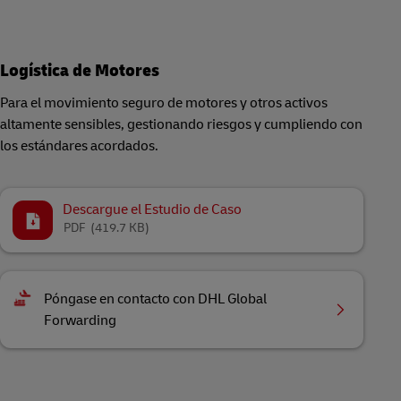
Logística de Motores
Para el movimiento seguro de motores y otros activos
altamente sensibles, gestionando riesgos y cumpliendo con
los estándares acordados.
Descargue el Estudio de Caso
PDF
(419.7 KB)
Póngase en contacto con DHL Global
Forwarding