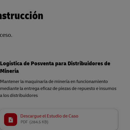
nstrucción
ceso.
Logística de Posventa para Distribuidores de
Minería
Mantener la maquinaria de minería en funcionamiento
mediante la entrega eficaz de piezas de repuesto e insumos
a los distribuidores
Descargue el Estudio de Caso
PDF
(284.5 KB)