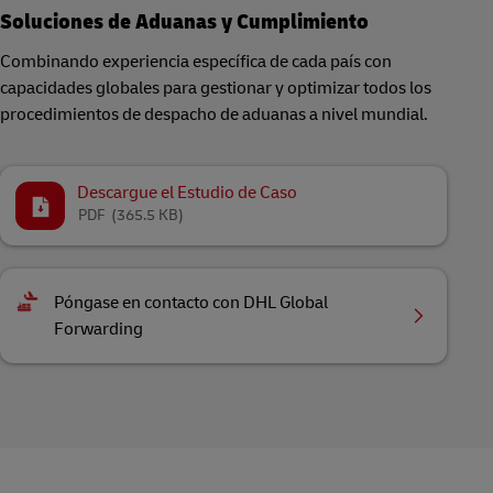
Soluciones de Aduanas y Cumplimiento
Combinando experiencia específica de cada país con
capacidades globales para gestionar y optimizar todos los
procedimientos de despacho de aduanas a nivel mundial.
Descargue el Estudio de Caso
PDF
(365.5 KB)
Póngase en contacto con DHL Global
Forwarding