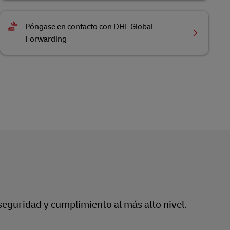
Póngase en contacto con DHL Global
Forwarding
seguridad y cumplimiento al más alto nivel.