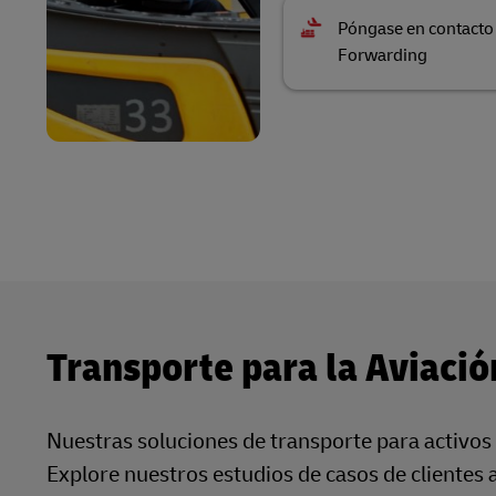
Póngase en contacto
Forwarding
Transporte para la Aviació
Nuestras soluciones de transporte para activos 
Explore nuestros estudios de casos de clientes 