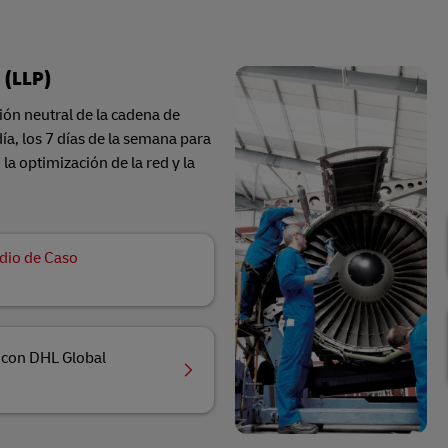
 (LLP)
ón neutral de la cadena de
ía, los 7 días de la semana para
la optimización de la red y la
dio de Caso
 con DHL Global