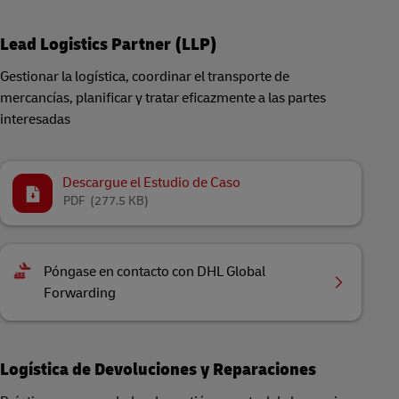
Lead Logistics Partner (LLP)
Gestionar la logística, coordinar el transporte de
mercancías, planificar y tratar eficazmente a las partes
interesadas
Descargue el Estudio de Caso
PDF
(277.5 KB)
Póngase en contacto con DHL Global
Forwarding
Logística de Devoluciones y Reparaciones